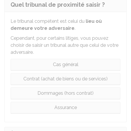
Quel tribunal de proximité saisir ?
Le tribunal compétent est celui du
lieu où
demeure votre adversaire
.
Cependant, pour certains litiges, vous pouvez
choisir de saisir un tribunal autre que celui de votre
adversaire.
Cas général
Contrat (achat de biens ou de services)
Dommages (hors contrat)
Assurance