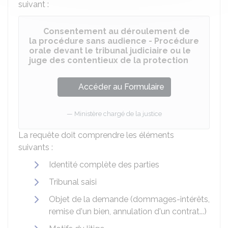
suivant :
Consentement au déroulement de
la procédure sans audience - Procédure
orale devant le tribunal judiciaire ou le
juge des contentieux de la protection
Accéder au Formulaire
Ministère chargé de la justice
La requête doit comprendre les éléments
suivants :
Identité complète des parties
Tribunal saisi
Objet de la demande (dommages-intérêts,
remise d'un bien, annulation d'un contrat...)