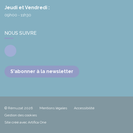
Jeudi et Vendredi :
09h00 - 11h30
NOUS SUIVRE
Facebook
S'abonner à la newsletter
© Rémuzat 2026
Mentions légales
Accessibilité
Gestion des cookies
Site créé avec Artifica One