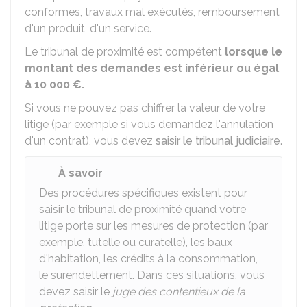
conformes, travaux mal exécutés, remboursement
d'un produit, d'un service.
Le tribunal de proximité est compétent
lorsque le
montant des demandes est inférieur ou égal
à
10 000 €
.
Si vous ne pouvez pas chiffrer la valeur de votre
litige (par exemple si vous demandez l'annulation
d'un contrat), vous devez
saisir le tribunal judiciaire
.
À savoir
Des procédures spécifiques existent pour
saisir le tribunal de proximité quand votre
litige porte sur les mesures de protection (par
exemple, tutelle ou curatelle), les baux
d'habitation, les crédits à la consommation,
le surendettement. Dans ces situations, vous
devez saisir le
juge des contentieux de la