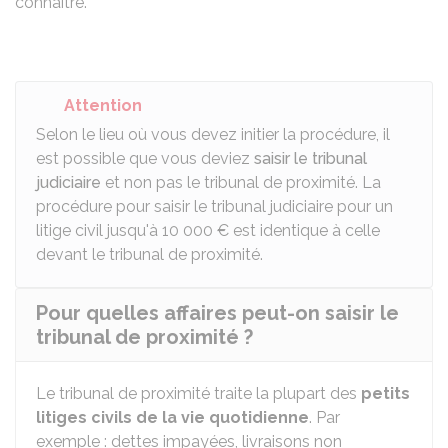
connaître.
Attention
Selon le lieu où vous devez initier la procédure, il
est possible que vous deviez
saisir le tribunal
judiciaire
et non pas le tribunal de proximité. La
procédure pour saisir le tribunal judiciaire pour un
litige civil jusqu'à
10 000 €
est identique à celle
devant le tribunal de proximité.
Pour quelles affaires peut-on saisir le
tribunal de proximité ?
Le tribunal de proximité traite la plupart des
petits
litiges civils de la vie quotidienne
. Par
exemple : dettes impayées, livraisons non