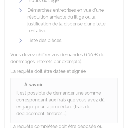
Motifs du litige
Démarches entreprises en vue d'une
résolution amiable du litige ou la
justification de la dispense d'une telle
tentative
Liste des pièces.
Vous devez chiffrer vos demandes (
100 €
de
dommages-intérêts par exemple).
La requête doit être datée et signée.
À savoir
Il est possible de demander une somme
correspondant aux frais que vous avez dû
engager pour la procédure (frais de
déplacement, timbres...).
La requête complétée doit être déposée ou