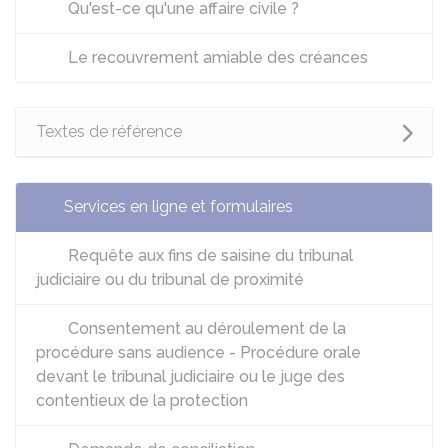
Qu'est-ce qu'une affaire civile ?
Le recouvrement amiable des créances
Textes de référence
Services en ligne et formulaires
Requête aux fins de saisine du tribunal
judiciaire ou du tribunal de proximité
Consentement au déroulement de la
procédure sans audience - Procédure orale
devant le tribunal judiciaire ou le juge des
contentieux de la protection