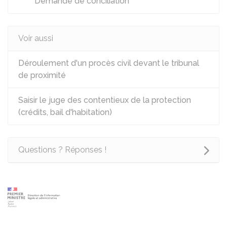
Demande de conciliation
Voir aussi
Déroulement d'un procès civil devant le tribunal
de proximité
Saisir le juge des contentieux de la protection
(crédits, bail d'habitation)
Questions ? Réponses !