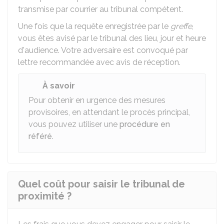
transmise par courrier au tribunal compétent.
Une fois que la requête enregistrée par le
greffe
,
vous êtes avisé par le tribunal des lieu, jour et heure
d'audience. Votre adversaire est convoqué par
lettre recommandée avec avis de réception.
À savoir
Pour obtenir en urgence des mesures
provisoires, en attendant le procès principal,
vous pouvez utiliser une
procédure en
référé
.
Quel coût pour saisir le tribunal de
proximité ?