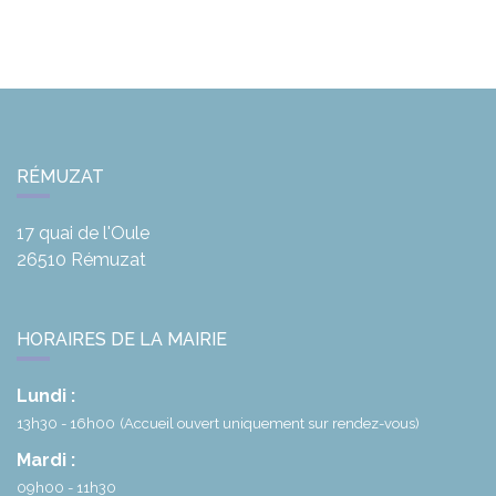
RÉMUZAT
17 quai de l'Oule
26510
Rémuzat
HORAIRES DE LA MAIRIE
Lundi :
13h30 - 16h00
(Accueil ouvert uniquement sur rendez-vous)
Mardi :
09h00 - 11h30