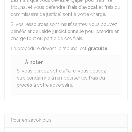
Les frais que vous devez engager pour saisir le
tribunal et vous défendre (
frais d'avocat
et frais du
commissaire de justice) sont à votre charge.
Si vos ressources sont insuffisantes, vous pouvez
bénéficier de
l'aide juridictionnelle
pour prendre en
charge tout ou partie de ces frais.
La procédure devant le tribunal est
gratuite.
À noter
Si vous perdez votre affaire, vous pouvez
être condamné à rembourser les
frais du
procès
à votre adversaire.
Pour en savoir plus