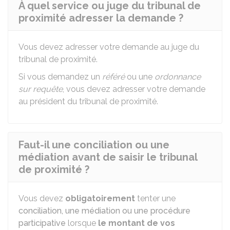
À quel service ou juge du tribunal de
proximité adresser la demande ?
Vous devez adresser votre demande au juge du
tribunal de proximité.
Si vous demandez un
référé
ou une
ordonnance
sur requête
, vous devez adresser votre demande
au président du tribunal de proximité.
Faut-il une conciliation ou une
médiation avant de saisir le tribunal
de proximité ?
Vous devez
obligatoirement
tenter une
conciliation, une médiation ou une procédure
participative
lorsque
le montant de vos