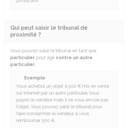
protection
.
Qui peut saisir le tribunal de
proximité ?
Vous pouvez saisir le tribunal en tant que
particulier
pour agir
contre un autre
particulier
.
Exemple
Vous achetez un objet à
500 €
mis en vente
sur internet par un autre particulier. Vous
payez le vendeur mais il ne vous envoie pas
l'objet. Vous pouvez saisir le tribunal pour
faire condamner le vendeur à vous
rembourser
500 €
.