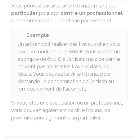
Vous pouvez aussi saisir le tribunal en tant que
particulier
pour agir
contre un professionnel
(un commerçant ou un artisan par exemple).
Exemple
Un artisan doit réaliser des travaux chez vous
pour un montant de
6 000 €
. Vous versez un
acompte de
600 €
à l'artisan, mais ce dernier
ne vient pas réaliser les travaux dans les
délais. Vous pouvez saisir le tribunal pour
demander la condamnation de l'artisan au
remboursement de l'acompte.
Si vous êtes une association ou un professionnel,
vous pouvez également saisir le tribunal de
proximité pour agir contre un particulier.