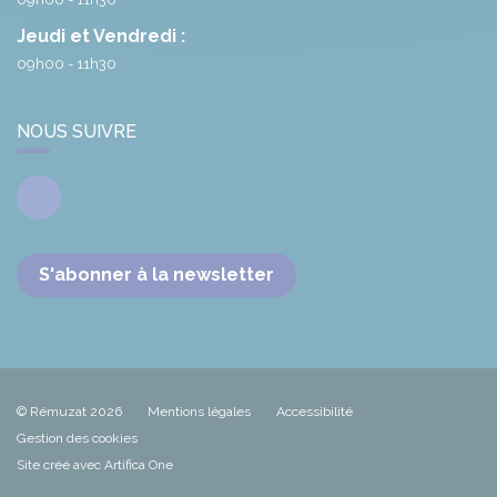
Jeudi et Vendredi :
09h00 - 11h30
NOUS SUIVRE
Facebook
S'abonner à la newsletter
© Rémuzat 2026
Mentions légales
Accessibilité
Gestion des cookies
Site créé avec Artifica One