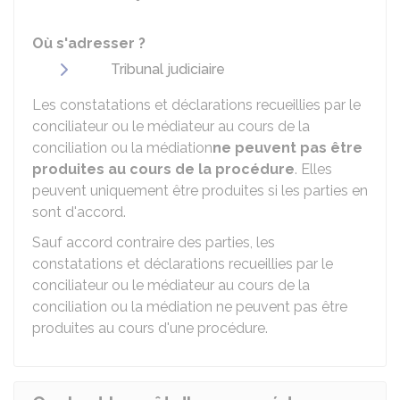
Où s'adresser ?
Tribunal judiciaire
Les constatations et déclarations recueillies par le
conciliateur ou le médiateur au cours de la
conciliation ou la médiation
ne peuvent pas être
produites au cours de la procédure
. Elles
peuvent uniquement être produites si les parties en
sont d'accord.
Sauf accord contraire des parties, les
constatations et déclarations recueillies par le
conciliateur ou le médiateur au cours de la
conciliation ou la médiation ne peuvent pas être
produites au cours d'une procédure.