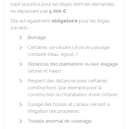
saisir la justice pour les litiges dont les demandes
ne dépassent pas
5 000 €
.
Elle est également
obligatoire
pour les litiges
suivants :
Bornage
Certaines
servitudes
(
droit de passage
,
conduite d'eau, égout...)
Distances des plantations ou leur élagage
(arbres et haies)
Respect des distances pour certaines
constructions (par exemple pour la
construction ou l'installation d'une clôture)
Curage des fossés et canaux servant à
l'irrigation des propriétés
Trouble anormal de voisinage
.