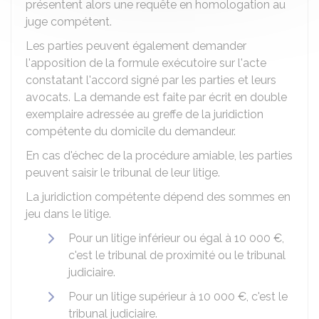
présentent alors une requête en homologation au
juge compétent.
Les parties peuvent également demander
l'apposition de la formule exécutoire sur l'acte
constatant l'accord signé par les parties et leurs
avocats. La demande est faite par écrit en double
exemplaire adressée au greffe de la juridiction
compétente du domicile du demandeur.
En cas d'échec de la procédure amiable, les parties
peuvent saisir le tribunal de leur litige.
La juridiction compétente dépend des sommes en
jeu dans le litige.
Pour un litige inférieur ou égal à
10 000 €
,
c'est le tribunal de proximité ou le tribunal
judiciaire.
Pour un litige supérieur à
10 000 €
, c'est le
tribunal judiciaire.