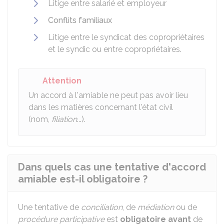
Litige entre salarié et employeur
Conflits familiaux
Litige entre le syndicat des copropriétaires
et le syndic ou entre copropriétaires.
Attention
Un accord à l'amiable ne peut pas avoir lieu
dans les matières concernant l'état civil
(nom,
filiation
...).
Dans quels cas une tentative d'accord
amiable est-il obligatoire ?
Une tentative de
conciliation
, de
médiation
ou de
procédure participative
est
obligatoire
avant
de