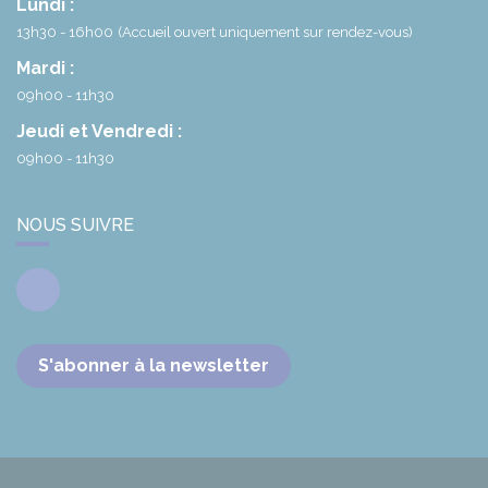
Lundi :
13h30 - 16h00
(Accueil ouvert uniquement sur rendez-vous)
Mardi :
09h00 - 11h30
Jeudi et Vendredi :
09h00 - 11h30
NOUS SUIVRE
Facebook
S'abonner à la newsletter