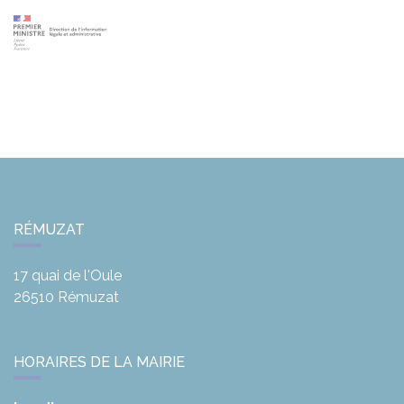
RÉMUZAT
17 quai de l'Oule
26510
Rémuzat
HORAIRES DE LA MAIRIE