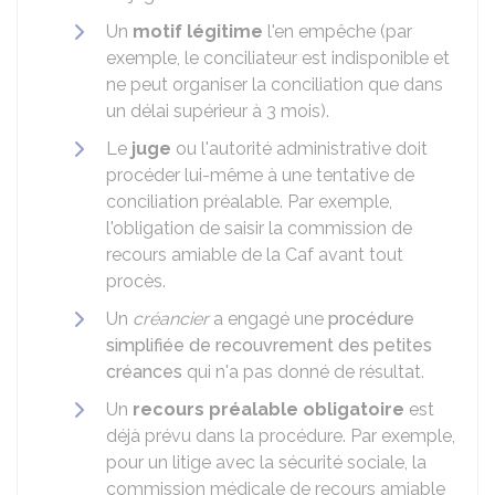
Un
motif légitime
l'en empêche (par
exemple, le conciliateur est indisponible et
ne peut organiser la conciliation que dans
un délai supérieur à 3 mois).
Le
juge
ou l'autorité administrative doit
procéder lui-même à une tentative de
conciliation préalable. Par exemple,
l'obligation de saisir la commission de
recours amiable de la
Caf
avant tout
procès.
Un
créancier
a engagé une
procédure
simplifiée de recouvrement des petites
créances
qui n'a pas donné de résultat.
Un
recours préalable
obligatoire
est
déjà prévu dans la procédure. Par exemple,
pour un litige avec la sécurité sociale, la
commission médicale de recours amiable