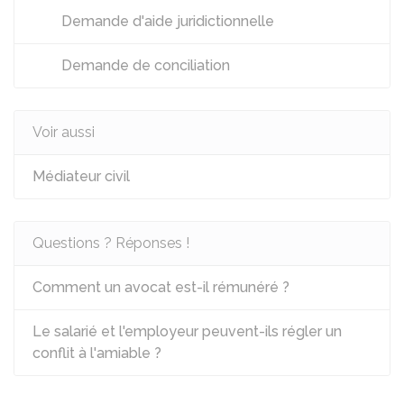
Demande d'aide juridictionnelle
Demande de conciliation
Voir aussi
Médiateur civil
Questions ? Réponses !
Comment un avocat est-il rémunéré ?
Le salarié et l'employeur peuvent-ils régler un
conflit à l'amiable ?