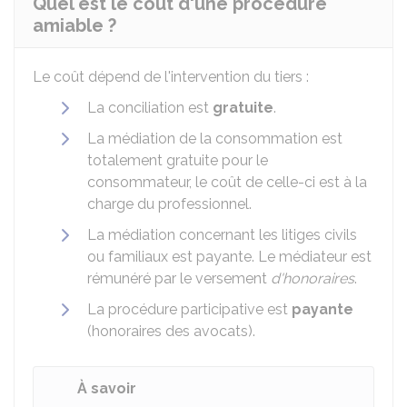
Quel est le coût d'une procédure
amiable ?
Le coût dépend de l'intervention du tiers :
La conciliation est
gratuite
.
La médiation de la consommation est
totalement gratuite pour le
consommateur, le coût de celle-ci est à la
charge du professionnel.
La médiation concernant les litiges civils
ou familiaux est payante. Le médiateur est
rémunéré par le versement
d'honoraires
.
La procédure participative est
payante
(honoraires des avocats).
À savoir