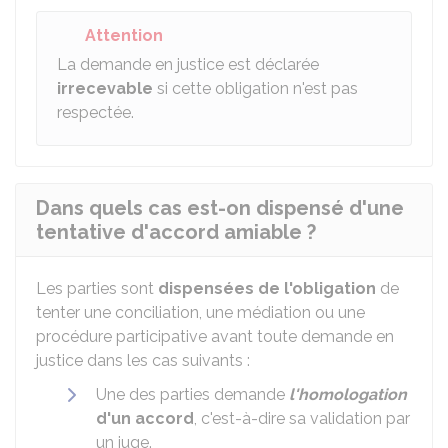
Attention
La demande en justice est déclarée
irrecevable
si cette obligation n'est pas
respectée.
Dans quels cas est-on dispensé d'une
tentative d'accord amiable ?
Les parties sont
dispensées de l'obligation
de
tenter une conciliation, une médiation ou une
procédure participative avant toute demande en
justice dans les cas suivants :
Une des parties demande
l'homologation
d'un accord
, c'est-à-dire sa validation par
un juge.