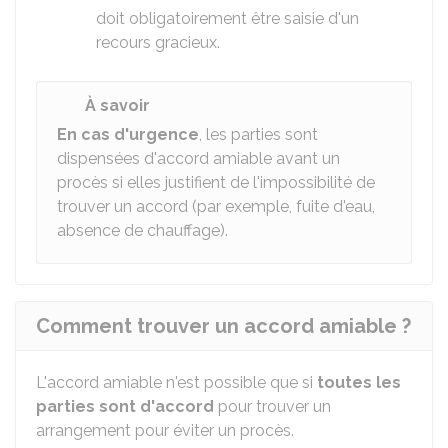
doit obligatoirement être saisie d'un
recours gracieux.
À savoir
En cas d'urgence
, les parties sont
dispensées d'accord amiable avant un
procès si elles justifient de l'impossibilité de
trouver un accord (par exemple, fuite d'eau,
absence de chauffage).
Comment trouver un accord amiable ?
L'accord amiable n'est possible que si
toutes les
parties sont d'accord
pour trouver un
arrangement pour éviter un procès.