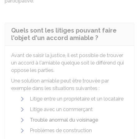
participative.
Quels sont les litiges pouvant faire
l'objet d'un accord amiable ?
Avant de saisir la justice, il est possible de trouver
un accord à l'amiable quelque soit le différend qui
oppose les parties.
Une solution amiable peut être trouvée par
exemple dans les situations suivantes :
Litige entre un propriétaire et un locataire
Litige avec un commerçant
Trouble anormal du voisinage
Problèmes de construction