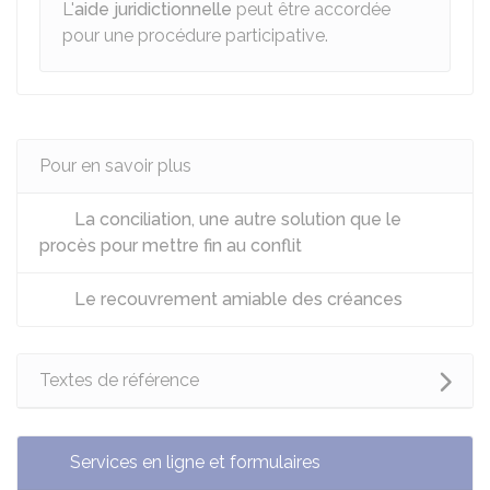
L'
aide juridictionnelle
peut être accordée
pour une procédure participative.
Pour en savoir plus
La conciliation, une autre solution que le
procès pour mettre fin au conflit
Le recouvrement amiable des créances
Textes de référence
Services en ligne et formulaires