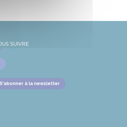
OUS SUIVRE
Facebook
S'abonner à la newsletter