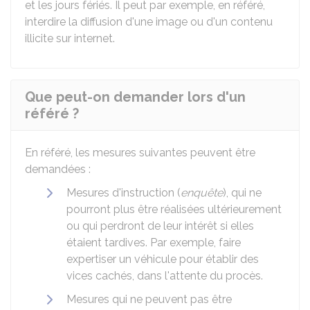
et les jours fériés. Il peut par exemple, en référé,
interdire la diffusion d'une image ou d'un contenu
illicite sur internet.
Que peut-on demander lors d'un
référé ?
En référé, les mesures suivantes peuvent être
demandées :
Mesures d'instruction (
enquête
), qui ne
pourront plus être réalisées ultérieurement
ou qui perdront de leur intérêt si elles
étaient tardives. Par exemple, faire
expertiser un véhicule pour établir des
vices cachés, dans l'attente du procès.
Mesures qui ne peuvent pas être