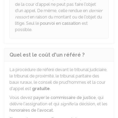
de la cour d'appel ne peut pas faire l'objet
d'un appel. De même, celle rendue en
dernier
ressort
en raison du montant ou de l'objet du
litige. Seul le
pourvoi en cassation
est
possible.
Quel est le coût d'un référé ?
La procédure de référé devant le tribunal judiciaire,
le tribunal de proximité, le tribunal paritaire des
baux ruraux, le conseil de prud'hommes et la cour
d'appel est
gratuite
.
Vous devez
payer le commissaire de justice
, qui
délivre l'assignation et qui
signifie
la décision, et les
honoraires de l'avocat
.