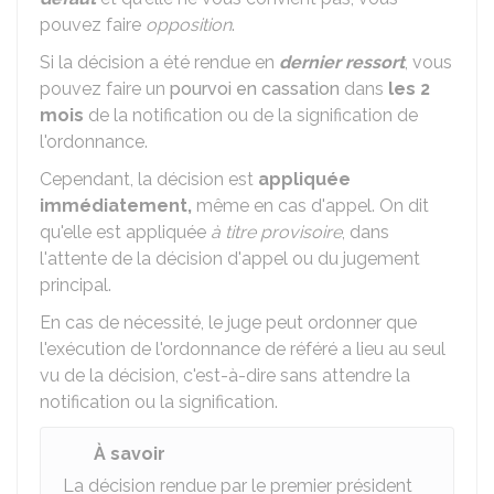
pouvez faire
opposition
.
Si la décision a été rendue en
dernier ressort
, vous
pouvez faire un
pourvoi en cassation
dans
les 2
mois
de la notification ou de la signification de
l'ordonnance.
Cependant, la décision est
appliquée
immédiatement,
même en cas d'appel. On dit
qu'elle est appliquée
à titre provisoire
, dans
l'attente de la décision d'appel ou du jugement
principal.
En cas de nécessité, le juge peut ordonner que
l'exécution de l'ordonnance de référé a lieu au seul
vu de la décision, c'est-à-dire sans attendre la
notification ou la signification.
À savoir
La décision rendue par le premier président