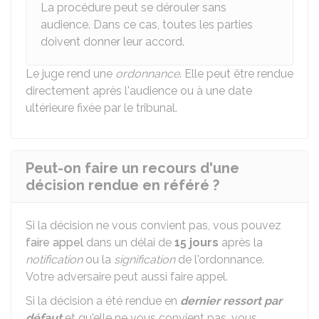
La procédure peut se dérouler sans
audience. Dans ce cas, toutes les parties
doivent donner leur accord.
Le juge rend une
ordonnance
. Elle peut être rendue
directement après l'audience ou à une date
ultérieure fixée par le tribunal.
Peut-on faire un recours d'une
décision rendue en référé ?
Si la décision ne vous convient pas, vous pouvez
faire appel
dans un délai de
15 jours
après la
notification
ou la
signification
de l'ordonnance.
Votre adversaire peut aussi faire appel.
Si la décision a été rendue en
dernier ressort
par
défaut
et qu'elle ne vous convient pas, vous