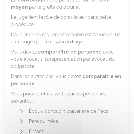
moyen
par le greffe du tribunal.
Le juge tient le rôle de conciliateur dans cette
procédure.
L'audience de règlement amiable est tenue par un
autre juge que celui saisi du litige.
Vous devez
comparaître en personne
avec
votre avocat si la représentation par avocat est
obligatoire.
Dans les autres cas, vous devez
comparaître en
personne
.
Vous pouvez être assisté par les personnes
suivantes :
Époux, concubin, partenaire de Pacs
Père ou mère
Enfant