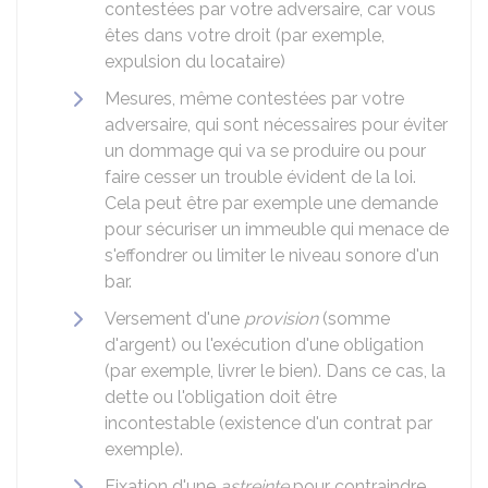
contestées par votre adversaire, car vous
êtes dans votre droit (par exemple,
expulsion du locataire)
Mesures, même contestées par votre
adversaire, qui sont nécessaires pour éviter
un dommage qui va se produire ou pour
faire cesser un trouble évident de la loi.
Cela peut être par exemple une demande
pour sécuriser un immeuble qui menace de
s'effondrer ou limiter le niveau sonore d'un
bar.
Versement d'une
provision
(somme
d'argent) ou l'exécution d'une obligation
(par exemple, livrer le bien). Dans ce cas, la
dette ou l'obligation doit être
incontestable (existence d'un contrat par
exemple).
Fixation d'une
astreinte
pour contraindre