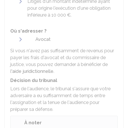
Litiges d'un montant indéterminé ayant
pour origine l'exécution d'une obligation
inférieure à
10 000 €
.
Où s'adresser ?
Avocat
Si vous n'avez pas suffisamment de revenus pour
payer les frais d'avocat et du commissaire de
justice, vous pouvez demander à bénéficier de
l
'aide juridictionnelle
.
Décision du tribunal
Lors de l'audience, le tribunal s'assure que votre
adversaire a eu suffisamment de temps entre
l'assignation et la tenue de l'audience pour
préparer sa défense.
À noter