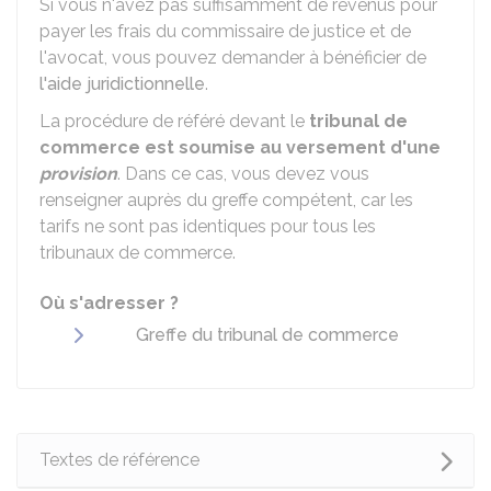
Si vous n'avez pas suffisamment de revenus pour
payer les frais du commissaire de justice et de
l'avocat, vous pouvez demander à bénéficier de
l'aide juridictionnelle
.
La procédure de référé devant le
tribunal de
commerce est soumise au versement d'une
provision
. Dans ce cas, vous devez vous
renseigner auprès du greffe compétent, car les
tarifs ne sont pas identiques pour tous les
tribunaux de commerce.
Où s'adresser ?
Greffe du tribunal de commerce
Textes de référence