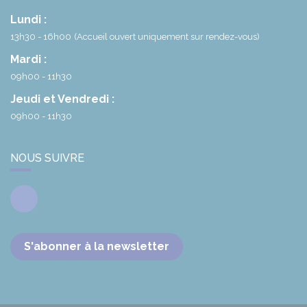
Lundi :
13h30 - 16h00
(Accueil ouvert uniquement sur rendez-vous)
Mardi :
09h00 - 11h30
Jeudi et Vendredi :
09h00 - 11h30
NOUS SUIVRE
Facebook
S'abonner à la newsletter