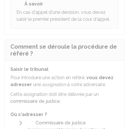
À savoir
En cas d'appel d'une décision, vous devez
saisir le premier président de la cour d'appel.
Comment se déroule la procédure de
référé ?
Saisir le tribunal
Pour introduire une action en référé,
vous devez
adresser
une
assignation
à votre adversaire.
Cette assignation doit être délivrée par un
commissaire de justice
.
Où s'adresser ?
Commissaire de justice