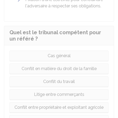
l'adversaire à respecter ses obligations.
Quel est le tribunal compétent pour
un référé ?
Cas général
Conflit en matière du droit de la famille
Conflit du travail
Litige entre commerçants
Conflit entre propriétaire et exploitant agricole