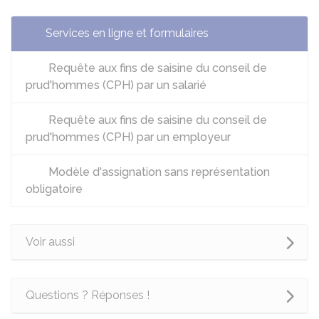
Services en ligne et formulaires
Requête aux fins de saisine du conseil de
prud'hommes (CPH) par un salarié
Requête aux fins de saisine du conseil de
prud'hommes (CPH) par un employeur
Modèle d'assignation sans représentation
obligatoire
Voir aussi
Questions ? Réponses !