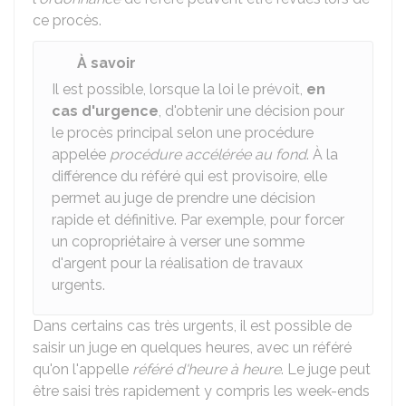
ce procès.
À savoir
Il est possible, lorsque la loi le prévoit,
en
cas d'urgence
, d'obtenir une décision pour
le procès principal selon une procédure
appelée
procédure accélérée au fond
. À la
différence du référé qui est provisoire, elle
permet au juge de prendre une décision
rapide et définitive. Par exemple, pour forcer
un copropriétaire à verser une somme
d'argent pour la réalisation de travaux
urgents.
Dans certains cas très urgents, il est possible de
saisir un juge en quelques heures, avec un référé
qu'on l'appelle
référé d'heure à heure
. Le juge peut
être saisi très rapidement y compris les week-ends