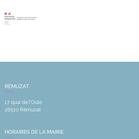
RÉMUZAT
17 quai de l'Oule
26510
Rémuzat
HORAIRES DE LA MAIRIE