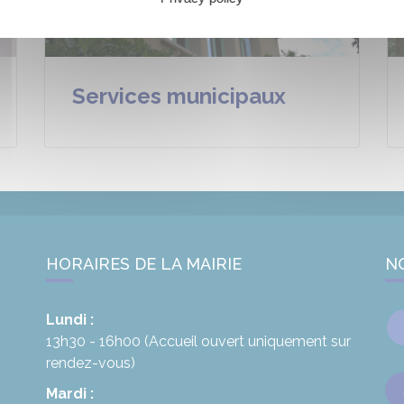
Services municipaux
HORAIRES DE LA MAIRIE
N
Lundi :
13h30 - 16h00
(Accueil ouvert uniquement sur
rendez-vous)
Mardi :