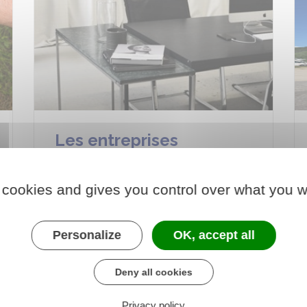
Les entreprises
 cookies and gives you control over what you w
Personalize
OK, accept all
Deny all cookies
Privacy policy