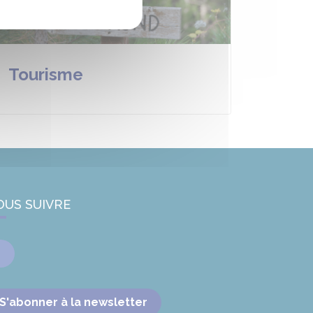
Tourisme
OUS SUIVRE
Facebook
S'abonner à la newsletter