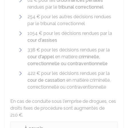
62 €
pour les
ordonnances pénales
rendues par le
tribunal correctionnel
254 €
pour les autres décisions rendues
par le tribunal correctionnel
1054 €
pour les décisions rendues par la
cour d'assises
338 €
pour les décisions rendues par la
cour d'appel
en matière
criminelle,
correctionnelle ou contraventionnelle
422 €
pour les décisions rendues par la
cour de cassation
en matière criminelle,
correctionnelle ou contraventionnelle
En cas de conduite sous l'emprise de drogues, ces
droits fixes de procédure sont augmentés de
210 €
.