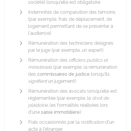
société) lorsqu'elle est obligatoire
Indemnités de comparution des témoins
(par exemple, frais de déplacement, de
logement permettant de se présenter à
l'audience)
Rémunération des techniciens désignés
par le juge (par exemple, un expert)
Rémunération des
officiers publics et
ministériels
(par exemple, la rémunération
des
commissaires de justice
lorsqu'ils
signifient
un jugement)
Rémunération des avocats lorsqu'elle est
réglementée (par exemple, le
droit de
plaidoirie
, les formalités réalisées lors
d'une
saisie immobilière
)
Frais occasionnés par la
notification
d'un
acte à l'étranger