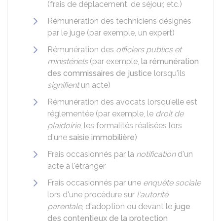
(frais de déplacement, de séjour, etc.)
Rémunération des techniciens désignés
par le juge (par exemple, un expert)
Rémunération des
officiers publics et
ministériels
(par exemple,
la rémunération
des commissaires de justice
lorsqu'ils
signifient
un acte)
Rémunération des avocats lorsqu'elle est
réglementée (par exemple, le
droit de
plaidoirie
, les formalités réalisées lors
d'une
saisie immobilière
)
Frais occasionnés par la
notification
d'un
acte à l'étranger
Frais occasionnés par une
enquête sociale
lors d'une procédure sur
l'autorité
parentale
, d'adoption ou devant le
juge
des contentieux de la protection