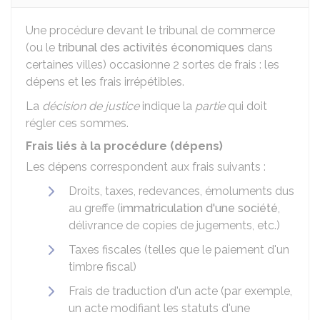
Une procédure devant le tribunal de commerce
(ou le
tribunal des activités économiques
dans
certaines villes) occasionne 2 sortes de frais : les
dépens et les frais irrépétibles.
La
décision de justice
indique la
partie
qui doit
régler ces sommes.
Frais liés à la procédure (dépens)
Les dépens correspondent aux frais suivants :
Droits, taxes, redevances, émoluments dus
au greffe (
immatriculation d'une société
,
délivrance de copies de jugements, etc.)
Taxes fiscales (telles que le paiement d'un
timbre fiscal)
Frais de traduction d'un acte (par exemple,
un acte modifiant les statuts d'une