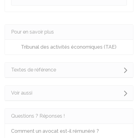
Pour en savoir plus
Tribunal des activités économiques (TAE)
Textes de référence
Voir aussi
Questions ? Réponses !
Comment un avocat est-il rémunéré ?