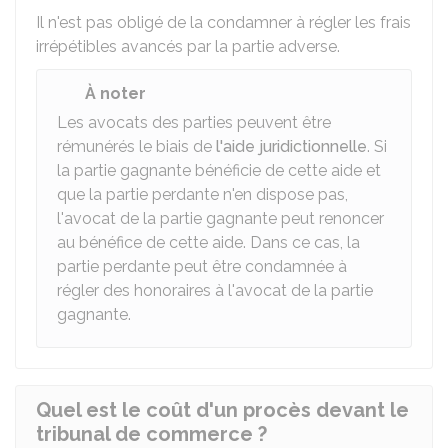
Il n'est pas obligé de la condamner à régler les frais
irrépétibles avancés par la partie adverse.
À noter
Les avocats des parties peuvent être
rémunérés le biais de
l'aide juridictionnelle
. Si
la partie gagnante bénéficie de cette aide et
que la partie perdante n'en dispose pas,
l'avocat de la partie gagnante peut renoncer
au bénéfice de cette aide. Dans ce cas, la
partie perdante peut être condamnée à
régler des honoraires à l'avocat de la partie
gagnante.
Quel est le coût d'un procès devant le
tribunal de commerce ?