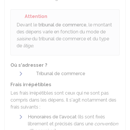
Attention
Devant le
tribunal de commerce,
le montant
des dépens varie en fonction du mode de
saisine
du tribunal de commerce et du type
de
litige
.
Où s'adresser ?
Tribunal de commerce
Frais irrépétibles
Les frais irrépétibles sont ceux qui ne sont pas
compris dans les dépens. Il s'agit notamment des
frais suivants :
Honoraires de l'avocat
(ils sont fixés
librement et précisés dans une
convention