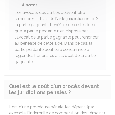
À noter
Les avocats des parties peuvent être
rémunérés le biais de
l'aide juridictionnelle
. Si
la partie gagnante bénéficie de cette aide et
que la partie perdante n'en dispose pas,
l'avocat de la partie gagnante peut renoncer
au bénéfice de cette aide. Dans ce cas, la
partie perdante peut être condamnée à
régler des honoraires à l'avocat de la partie
gagnante.
Quel est le coût d'un procès devant
les juridictions pénales ?
Lors d'une procédure pénale, les dépens (par
exemple, l'indemnité de comparution des témoins)