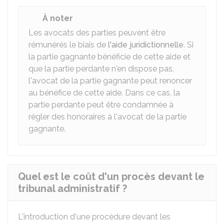
À noter
Les avocats des parties peuvent être
rémunérés le biais de
l'aide juridictionnelle
. Si
la partie gagnante bénéficie de cette aide et
que la partie perdante n'en dispose pas,
l'avocat de la partie gagnante peut renoncer
au bénéfice de cette aide. Dans ce cas, la
partie perdante peut être condamnée à
régler des honoraires à l'avocat de la partie
gagnante.
Quel est le coût d'un procès devant le
tribunal administratif ?
L'introduction d'une procédure devant les