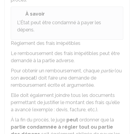
À savoir
L'État peut être condamné à payer les
dépens.
Règlement des frais irrépétibles
Le remboursement des frais irrépétibles peut être
demandé à la partie adverse.
Pour obtenir un remboursement, chaque
partie
(ou
son
avocat
) doit faire une demande de
remboursement écrite et argumentée.
Elle doit également joindre tous les documents
permettant de justifier le montant des frais qu'elle
a avancé (exemple : devis, facture, etc.).
À la fin du procès, le juge
peut
ordonner que la
partie condamnée à régler tout ou partie