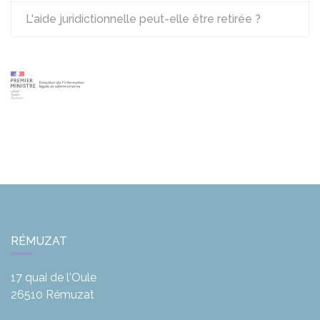
L'aide juridictionnelle peut-elle être retirée ?
RÉMUZAT
17 quai de l'Oule
26510
Rémuzat