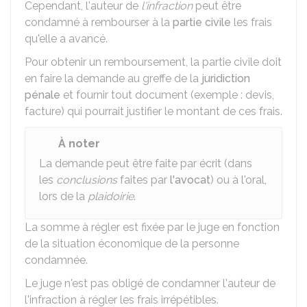
Cependant, l'auteur de
l'infraction
peut être
condamné à rembourser à la
partie civile
les frais
qu'elle a avancé.
Pour obtenir un remboursement, la partie civile doit
en faire la demande au greffe de la
juridiction
pénale
et fournir tout document (exemple : devis,
facture) qui pourrait justifier le montant de ces frais.
À noter
La demande peut être faite par écrit (dans
les
conclusions
faites par
l'avocat
) ou à l'oral,
lors de la
plaidoirie
.
La somme à régler est fixée par le juge en fonction
de la situation économique de la personne
condamnée.
Le juge n'est pas obligé de condamner l'auteur de
l'infraction à régler les frais irrépétibles.