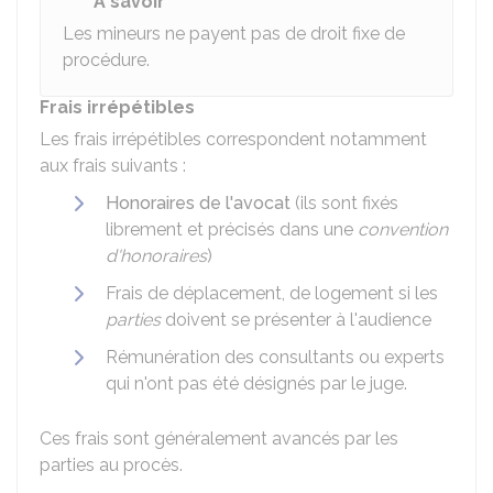
À savoir
Les mineurs ne payent pas de droit fixe de
procédure.
Frais irrépétibles
Les frais irrépétibles correspondent notamment
aux frais suivants :
Honoraires de l'avocat
(ils sont fixés
librement et précisés dans une
convention
d'honoraires
)
Frais de déplacement, de logement si les
parties
doivent se présenter à l'audience
Rémunération des consultants ou experts
qui n'ont pas été désignés par le juge.
Ces frais sont généralement avancés par les
parties au procès.