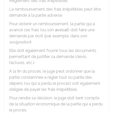
Règlement des frais irrépétibles
Le remboursement des frais irrépétibles peut être
demandé à la partie adverse.
Pour obtenir un remboursement, la partie qui a
avancé ces frais (ou son
avocat
) doit faire une
demande par écrit (par exemple, dans son
assignation
).
Elle doit également fournir tous les documents
permettant de justifier sa demande (devis,
factures, etc.).
À la fin du procès, le juge peut ordonner que la
partie condamnée à régler tout ou partie des
dépens (ou qui a perdu le procès) soit également
obligée de payer les frais irrépétibles.
Pour rendre sa décision, le juge doit tenir compte
de la situation économique de la partie qui a perdu
le procès.