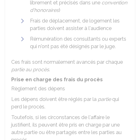
librement et précisés dans une
convention
d'honoraires
)
Frais de déplacement, de logement les
parties doivent assister à l'audience
Rémunération des consultants ou experts
qui n'ont pas été désignés par le juge.
Ces frais sont normalement avancés par chaque
partie au procès
.
Prise en charge des frais du procès
Règlement des dépens
Les dépens doivent être réglés par la
partie
qui
perd le procès.
Toutefois, si les circonstances de l'affaire le
justifient, ils peuvent être pris en charge par une
autre partie ou être partagés entre les parties au
procès.