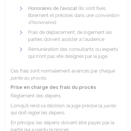
Honoraires de l'avocat
(ils sont fixés
librement et précisés dans une
convention
d'honoraires
)
Frais de déplacement, de logement les
parties doivent assister à l'audience
Rémunération des consultants ou experts
qui n'ont pas été désignés par le juge.
Ces frais sont normalement avancés par chaque
partie au procès
.
Prise en charge des frais du procès
Règlement des dépens
Lorsqu'il rend sa décision, le juge précise la
partie
qui doit régler les dépens.
En principe, les dépens doivent être payés par la
partie qui a perdu le procès.