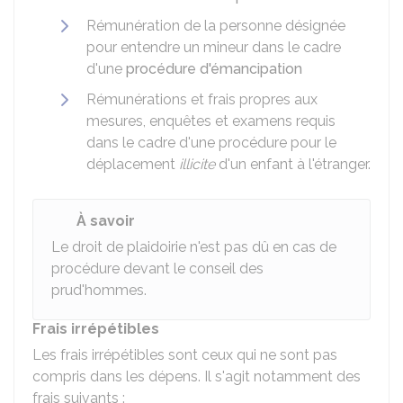
Rémunération de la personne désignée
pour entendre un mineur dans le cadre
d'une
procédure d'émancipation
Rémunérations et frais propres aux
mesures, enquêtes et examens requis
dans le cadre d'une procédure pour le
déplacement
illicite
d'un enfant à l'étranger.
À savoir
Le droit de plaidoirie n'est pas dû en cas de
procédure devant le conseil des
prud'hommes.
Frais irrépétibles
Les frais irrépétibles sont ceux qui ne sont pas
compris dans les dépens. Il s'agit notamment des
frais suivants :