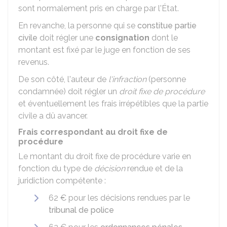
sont normalement pris en charge par l'État.
En revanche, la personne qui se
constitue partie
civile
doit régler une
consignation
dont le
montant est fixé par le juge en fonction de ses
revenus.
De son côté, l'auteur de
l'infraction
(personne
condamnée) doit régler un
droit fixe de procédure
et éventuellement les frais irrépétibles que la partie
civile a dû avancer.
Frais correspondant au droit fixe de
procédure
Le montant du droit fixe de procédure varie en
fonction du type de
décision
rendue et de la
juridiction compétente :
62 €
pour les décisions rendues par le
tribunal de police