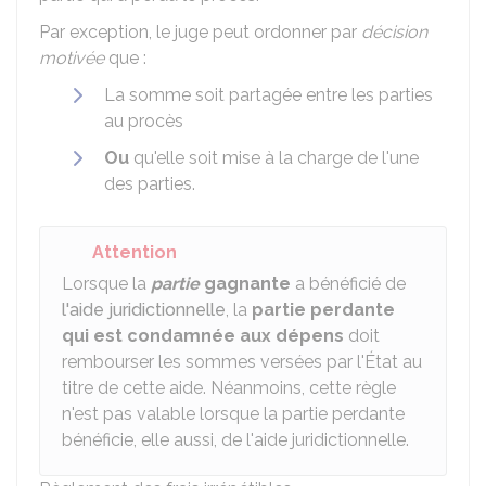
Par exception, le juge peut ordonner par
décision
motivée
que :
La somme soit partagée entre les parties
au procès
Ou
qu'elle soit mise à la charge de l'une
des parties.
Attention
Lorsque la
partie
gagnante
a bénéficié de
l'aide juridictionnelle
, la
partie perdante
qui est condamnée aux dépens
doit
rembourser les sommes versées par l'État au
titre de cette aide. Néanmoins, cette règle
n'est pas valable lorsque la partie perdante
bénéficie, elle aussi, de l'aide juridictionnelle.