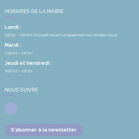
HORAIRES DE LA MAIRIE
Lundi :
13h30 - 16h00
(Accueil ouvert uniquement sur rendez-vous)
Mardi :
09h00 - 11h30
Jeudi et Vendredi :
09h00 - 11h30
NOUS SUIVRE
Facebook
S'abonner à la newsletter