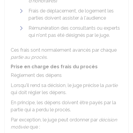
d'honoraires
)
Frais de déplacement, de logement les
parties doivent assister à l'audience
Rémunération des consultants ou experts
qui n'ont pas été désignés par le juge.
Ces frais sont normalement avancés par chaque
partie au procès
.
Prise en charge des frais du procès
Règlement des dépens
Lorsqu'il rend sa décision, le juge précise la
partie
qui doit régler les dépens.
En principe, les dépens doivent être payés par la
partie qui a perdu le procès.
Par exception, le juge peut ordonner par
décision
motivée
que :