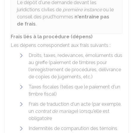
Le dépôt d'une demande devant les
juridictions civiles de
première instance
ou le
conseil des prud'hommes
n'entraîne pas
de frais
.
Frais liés à la procédure (dépens)
Les dépens correspondent aux frais suivants :
Droits, taxes, redevances, émoluments dus
au greffe (paiement de timbres pour
l'enregistrement de procédures, délivrance
de copies de jugements, etc.)
Taxes fiscales (telles que le paiement d'un
timbre fiscal)
Frais de traduction d'un acte (par exemple,
un
contrat de mariage
) lorsqu'elle est
obligatoire
Indemnités de comparution des témoins