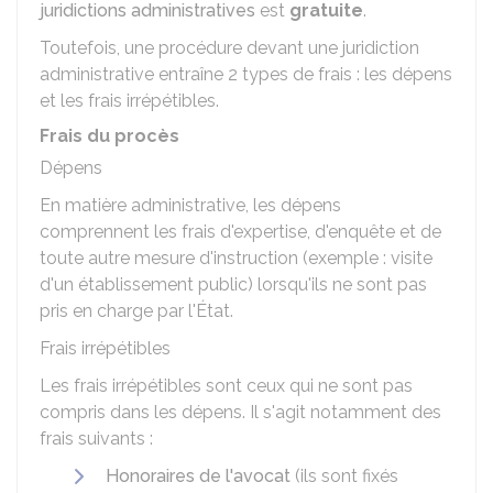
juridictions administratives
est
gratuite
.
Toutefois, une procédure devant une juridiction
administrative entraîne 2 types de frais : les dépens
et les frais irrépétibles.
Frais du procès
Dépens
En matière administrative, les dépens
comprennent les frais d'expertise, d'enquête et de
toute autre mesure d'instruction (exemple : visite
d'un établissement public) lorsqu'ils ne sont pas
pris en charge par l'État.
Frais irrépétibles
Les frais irrépétibles sont ceux qui ne sont pas
compris dans les dépens. Il s'agit notamment des
frais suivants :
Honoraires de l'avocat
(ils sont fixés