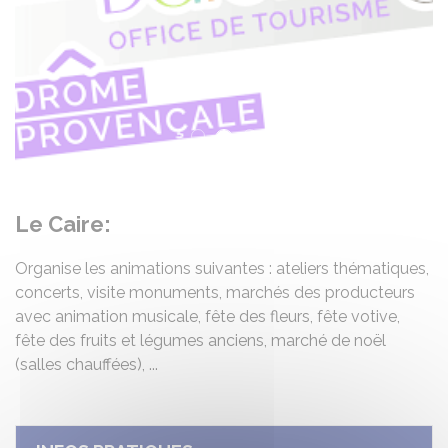
Précédent
Su
Le Caire:
Organise les animations suivantes : ateliers thématiques,
concerts, visite monuments, marchés des producteurs
avec animation musicale, fête des fleurs, fête votive,
fête des fruits et légumes anciens, marché de noël
(salles chauffées), ...