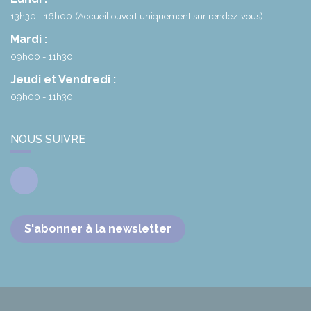
13h30 - 16h00
(Accueil ouvert uniquement sur rendez-vous)
Mardi :
09h00 - 11h30
Jeudi et Vendredi :
09h00 - 11h30
NOUS SUIVRE
Facebook
S'abonner à la newsletter