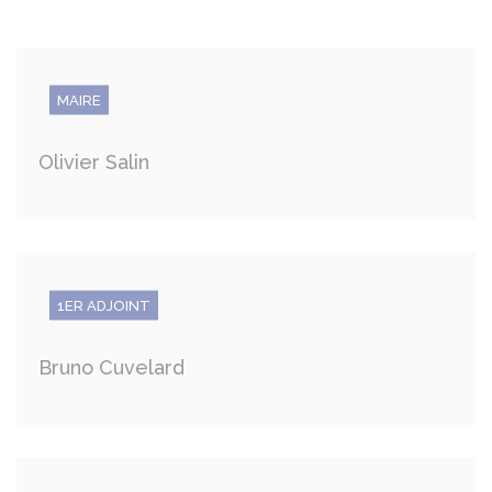
MAIRE
Olivier Salin
1ER ADJOINT
Bruno Cuvelard