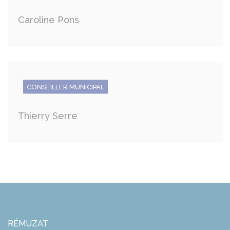
Caroline Pons
CONSEILLER MUNICIPAL
Thierry Serre
RÉMUZAT