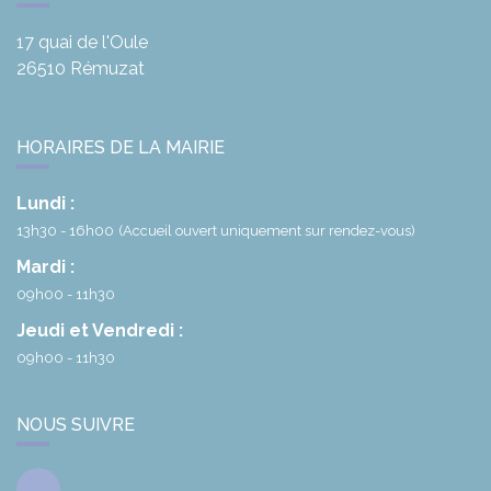
17 quai de l'Oule
26510
Rémuzat
HORAIRES DE LA MAIRIE
Lundi :
13h30 - 16h00
(Accueil ouvert uniquement sur rendez-vous)
Mardi :
09h00 - 11h30
Jeudi et Vendredi :
09h00 - 11h30
NOUS SUIVRE