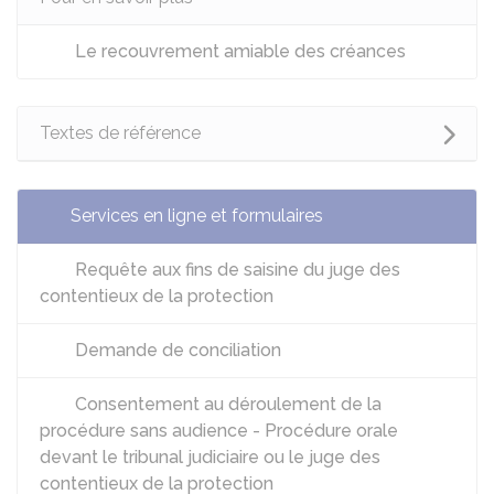
Le recouvrement amiable des créances
Textes de référence
Services en ligne et formulaires
Requête aux fins de saisine du juge des
contentieux de la protection
Demande de conciliation
Consentement au déroulement de la
procédure sans audience - Procédure orale
devant le tribunal judiciaire ou le juge des
contentieux de la protection