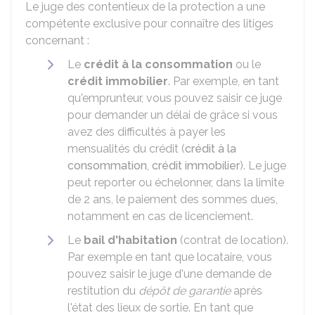
Le juge des contentieux de la protection a une
compétente exclusive pour connaître des litiges
concernant :
Le
crédit à la consommation
ou le
crédit immobilier
. Par exemple, en tant
qu'emprunteur, vous pouvez saisir ce juge
pour demander un délai de grâce si vous
avez des difficultés à payer les
mensualités du crédit (
crédit à la
consommation
,
crédit immobilier
). Le juge
peut reporter ou échelonner, dans la limite
de 2 ans, le paiement des sommes dues,
notamment en cas de licenciement.
Le
bail d'habitation
(contrat de location).
Par exemple en tant que locataire, vous
pouvez saisir le juge d'une demande de
restitution du
dépôt de garantie
après
l'état des lieux de sortie. En tant que