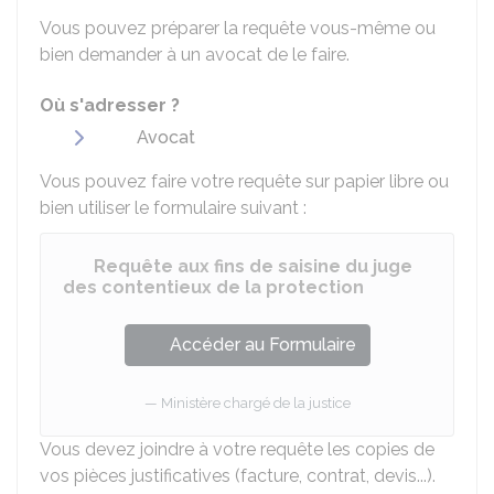
Vous pouvez préparer la requête vous-même ou
bien demander à un avocat de le faire.
Où s'adresser ?
Avocat
Vous pouvez faire votre requête sur papier libre ou
bien utiliser le formulaire suivant :
Requête aux fins de saisine du juge
des contentieux de la protection
Accéder au Formulaire
Ministère chargé de la justice
Vous devez joindre à votre requête les copies de
vos pièces justificatives (facture, contrat, devis...).