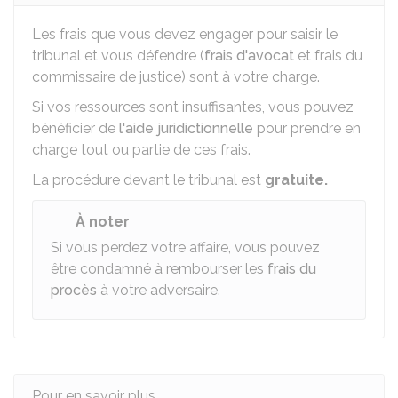
Les frais que vous devez engager pour saisir le
tribunal et vous défendre (
frais d'avocat
et frais du
commissaire de justice) sont à votre charge.
Si vos ressources sont insuffisantes, vous pouvez
bénéficier de
l'aide juridictionnelle
pour prendre en
charge tout ou partie de ces frais.
La procédure devant le tribunal est
gratuite.
À noter
Si vous perdez votre affaire, vous pouvez
être condamné à rembourser les
frais du
procès
à votre adversaire.
Pour en savoir plus