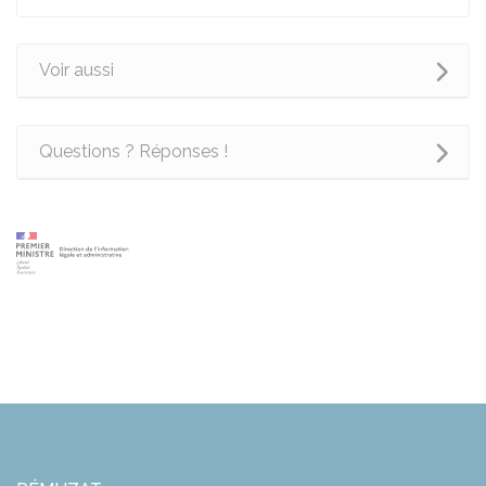
Voir aussi
Questions ? Réponses !