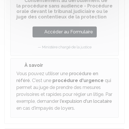
Consentement au déroulement de
la procédure sans audience - Procédure
orale devant le tribunal judiciaire ou le
juge des contentieux de la protection
Accéder au Formulaire
Ministère chargé de la justice
À savoir
Vous pouvez utiliser une
procédure en
référé
. C'est une
procédure d'urgence
qui
permet au juge de prendre des mesures
provisoires et rapides pour régler un litige. Par
exemple, demander
l'expulsion d'un locataire
en cas d'impayés de loyers.