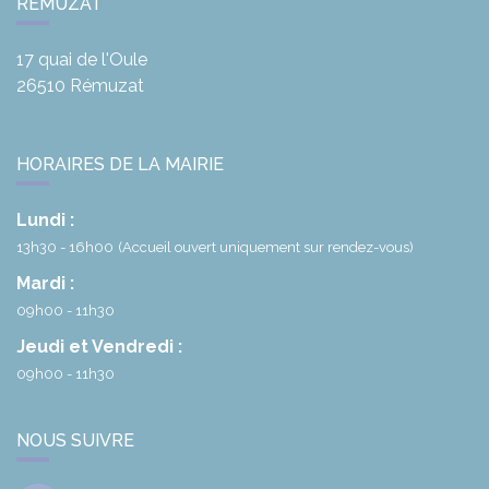
RÉMUZAT
17 quai de l'Oule
26510
Rémuzat
HORAIRES DE LA MAIRIE
Lundi :
13h30 - 16h00
(Accueil ouvert uniquement sur rendez-vous)
Mardi :
09h00 - 11h30
Jeudi et Vendredi :
09h00 - 11h30
NOUS SUIVRE