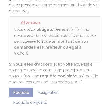
devez prendre en compte le montant total de vos
demandes.
Attention
Vous devez
obligatoirement
tenter une
conciliation
, une
médiation
ou une
procédure
participative
lorsque
le montant de vos
demandes est inférieur ou égal
à
5 000 €
.
Si vous êtes d'accord
avec votre adversaire
pour faire trancher votre litige par le juge, vous
pouvez faire une
requête conjointe
, même si le
montant des demandes excède
5 000 €
.
Requête
Assignation
Requête conjointe