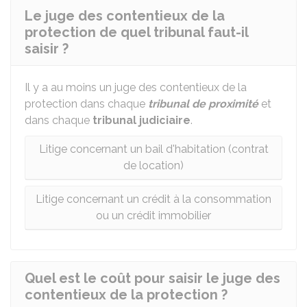
Le juge des contentieux de la
protection de quel tribunal faut-il
saisir ?
Il y a au moins un juge des contentieux de la
protection dans chaque
tribunal de proximité
et
dans chaque
tribunal judiciaire
.
Litige concernant un bail d'habitation (contrat
de location)
Litige concernant un crédit à la consommation
ou un crédit immobilier
Quel est le coût pour saisir le juge des
contentieux de la protection ?