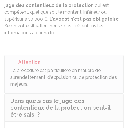
juge des contentieux de la protection
qui est
compétent, quel que soit le montant, inférieur ou
supérieur à
10 000 €
.
L'avocat n'est pas obligatoire
.
Selon votre situation, nous vous présentons les
informations à connaître.
Attention
La procédure est particulière en matière de
surendettement
,
d'expulsion
ou de
protection des
majeurs
.
Dans quels cas le juge des
contentieux de la protection peut-il
être saisi ?