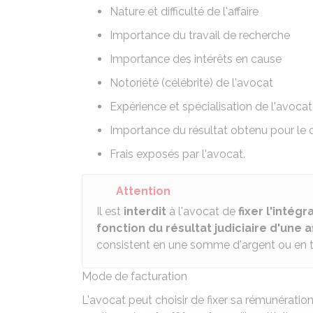
Nature et difficulté de l'affaire
Importance du travail de recherche
Importance des intérêts en cause
Notoriété (célébrité) de l'avocat
Expérience et spécialisation de l'avocat
Importance du résultat obtenu pour le c
Frais exposés par l'avocat.
Attention
Il est
interdit
à l'avocat de
fixer
l'intégr
fonction du résultat judiciaire d'une a
consistent en une somme d'argent ou en to
Mode de facturation
L'avocat peut choisir de fixer sa rémunération