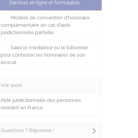
Services en ligne et formulaires
Modèle de convention d'honoraire
complémentaire en cas d'aide
juridictionnelle partielle
Saisir le médiateur ou le bâtonnier
pour contester les honoraires de son
avocat
Voir aussi
Aide juridictionnelle des personnes
résidant en France
Questions ? Réponses !