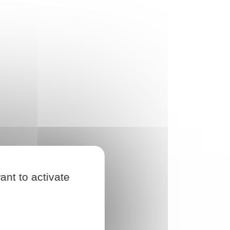
ant to activate