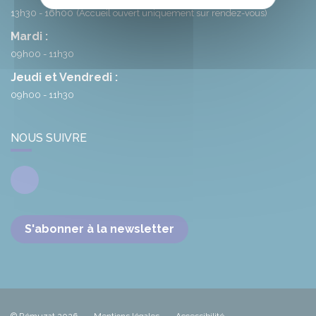
13h30 - 16h00
(Accueil ouvert uniquement sur rendez-vous)
Mardi :
09h00 - 11h30
Jeudi et Vendredi :
09h00 - 11h30
NOUS SUIVRE
Facebook
S'abonner à la newsletter