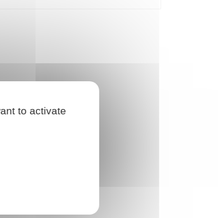
ant to activate