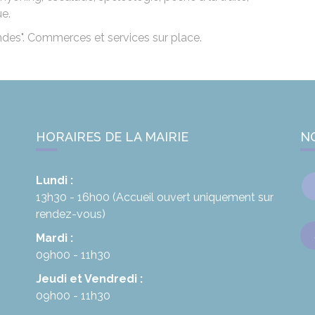
e.
ndes". Commerces et services sur place.
HORAIRES DE LA MAIRIE
N
Lundi :
13h30 - 16h00
(Accueil ouvert uniquement sur
rendez-vous)
Mardi :
09h00 - 11h30
Jeudi et Vendredi :
09h00 - 11h30