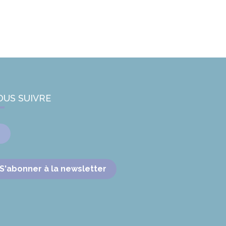
OUS SUIVRE
Facebook
S'abonner à la newsletter