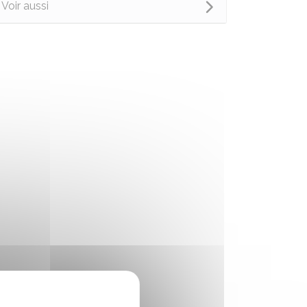
Voir aussi