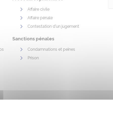
Affaire civile
Affaire pénale
Contestation d'un jugement
Sanctions pénales
os
Condamnations et peines
Prison