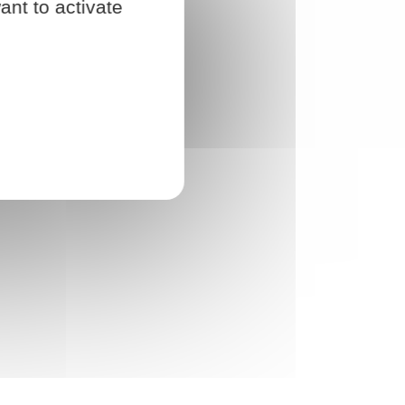
ant to activate