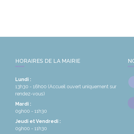
HORAIRES DE LA MAIRIE
N
Lundi :
13h30 - 16h00
(Accueil ouvert uniquement sur
rendez-vous)
Mardi :
09h00 - 11h30
Jeudi et Vendredi :
09h00 - 11h30