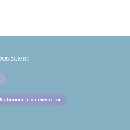
OUS SUIVRE
Facebook
S'abonner à la newsletter