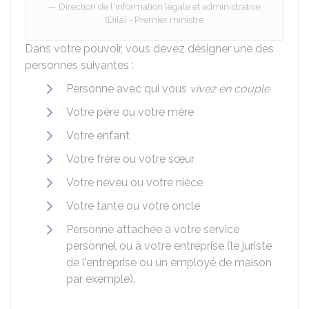
Direction de l'information légale et administrative
(Dila) - Premier ministre
Dans votre pouvoir, vous devez désigner une des
personnes suivantes :
Personne avec qui vous
vivez en couple
Votre père ou votre mère
Votre enfant
Votre frère ou votre sœur
Votre neveu ou votre nièce
Votre tante ou votre oncle
Personne attachée à votre service
personnel ou à votre entreprise (le juriste
de l'entreprise ou un employé de maison
par exemple).