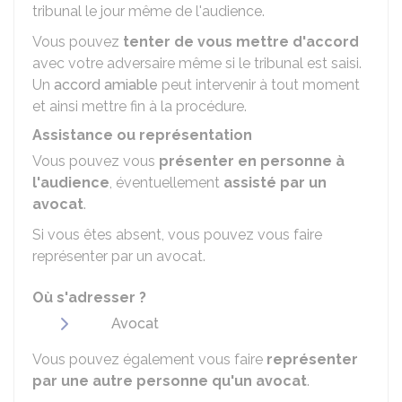
tribunal le jour même de l'audience.
Vous pouvez
tenter de vous mettre d'accord
avec votre adversaire même si le tribunal est saisi.
Un
accord amiable
peut intervenir à tout moment
et ainsi mettre fin à la procédure.
Assistance ou représentation
Vous pouvez vous
présenter en personne à
l'audience
, éventuellement
assisté par un
avocat
.
Si vous êtes absent, vous pouvez vous faire
représenter par un avocat.
Où s'adresser ?
Avocat
Vous pouvez également vous faire
représenter
par une autre personne qu'un avocat
.