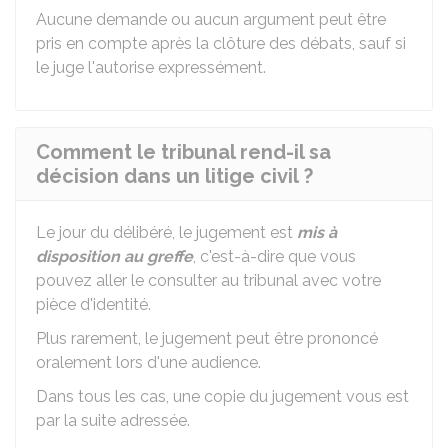
Aucune demande ou aucun argument peut être
pris en compte après la clôture des débats, sauf si
le juge l'autorise expressément.
Comment le tribunal rend-il sa
décision dans un litige civil ?
Le jour du délibéré, le jugement est
mis à
disposition au greffe
, c'est-à-dire que vous
pouvez aller le consulter au tribunal avec votre
pièce d'identité.
Plus rarement, le jugement peut être prononcé
oralement lors d'une audience.
Dans tous les cas, une copie du jugement vous est
par la suite adressée.