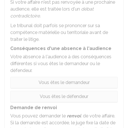
Si votre affaire n'est pas renvoyée à une prochaine
audience, elle est traitée lors d'un
débat
contradictoire
.
Le tribunal doit parfois se prononcer sur sa
compétence matérielle ou territoriale avant de
traiter le litige.
Conséquences d'une absence à l'audience
Votre absence à l'audience à des conséquences
différentes si vous êtes le demandeur ou le
défendeur.
Vous êtes le demandeur
Vous êtes le défendeur
Demande de renvoi
Vous pouvez demander le
renvoi
. de votre affaire.
Si la demande est accordée, le juge fixe la date de