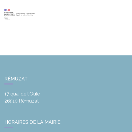
RÉMUZAT
17 quai de l'Oule
26510
Rémuzat
HORAIRES DE LA MAIRIE