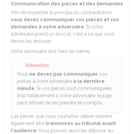
Communication des pièces et des demandes
Afin de respecter
le principe du contradictoire
,
vous devez communiquer vos pièces et vos
demandes à votre adversaire
. Si votre
adversaire prend un avocat, c'est à lui que vous
devez les envoyer.
Votre adversaire doit faire de même.
Attention
Vous
ne devez pas communiquer
vos
pièces à votre adversaire
à la dernière
minute
. Si vos pièces sont communiquées
trop tardivement à votre adversaire, le juge
peut refuser de les prendre en compte.
Les pièces que vous souhaitez utiliser doivent
également être
transmises au tribunal avant
l'audience
. Vous pouvez aussi les déposer au