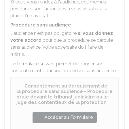
Si vous vous rendez à l'audience, ces mêmes
personnes sont autorisées à vous assister à la
place d'un avocat.
Procédure sans audience
L'audience n'est pas obligatoire
si vous donnez
votre accord
pour que la procédure se déroule
sans audience. Votre adversaire doit faire de
même.
Le formulaire suivant permet de donner son
consentement pour une procédure sans audience :
Consentement au déroulement de
la procédure sans audience - Procédure
orale devant le tribunal judiciaire ou le
juge des contentieux de la protection
Accéder au Formulaire