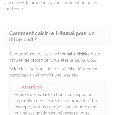
présentons la procédure avant, pendant ou après
l'audience.
Comment saisir le tribunal pour un
litige civil ?
Si vous souhaitez saisir le
tribunal judiciaire
ou le
tribunal de proximité
, vous êtes le
demandeur
.
Selon le litige, vous devez soit faire délivrer une
assignation
, soit remplir une
requête
.
Attention
Vous devez saisir le tribunal en respectant
impérativement les règles de procédure. Par
exemple, si vous envoyez une requête alors
qu'une assignation est nécessaire, votre