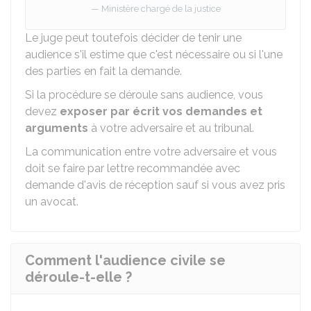
Ministère chargé de la justice
Le juge peut toutefois décider de tenir une
audience s'il estime que c'est nécessaire ou si l'une
des parties en fait la demande.
Si la procédure se déroule sans audience, vous
devez
exposer par écrit vos demandes et
arguments
à votre adversaire et au tribunal.
La communication entre votre adversaire et vous
doit se faire par lettre recommandée avec
demande d'avis de réception sauf si vous avez pris
un avocat.
Comment l'audience civile se
déroule-t-elle ?