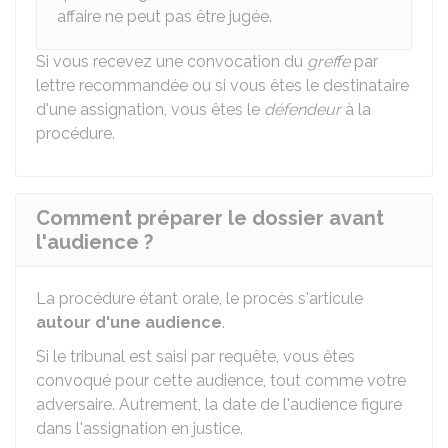
affaire ne peut pas être jugée.
Si vous recevez une convocation du
greffe
par
lettre recommandée ou si vous êtes le destinataire
d'une assignation, vous êtes le
défendeur
à la
procédure.
Comment préparer le dossier avant
l'audience ?
La procédure étant orale, le procès s'articule
autour d'une audience
.
Si le tribunal est saisi par requête, vous êtes
convoqué pour cette audience, tout comme votre
adversaire. Autrement, la date de l'audience figure
dans l'assignation en justice.