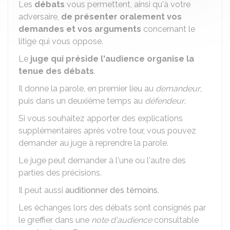
Les
débats
vous permettent, ainsi qu'à votre
adversaire,
de présenter oralement vos
demandes et vos arguments
concernant le
litige qui vous oppose.
Le
juge qui préside l'audience organise la
tenue des débats
.
Il donne la parole, en premier lieu au
demandeur
,
puis dans un deuxième temps au
défendeur
.
Si vous souhaitez apporter des explications
supplémentaires après votre tour, vous pouvez
demander au juge à reprendre la parole.
Le juge peut demander à l'une ou l'autre des
parties des précisions.
Il peut aussi
auditionner des témoins
.
Les échanges lors des débats sont consignés par
le greffier dans une
note d'audience
consultable