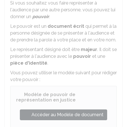
Si vous souhaitez vous faire représenter à
l'audience par une autre personne, vous pouvez lui
donner un
pouvoir
.
Le pouvoir est un
document écrit
qui permet à la
personne désignée de se présenter à l'audience et
de prendre la parole à votre place et en votre nom.
Le représentant désigné doit être
majeur
. Il doit se
présenter à l'audience avec le
pouvoir
et une
pièce d'identité
.
Vous pouvez utiliser le modèle suivant pour rédiger
votre pouvoir :
Modèle de pouvoir de
représentation en justice
Accéder au Modèle de document