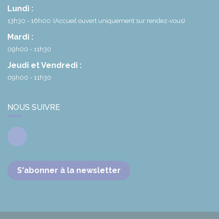
Lundi :
13h30 - 16h00
(Accueil ouvert uniquement sur rendez-vous)
Mardi :
09h00 - 11h30
Jeudi et Vendredi :
09h00 - 11h30
NOUS SUIVRE
Facebook
S'abonner à la newsletter