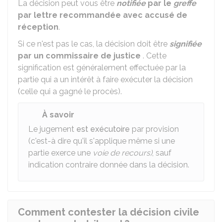
La décision peut vous être
notifiée
par le
greffe
par lettre recommandée avec accusé de
réception
.
Si ce n'est pas le cas, la décision doit être
signifiée
par un commissaire de justice
. Cette
signification est généralement effectuée par la
partie qui a un intérêt à faire exécuter la décision
(celle qui a gagné le procès).
À savoir
Le jugement
est exécutoire
par provision
(c'est-à dire qu'il s'applique même si une
partie exerce une
voie de recours)
, sauf
indication contraire donnée dans la décision.
Comment contester la décision civile