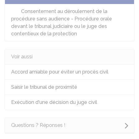
Consentement au déroulement de la
procédure sans audience - Procédure orale
devant le tribunal judiciaire ou le juge des
contentieux de la protection
Voir aussi
Accord amiable pour éviter un procès civil
Saisir le tribunal de proximité
Exécution d'une décision du juge civil
Questions ? Réponses !