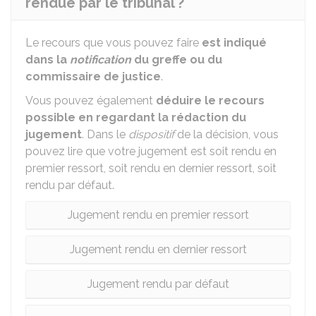
rendue par le tribunal ?
Le recours que vous pouvez faire
est indiqué
dans la
notification
du greffe ou du
commissaire de justice
.
Vous pouvez également
déduire le recours
possible en regardant la rédaction du
jugement
. Dans le
dispositif
de la décision, vous
pouvez lire que votre jugement est soit rendu en
premier ressort, soit rendu en dernier ressort, soit
rendu par défaut.
Jugement rendu en premier ressort
Jugement rendu en dernier ressort
Jugement rendu par défaut