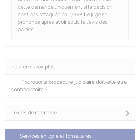
cette demande uniquement si la décision
n'est pas attaquée en
appel
. Le juge se
prononce après avoir sollicité l'avis des
parties.
Pour en savoir plus
Pourquoi la procédure judiciaire doit-elle être
contradictoire ?
Textes de référence
Services en ligne et formulaires