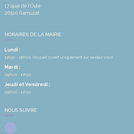
17 quai de l'Oule
26510
Rémuzat
HORAIRES DE LA MAIRIE
Lundi :
13h30 - 16h00
(Accueil ouvert uniquement sur rendez-vous)
Mardi :
09h00 - 11h30
Jeudi et Vendredi :
09h00 - 11h30
NOUS SUIVRE
Facebook