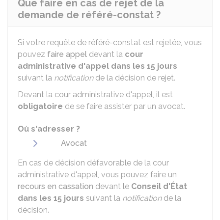
Que faire en cas de rejet de la
demande de référé-constat ?
Si votre requête de référé-constat est rejetée, vous
pouvez
faire appel
devant la
cour
administrative d'appel
dans les 15 jours
suivant la
notification
de la décision de rejet.
Devant la cour administrative d'appel, il est
obligatoire
de se faire assister par un avocat.
Où s'adresser ?
Avocat
En cas de décision défavorable de la cour
administrative d'appel, vous pouvez faire un
recours en cassation
devant le
Conseil d'État
dans les 15 jours
suivant la
notification
de la
décision.