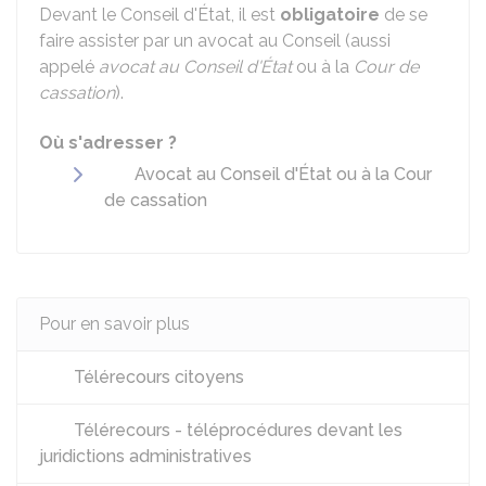
Devant le Conseil d'État, il est
obligatoire
de se
faire assister par un avocat au Conseil (aussi
appelé
avocat au Conseil d'État
ou à la
Cour de
cassation
).
Où s'adresser ?
Avocat au Conseil d'État ou à la Cour
de cassation
Pour en savoir plus
Télérecours citoyens
Télérecours - téléprocédures devant les
juridictions administratives