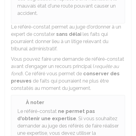
mauvais état d'une route pouvant causer un
accident.
Le référé-constat permet au juge d'ordonner à un
expert de constater
sans délai
les faits qui
pourraient donner lieu à un litige relevant du
tribunal administratif.
Vous pouvez faire une demande de référé-constat
avant d'engager un recours principal (
requête au
fond
). Ce référé vous permet de
conserver des
preuves
de faits qui pourraient ne plus être
constatés au moment du jugement.
À noter
Le référé-constat
ne permet pas
d'obtenir une expertise
. Si vous souhaitez
demander au juge des référés de faire réaliser
une expertise, vous devez utiliser la