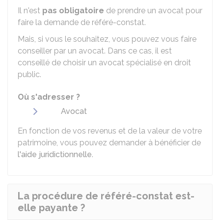
Il n'est
pas obligatoire
de prendre un avocat
pour
faire la demande de référé-constat.
Mais, si vous le souhaitez, vous pouvez vous faire
conseiller par un avocat. Dans ce cas, il est
conseillé de choisir un avocat spécialisé en droit
public.
Où s'adresser ?
Avocat
En fonction de vos revenus et de la valeur de votre
patrimoine, vous pouvez demander à bénéficier de
l'aide juridictionnelle
.
La procédure de référé-constat est-
elle payante ?