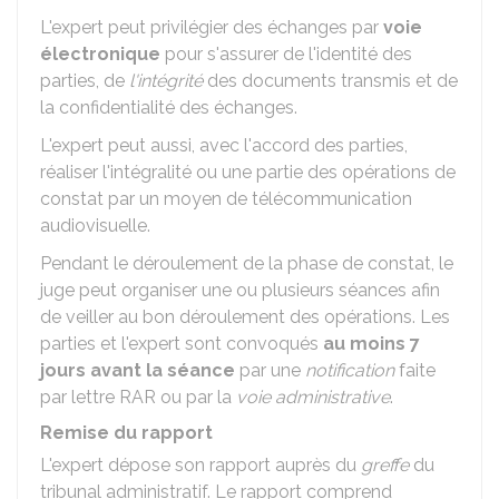
L'expert peut privilégier des échanges par
voie
électronique
pour s'assurer de l'identité des
parties, de
l'intégrité
des documents transmis et de
la confidentialité des échanges.
L'expert peut aussi, avec l'accord des parties,
réaliser l'intégralité ou une partie des opérations de
constat par un moyen de télécommunication
audiovisuelle.
Pendant le déroulement de la phase de constat, le
juge peut organiser une ou plusieurs séances afin
de veiller au bon déroulement des opérations. Les
parties et l'expert sont convoqués
au moins 7
jours avant la séance
par une
notification
faite
par lettre
RAR
ou par la
voie administrative
.
Remise du rapport
L'expert dépose son rapport auprès du
greffe
du
tribunal administratif. Le rapport comprend