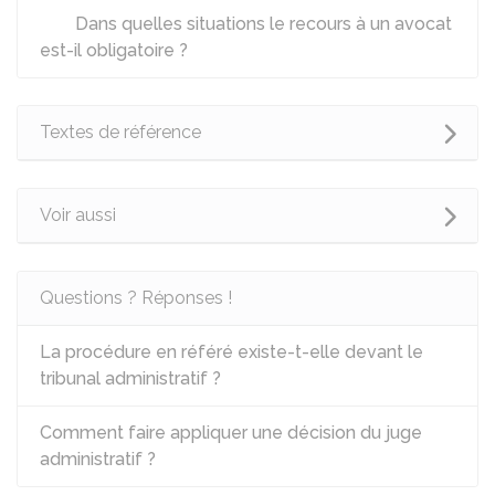
Dans quelles situations le recours à un avocat
est-il obligatoire ?
Textes de référence
Voir aussi
Questions ? Réponses !
La procédure en référé existe-t-elle devant le
tribunal administratif ?
Comment faire appliquer une décision du juge
administratif ?