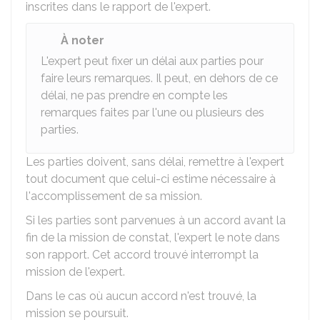
inscrites dans le rapport de l'expert.
À noter
L'expert peut fixer un délai aux parties pour
faire leurs remarques. Il peut, en dehors de ce
délai, ne pas prendre en compte les
remarques faites par l'une ou plusieurs des
parties.
Les parties doivent, sans délai, remettre à l'expert
tout document que celui-ci estime nécessaire à
l'accomplissement de sa mission.
Si les parties sont parvenues à un accord avant la
fin de la mission de constat, l'expert le note dans
son rapport. Cet accord trouvé interrompt la
mission de l'expert.
Dans le cas où aucun accord n'est trouvé, la
mission se poursuit.