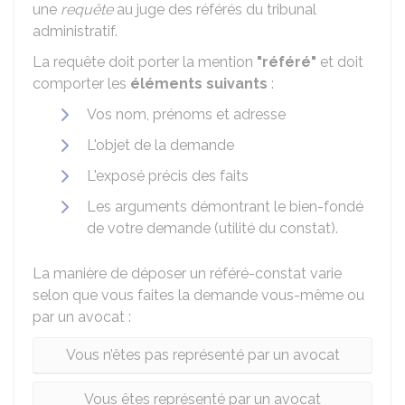
une
requête
au juge des référés du tribunal
administratif.
La requête doit porter la mention
"référé"
et doit
comporter les
éléments suivants
:
Vos nom, prénoms et adresse
L'objet de la demande
L'exposé précis des faits
Les arguments démontrant le bien-fondé
de votre demande (utilité du constat).
La manière de déposer un référé-constat varie
selon que vous faites la demande vous-même ou
par un avocat :
Vous n’êtes pas représenté par un avocat
Vous êtes représenté par un avocat