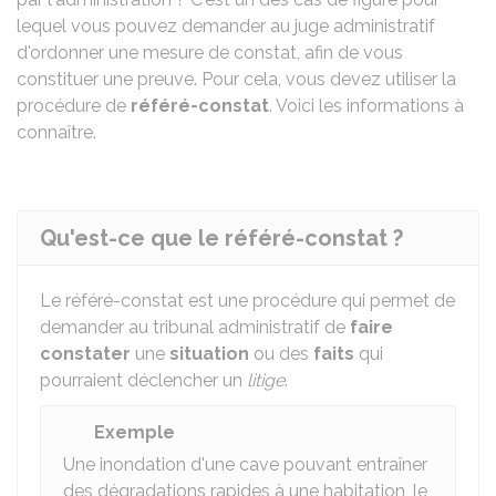
lequel vous pouvez demander au juge administratif
d'ordonner une mesure de constat, afin de vous
constituer une preuve. Pour cela, vous devez utiliser la
procédure de
référé-constat
. Voici les informations à
connaître.
Qu'est-ce que le référé-constat ?
Le référé-constat est une procédure qui permet de
demander au tribunal administratif de
faire
constater
une
situation
ou des
faits
qui
pourraient déclencher un
litige
.
Exemple
Une inondation d'une cave pouvant entraîner
des dégradations rapides à une habitation, le