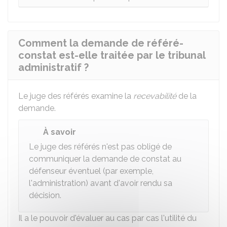
Comment la demande de référé-
constat est-elle traitée par le tribunal
administratif ?
Le juge des référés examine la
recevabilité
de la
demande.
À savoir
Le juge des référés n'est pas obligé de
communiquer la demande de constat au
défenseur éventuel (par exemple,
l'administration) avant d'avoir rendu sa
décision.
Il a le pouvoir d'évaluer au cas par cas l'utilité du