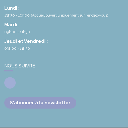
Lundi :
13h30 - 16h00
(Accueil ouvert uniquement sur rendez-vous)
Mardi :
09h00 - 11h30
Jeudi et Vendredi :
09h00 - 11h30
NOUS SUIVRE
Facebook
S'abonner à la newsletter