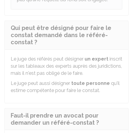
Qui peut être désigné pour faire le
constat demandé dans le référé-
constat ?
Le juge des référés peut désigner
un expert
inscrit
sur les tableaux des experts auprès des juridictions,
mais il n'est pas obligé de le faire.
Le juge peut aussi désigner
toute personne
qu'il
estime compétente pour faire le constat.
Faut-il prendre un avocat pour
demander un référé-constat ?