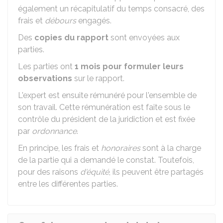
également un récapitulatif du temps consacré, des
frais et
débours
engagés.
Des
copies du rapport
sont envoyées aux
parties.
Les parties ont
1 mois pour formuler leurs
observations
sur le rapport.
L'expert est ensuite rémunéré pour l'ensemble de
son travail. Cette rémunération est faite sous le
contrôle du président de la juridiction et est fixée
par
ordonnance
.
En principe, les frais et
honoraires
sont à la charge
de la partie qui a demandé le constat. Toutefois,
pour des raisons
d'équité
, ils peuvent être partagés
entre les différentes parties.