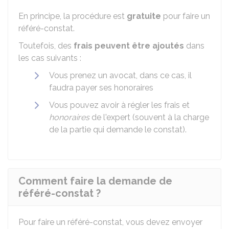
En principe, la procédure est
gratuite
pour faire un
référé-constat.
Toutefois, des
frais peuvent être ajoutés
dans
les cas suivants :
Vous prenez un avocat, dans ce cas, il
faudra payer ses honoraires
Vous pouvez avoir à régler les frais et
honoraires
de l'expert (souvent à la charge
de la partie qui demande le constat).
Comment faire la demande de
référé-constat ?
Pour faire un référé-constat, vous devez envoyer