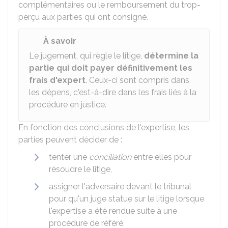
complémentaires ou le remboursement du trop-
perçu aux parties qui ont consigné.
À savoir
Le jugement, qui règle le litige,
détermine la
partie qui doit payer définitivement les
frais d'expert
. Ceux-ci sont compris dans
les dépens, c'est-à-dire dans les frais liés à la
procédure en justice.
En fonction des conclusions de l'expertise, les
parties peuvent décider de :
tenter une
conciliation
entre elles pour
résoudre le litige,
assigner l'adversaire devant le tribunal
pour qu'un juge statue sur le litige lorsque
l'expertise a été rendue suite à une
procédure de référé,