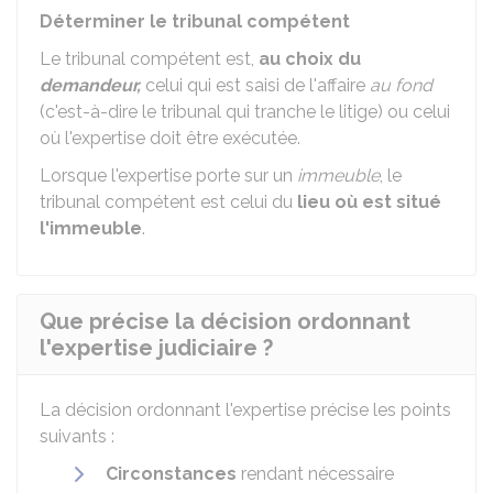
Déterminer le tribunal compétent
Le tribunal compétent est,
au choix du
demandeur,
celui qui est saisi de l'affaire
au fond
(c'est-à-dire le tribunal qui tranche le litige) ou celui
où l'expertise doit être exécutée.
Lorsque l'expertise porte sur un
immeuble
, le
tribunal compétent est celui du
lieu où est situé
l'immeuble
.
Que précise la décision ordonnant
l'expertise judiciaire ?
La décision ordonnant l'expertise précise les points
suivants :
Circonstances
rendant nécessaire