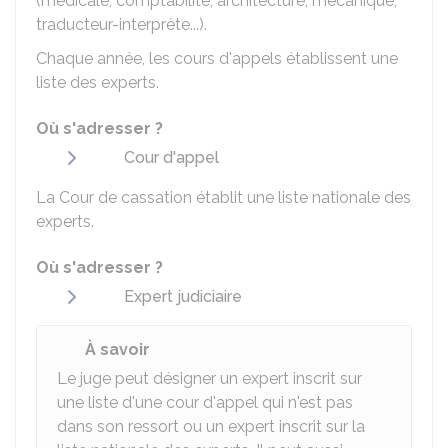
(médicale, comptabilité, architecture, mécanique,
traducteur-interprète...).
Chaque année, les cours d'appels établissent une
liste des experts.
Où s'adresser ?
Cour d'appel
La Cour de cassation établit une liste nationale des
experts.
Où s'adresser ?
Expert judiciaire
À savoir
Le juge peut désigner un expert inscrit sur
une liste d'une cour d'appel qui n'est pas
dans son ressort ou un expert inscrit sur la