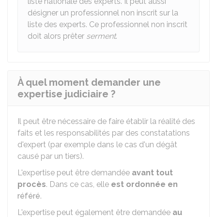
liste nationale des experts. Il peut aussi
désigner un professionnel non inscrit sur la
liste des experts. Ce professionnel non inscrit
doit alors prêter
serment
.
À quel moment demander une
expertise judiciaire ?
Il peut être nécessaire de faire établir la réalité des
faits et les responsabilités par des constatations
d'expert (par exemple dans le cas d'un dégât
causé par un tiers).
L'expertise peut être demandée
avant tout
procès
. Dans ce cas, elle
est ordonnée en
référé
.
L'expertise peut également être demandée
au