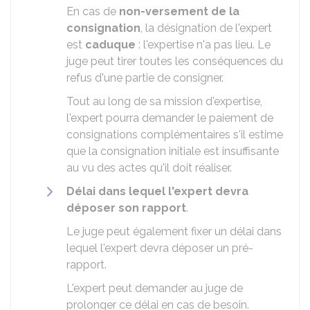
En cas de
non-versement de la
consignation
, la désignation de l'expert
est
caduque
: l'expertise n'a pas lieu. Le
juge peut tirer toutes les conséquences du
refus d'une partie de consigner.
Tout au long de sa mission d'expertise,
l'expert pourra demander le paiement de
consignations complémentaires s'il estime
que la consignation initiale est insuffisante
au vu des actes qu'il doit réaliser.
Délai dans lequel l'expert devra
déposer son rapport
.
Le juge peut également fixer un délai dans
lequel l'expert devra déposer un pré-
rapport.
L'expert peut demander au juge de
prolonger ce délai en cas de besoin.