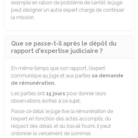
exemple en raison de problème de santé), le juge
peut désigner un autre expert chargé de continuer
la mission.
Que se passe-t-il après le dépôt du
rapport d'expertise judiciaire ?
En même temps que son rapport, l'expert
communique au juge et aux parties
sa demande
de rémunération.
Les parties ont
15 jours
pour donner leurs
observations écrites à ce sujet.
Passé ce délai, le juge fixe la rémunération de
l'expert en fonction des actes accomplis, du
respect des délais et du travail fourni. Il peut
ordonner le versement de sommes