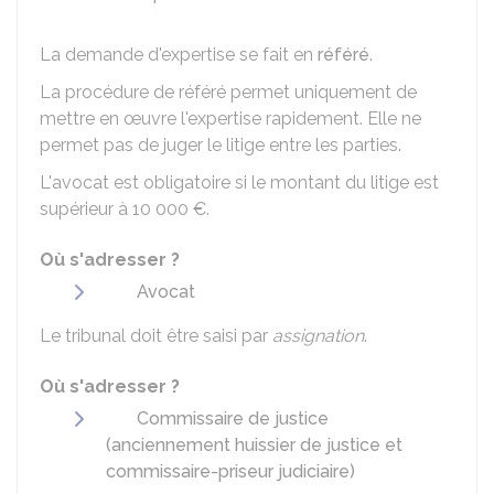
La demande d'expertise se fait en
référé
.
La procédure de référé permet uniquement de
mettre en œuvre l'expertise rapidement. Elle ne
permet pas de juger le litige entre les parties.
L'avocat est obligatoire si le montant du litige est
supérieur à
10 000 €
.
Où s'adresser ?
Avocat
Le tribunal doit être saisi par
assignation
.
Où s'adresser ?
Commissaire de justice
(anciennement huissier de justice et
commissaire-priseur judiciaire)