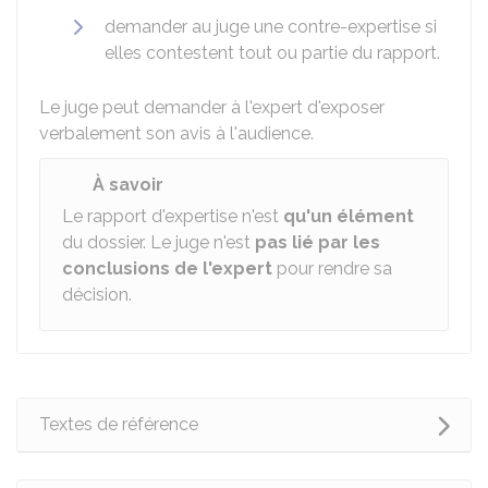
demander au juge une contre-expertise si
elles contestent tout ou partie du rapport.
Le juge peut demander à l'expert d'exposer
verbalement son avis à l'audience.
À savoir
Le rapport d'expertise n'est
qu'un élément
du dossier. Le juge n'est
pas lié par les
conclusions de l'expert
pour rendre sa
décision.
Textes de référence