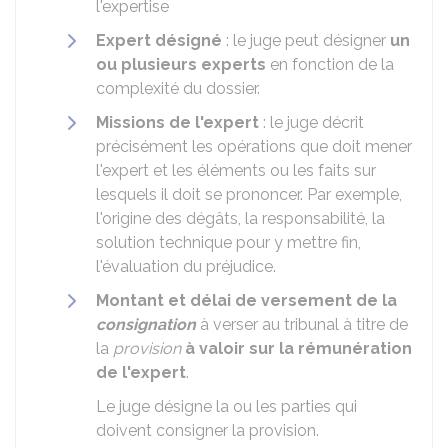
l'expertise
Expert désigné
: le juge peut désigner
un
ou plusieurs experts
en fonction de la
complexité du dossier.
Missions de l'expert
: le juge décrit
précisément les opérations que doit mener
l'expert et les éléments ou les faits sur
lesquels il doit se prononcer. Par exemple,
l'origine des dégâts, la responsabilité, la
solution technique pour y mettre fin,
l'évaluation du préjudice.
Montant et délai de versement de la
consignation
à verser au tribunal à titre de
la
provision
à valoir sur la rémunération
de l'expert
.
Le juge désigne la ou les parties qui
doivent consigner la provision.