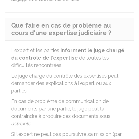
Que faire en cas de problème au
cours d'une expertise judiciaire ?
L'expert et les parties
informent le juge chargé
du contrôle de l'expertise
de toutes les
difficultés rencontrées.
Le juge chargé du contrôle des expertises peut
demander des explications à l'expert ou aux
parties.
En cas de problème de communication de
documents par une partie, le juge peut la
contraindre à produire ces documents sous
astreinte
.
Si l'expert ne peut pas poursuivre sa mission (par