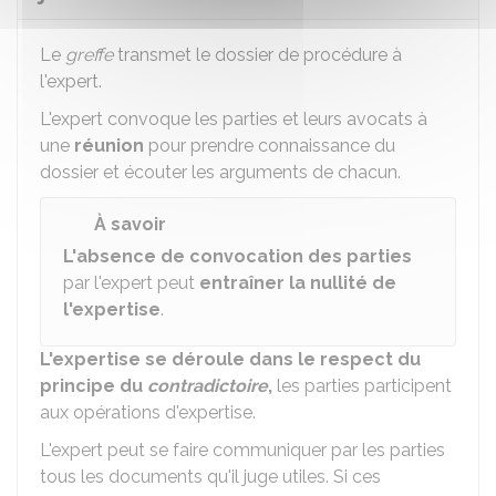
Le
greffe
transmet le dossier de procédure à
l'expert.
L'expert convoque les parties et leurs avocats à
une
réunion
pour prendre connaissance du
dossier et écouter les arguments de chacun.
À savoir
L'absence de convocation des parties
par l'expert peut
entraîner la nullité de
l'expertise
.
L'expertise se déroule dans le respect du
principe du
contradictoire
,
les parties participent
aux opérations d'expertise.
L'expert peut se faire communiquer par les parties
tous les documents qu'il juge utiles. Si ces