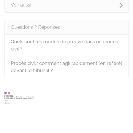
Voir aussi
Questions ? Réponses !
Quels sont les modes de preuve dans un procès
civil ?
Procès civil : comment agir rapidement (en référé)
devant le tribunal ?