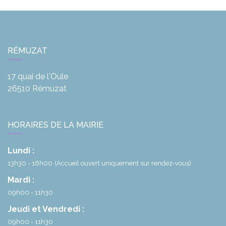
RÉMUZAT
17 quai de l'Oule
26510
Rémuzat
HORAIRES DE LA MAIRIE
Lundi :
13h30 - 16h00
(Accueil ouvert uniquement sur rendez-vous)
Mardi :
09h00 - 11h30
Jeudi et Vendredi :
09h00 - 11h30