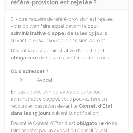
référé-provision est rejetée ?
Si votre
requête
de référé-provision est rejetée,
vous pouvez
faire appel
devant la
cour
administrative d'appel
d
ans les 15 jours
suivant la
notification
de la décision de rejet.
Devant la cour administrative d'appel, il est
obligatoire
de se faire assister par un avocat.
Où s'adresser ?
Avocat
En cas de décision défavorable de la cour
administrative d'appel, vous pouvez faire un
recours en cassation devant le
Conseil d'État
dans les 15 jours
suivant la notification.
Devant le Conseil d'État, il est
obligatoire
de se
faire assister par un avocat au Conseil (aussi