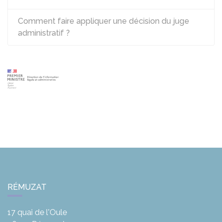
Comment faire appliquer une décision du juge
administratif ?
RÉMUZAT
17 quai de l'Oule