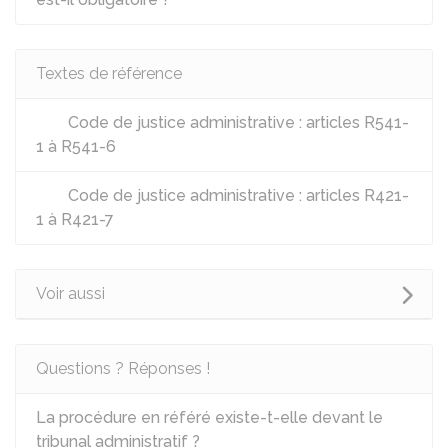
Textes de référence
Code de justice administrative : articles R541-
1 à R541-6
Code de justice administrative : articles R421-
1 à R421-7
Voir aussi
Questions ? Réponses !
La procédure en référé existe-t-elle devant le
tribunal administratif ?