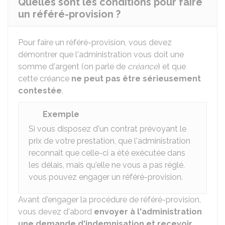
Quelles sont les conditions pour faire
un référé-provision ?
Pour faire un référé-provision, vous devez
démontrer que l'administration vous doit une
somme d'argent (on parle de
créance
) et que
cette créance
ne peut pas être sérieusement
contestée
.
Exemple
Si vous disposez d'un contrat prévoyant le
prix de votre prestation, que l'administration
reconnaît que celle-ci a été exécutée dans
les délais, mais qu'elle ne vous a pas réglé,
vous pouvez engager un référé-provision.
Avant d'engager la procédure de référé-provision,
vous devez d'abord
envoyer à l'administration
une demande d'indemnisation
et recevoir