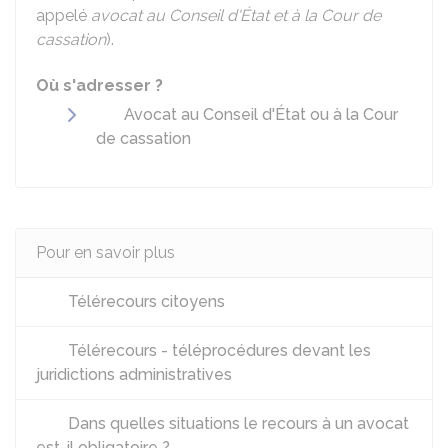
appelé
avocat au Conseil d'État
et à la Cour de
cassation
).
Où s'adresser ?
Avocat au Conseil d'État ou à la Cour
de cassation
Pour en savoir plus
Télérecours citoyens
Télérecours - téléprocédures devant les
juridictions administratives
Dans quelles situations le recours à un avocat
est-il obligatoire ?