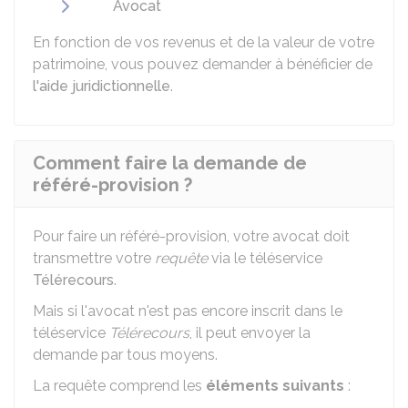
Avocat
En fonction de vos revenus et de la valeur de votre
patrimoine, vous pouvez demander à bénéficier de
l'aide juridictionnelle
.
Comment faire la demande de
référé-provision ?
Pour faire un référé-provision, votre avocat doit
transmettre votre
requête
via le téléservice
Télérecours
.
Mais si l'avocat n'est pas encore inscrit dans le
téléservice
Télérecours
, il peut envoyer la
demande par tous moyens.
La requête comprend les
éléments suivants
: