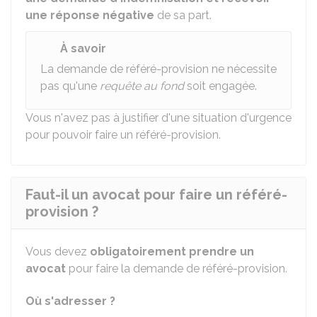
une réponse négative
de sa part.
À savoir
La demande de référé-provision ne nécessite
pas qu'une
requête au fond
soit engagée.
Vous n'avez pas à justifier d'une situation d'urgence
pour pouvoir faire un référé-provision.
Faut-il un avocat pour faire un référé-
provision ?
Vous devez
obligatoirement prendre un
avocat
pour faire la demande de référé-provision.
Où s'adresser ?