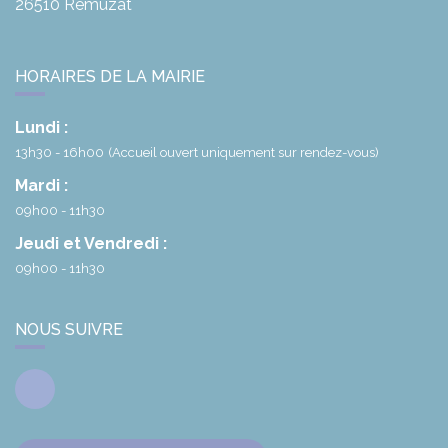
26510
Rémuzat
HORAIRES DE LA MAIRIE
Lundi :
13h30 - 16h00
(Accueil ouvert uniquement sur rendez-vous)
Mardi :
09h00 - 11h30
Jeudi et Vendredi :
09h00 - 11h30
NOUS SUIVRE
Facebook