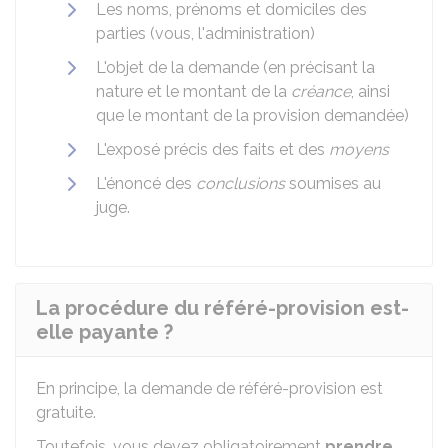
Les noms, prénoms et domiciles des
parties (vous, l'administration)
L'objet de la demande (en précisant la
nature et le montant de la
créance
, ainsi
que le montant de la provision demandée)
L'exposé précis des faits et des
moyens
L'énoncé des
conclusions
soumises au
juge.
La procédure du référé-provision est-
elle payante ?
En principe, la demande de référé-provision est
gratuite.
Toutefois, vous devez obligatoirement
prendre