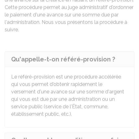
Cette procédure permet au juge administratif d'ordonner
le paiement d'une avance sur une somme due par
l'administration. Nous vous présentons la procédure à
suivre.
Qu'appelle-t-on référé-provision ?
Le référé-provision est une procédure accélérée
qui vous permet d'obtenir rapidement le
versement d'une avance sur une somme d'argent
qui vous est due par une administration ou un
service public (service de l'État, commune,
établissement public, etc.).