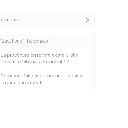
Voir aussi
Questions ? Réponses !
La procédure en référé existe-t-elle
devant le tribunal administratif ?
Comment faire appliquer une décision
du juge administratif ?