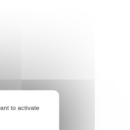
ant to activate