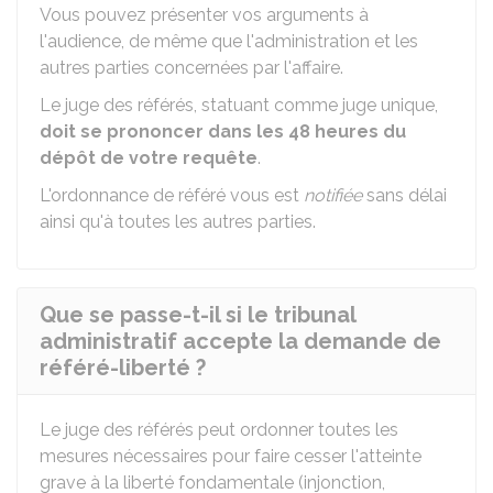
Vous pouvez présenter vos arguments à
l'audience, de même que l'administration et les
autres parties concernées par l'affaire.
Le juge des référés, statuant comme juge unique,
doit se prononcer dans les 48 heures du
dépôt de votre requête
.
L'ordonnance de référé vous est
notifiée
sans délai
ainsi qu'à toutes les autres parties.
Que se passe-t-il si le tribunal
administratif accepte la demande de
référé-liberté ?
Le juge des référés peut ordonner toutes les
mesures nécessaires pour faire cesser l'atteinte
grave à la liberté fondamentale (injonction,