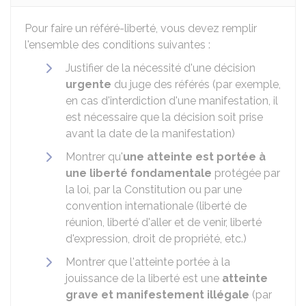
Pour faire un référé-liberté, vous devez remplir
l'ensemble des conditions suivantes :
Justifier de la nécessité d'une décision
urgente
du juge des référés (par exemple,
en cas d'interdiction d'une manifestation, il
est nécessaire que la décision soit prise
avant la date de la manifestation)
Montrer qu'
une atteinte est portée à
une liberté fondamentale
protégée par
la loi, par la Constitution ou par une
convention internationale (liberté de
réunion, liberté d'aller et de venir, liberté
d'expression, droit de propriété, etc.)
Montrer que l'atteinte portée à la
jouissance de la liberté est une
atteinte
grave et manifestement illégale
(par