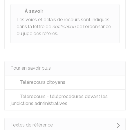
À savoir
Les voies et délais de recours sont indiqués
dans la lettre de
notification
de l'ordonnance
du juge des référés.
Pour en savoir plus
Télérecours citoyens
Télérecours - téléprocédures devant les
juridictions administratives
Textes de référence