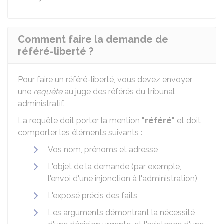
Comment faire la demande de
référé-liberté ?
Pour faire un référé-liberté, vous devez envoyer
une
requête
au juge des référés du tribunal
administratif.
La requête doit porter la mention
"référé"
et doit
comporter les éléments suivants :
Vos nom, prénoms et adresse
L'objet de la demande (par exemple,
l'envoi d'une injonction à l'administration)
L'exposé précis des faits
Les arguments démontrant la nécessité