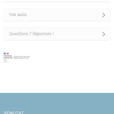
Voir aussi
Questions ? Réponses !
RÉMUZAT