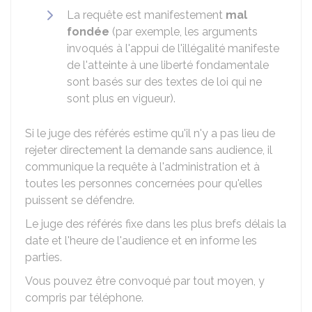
La requête est manifestement
mal
fondée
(par exemple, les arguments
invoqués à l'appui de l'illégalité manifeste
de l'atteinte à une liberté fondamentale
sont basés sur des textes de loi qui ne
sont plus en vigueur).
Si le juge des référés estime qu'il n'y a pas lieu de
rejeter directement la demande sans audience, il
communique la requête à l'administration et à
toutes les personnes concernées pour qu'elles
puissent se défendre.
Le juge des référés fixe dans les plus brefs délais la
date et l'heure de l'audience et en informe les
parties.
Vous pouvez être convoqué par tout moyen, y
compris par téléphone.