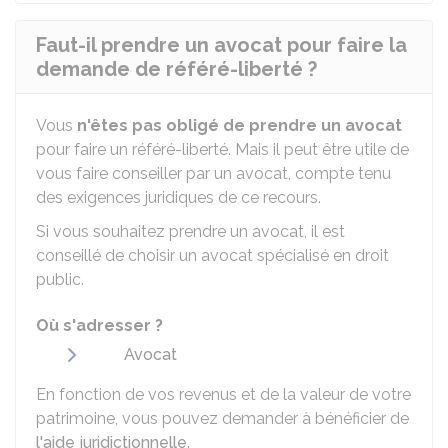
Faut-il prendre un avocat pour faire la
demande de référé-liberté ?
Vous
n'êtes pas obligé de prendre un avocat
pour faire un référé-liberté. Mais il peut être utile de
vous faire conseiller par un avocat, compte tenu
des exigences juridiques de ce recours.
Si vous souhaitez prendre un avocat, il est
conseillé de choisir un avocat spécialisé en droit
public.
Où s'adresser ?
Avocat
En fonction de vos revenus et de la valeur de votre
patrimoine, vous pouvez demander à bénéficier de
l'aide juridictionnelle
.