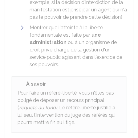
exemple, si la décision d'interdiction de la
manifestation est prise par un agent qui n'a
pas le pouvoir de prendre cette décision)
Montrer que l'atteinte à la liberté
fondamentale est faite par
une
administration
ou à un organisme de
droit privé chargé de la gestion d'un
service public agissant dans l'exercice de
ses pouvoirs.
À savoir
Pour faire un référé-liberté, vous n'êtes pas
obligé de déposer un recours principal
(
requête au fond)
. Le référé-liberté justifie à
lui seul l'intervention du juge des référés qui
pourra mettre fin au litige.