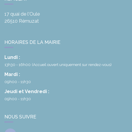
17 quai de l'Oule
26510
Rémuzat
HORAIRES DE LA MAIRIE
Lundi :
13h30 - 16h00
(Accueil ouvert uniquement sur rendez-vous)
Mardi :
09h00 - 11h30
Jeudi et Vendredi :
09h00 - 11h30
NOUS SUIVRE