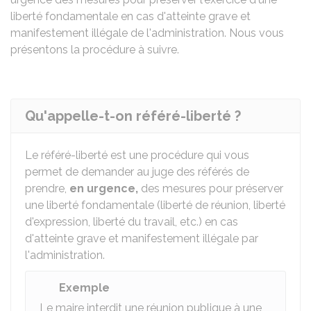
liberté fondamentale en cas d'atteinte grave et
manifestement illégale de l'administration. Nous vous
présentons la procédure à suivre.
Qu'appelle-t-on référé-liberté ?
Le référé-liberté est une procédure qui vous
permet de demander au juge des référés de
prendre,
en urgence,
des mesures pour préserver
une liberté fondamentale (liberté de réunion, liberté
d'expression, liberté du travail, etc.) en cas
d'atteinte grave et manifestement illégale par
l'administration.
Exemple
Le maire interdit une réunion publique à une