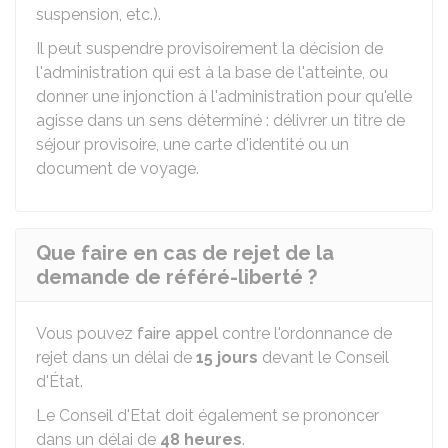
suspension, etc.).
Il peut suspendre provisoirement la décision de
l'administration qui est à la base de l'atteinte, ou
donner une injonction à l'administration pour qu'elle
agisse dans un sens déterminé : délivrer un titre de
séjour provisoire, une carte d'identité ou un
document de voyage.
Que faire en cas de rejet de la
demande de référé-liberté ?
Vous pouvez
faire appel
contre l'ordonnance de
rejet dans un délai de
15 jours
devant le Conseil
d'État.
Le Conseil d'Etat doit également se prononcer
dans un délai de
48 heures
.