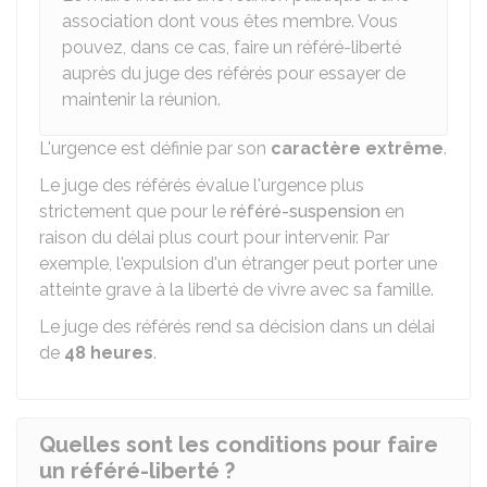
association dont vous êtes membre. Vous
pouvez, dans ce cas, faire un référé-liberté
auprès du juge des référés pour essayer de
maintenir la réunion.
L'urgence est définie par son
caractère extrême
.
Le juge des référés évalue l'urgence plus
strictement que pour le
référé-suspension
en
raison du délai plus court pour intervenir. Par
exemple, l'expulsion d'un étranger peut porter une
atteinte grave à la liberté de vivre avec sa famille.
Le juge des référés rend sa décision dans un délai
de
48 heures
.
Quelles sont les conditions pour faire
un référé-liberté ?