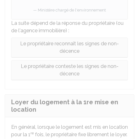
Ministère chargé de l'environnement
La suite dépend de la réponse du propriétaire (ou
de l'agence immobilière) :
Le propriétaire reconnaît les signes de non-
décence
Le propriétaire conteste les signes de non-
décence
Loyer du logement à la 1re mise en
location
En général, lorsque le logement est mis en location
re
pour la 1
fois, le propriétaire fixe librement le loyer.