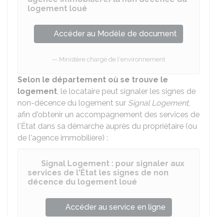
logement loué
Accéder au Modèle de document
Ministère chargé de l'environnement
Selon le département où se trouve le
logement
, le locataire peut signaler les signes de
non-décence du logement sur
Signal Logement
,
afin d'obtenir un accompagnement des services de
l'État dans sa démarche auprès du propriétaire (ou
de l'agence immobilière) :
Signal Logement : pour signaler aux
services de l'État les signes de non
décence du logement loué
Accéder au service en ligne