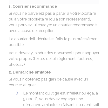
1. Courrier recommandé
Si vous ne parvenez pas à parler à votre locataire
ou à votre propriétaire (ou à son représentant),
vous pouvez lui envoyer un courrier recommandé
avec accusé de réception.
Le courrier doit décrire les faits le plus précisément
possible.
Vous devez y joindre des documents pour appuyer
votre propos (textes de loi, règlement, factures,
photos...).
2. Démarche amiable
Si vous n'obtenez pas gain de cause avec un
courrier, et que :
Le montant du litige est inférieur ou égal à
5 000 €
, vous devez engager une
démarche amiable en faisant intervenir soit