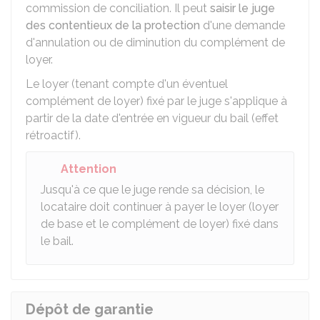
commission de conciliation. Il peut
saisir le juge
des contentieux de la protection
d'une demande
d'annulation ou de diminution du complément de
loyer.
Le loyer (tenant compte d'un éventuel
complément de loyer) fixé par le juge s'applique à
partir de la date d'entrée en vigueur du bail (effet
rétroactif).
Attention
Jusqu'à ce que le juge rende sa décision, le
locataire doit continuer à payer le loyer (loyer
de base et le complément de loyer) fixé dans
le bail.
Dépôt de garantie