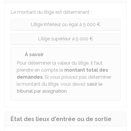
Le montant du litige est déterminant :
Litige inférieur ou égal à 5 000 €
Litige supérieur à 5 000 €
À savoir
Pour déterminer la valeur du litige, il faut
prendre en compte le
montant total des
demandes
. Si vous pouvez pas déterminer
le montant du litige, vous devez
saisir le
tribunal par assignation
.
État des lieux d'entrée ou de sortie