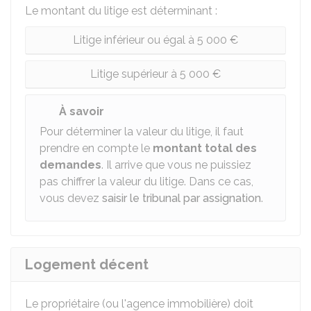
Le montant du litige est déterminant :
Litige inférieur ou égal à 5 000 €
Litige supérieur à 5 000 €
À savoir
Pour déterminer la valeur du litige, il faut
prendre en compte le
montant total des
demandes
. Il arrive que vous ne puissiez
pas chiffrer la valeur du litige. Dans ce cas,
vous devez
saisir le tribunal par assignation
.
Logement décent
Le propriétaire (ou l'agence immobilière) doit