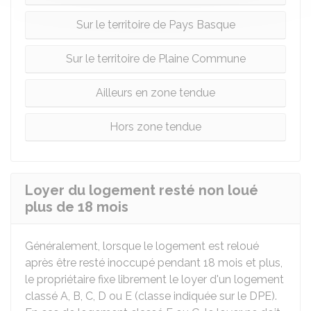
Sur le territoire de Pays Basque
Sur le territoire de Plaine Commune
Ailleurs en zone tendue
Hors zone tendue
Loyer du logement resté non loué
plus de 18 mois
Généralement, lorsque le logement est reloué
après être resté inoccupé pendant 18 mois et plus,
le propriétaire fixe librement le loyer d'un logement
classé A, B, C, D ou E (classe indiquée sur le DPE).