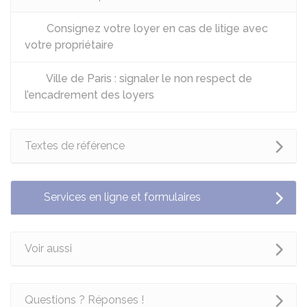
Consignez votre loyer en cas de litige avec
votre propriétaire
Ville de Paris : signaler le non respect de
l’encadrement des loyers
Textes de référence
Services en ligne et formulaires
Voir aussi
Questions ? Réponses !