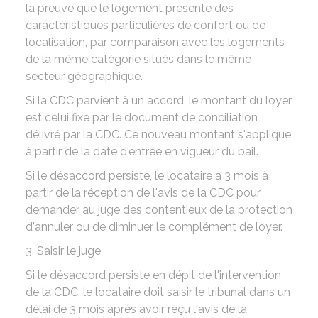
la preuve que le logement présente des
caractéristiques particulières de confort ou de
localisation, par comparaison avec les logements
de la même catégorie situés dans le même
secteur géographique.
Si la CDC parvient à un accord, le montant du loyer
est celui fixé par le document de conciliation
délivré par la CDC. Ce nouveau montant s'applique
à partir de la date d'entrée en vigueur du bail.
Si le désaccord persiste, le locataire a 3 mois à
partir de la réception de l'avis de la CDC pour
demander au juge des contentieux de la protection
d'annuler ou de diminuer le complément de loyer.
3. Saisir le juge
Si le désaccord persiste en dépit de l'intervention
de la CDC, le locataire doit saisir le tribunal dans un
délai de 3 mois après avoir reçu l'avis de la