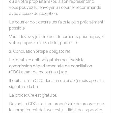
ou à votre propriétaire (ou à son représentant),
vous pouvez lui envoyer un courrier recommandé
avec accusé de réception.
Le courrier doit décrire les faits le plus précisément
possible.
Vous devez y joindre des documents pour appuyer
votre propos (textes de loi, photos...).
2. Conciliation (étape obligatoire)
Le locataire doit obligatoirement saisir la
commission départementale de conciliation
(CDC)
avant de recourir au juge.
Il doit saisir la CDC dans un délai de 3 mois après la
signature du bail.
La procédure est gratuite.
Devant la CDC, c'est au propriétaire de prouver que
le complément de loyer est justifié. il doit apporter