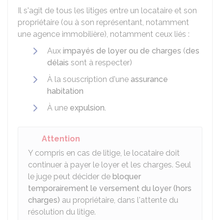
Il s'agit de tous les litiges entre un locataire et son
propriétaire (ou à son représentant, notamment
une agence immobilière), notamment ceux liés :
Aux
impayés de loyer ou de charges
(
des
délais
sont à respecter)
À la souscription d'une
assurance
habitation
À une
expulsion.
Attention
Y compris en cas de litige, le locataire doit
continuer à payer le loyer et les charges. Seul
le juge peut décider de
bloquer
temporairement le versement du loyer (hors
charges)
au propriétaire, dans l'attente du
résolution du litige.