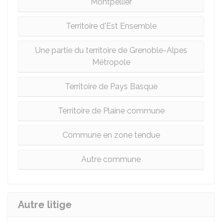
Montpellier
Territoire d'Est Ensemble
Une partie du territoire de Grenoble-Alpes
Métropole
Territoire de Pays Basque
Territoire de Plaine commune
Commune en zone tendue
Autre commune
Autre litige