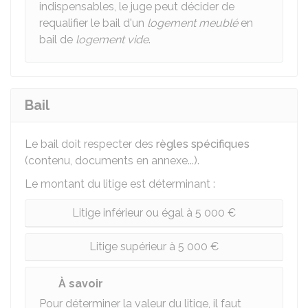
indispensables, le juge peut décider de
requalifier le bail d'un
logement meublé
en
bail de
logement vide
.
Bail
Le bail doit respecter des
règles spécifiques
(contenu, documents en annexe...).
Le montant du litige est déterminant :
Litige inférieur ou égal à 5 000 €
Litige supérieur à 5 000 €
À savoir
Pour déterminer la valeur du litige, il faut