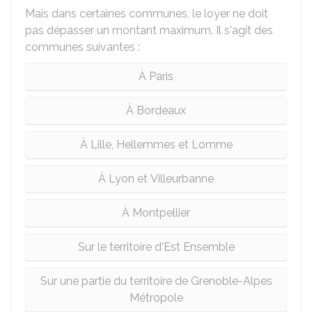
Mais dans certaines communes, le loyer ne doit
pas dépasser un montant maximum. Il s'agit des
communes suivantes :
À Paris
À Bordeaux
À Lille, Hellemmes et Lomme
À Lyon et Villeurbanne
À Montpellier
Sur le territoire d'Est Ensemble
Sur une partie du territoire de Grenoble-Alpes
Métropole