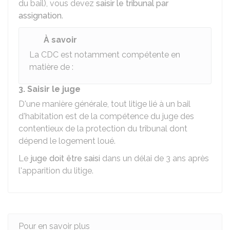
du bail), vous devez
saisir le tribunal par
assignation
.
À savoir
La
CDC
est notamment compétente en
matière de :
3. Saisir le juge
D'une manière générale, tout litige lié à un bail
d'habitation est de la compétence du juge des
contentieux de la protection du tribunal dont
dépend le logement loué.
Le
juge doit être saisi
dans un délai de 3 ans après
l'apparition du litige.
Pour en savoir plus