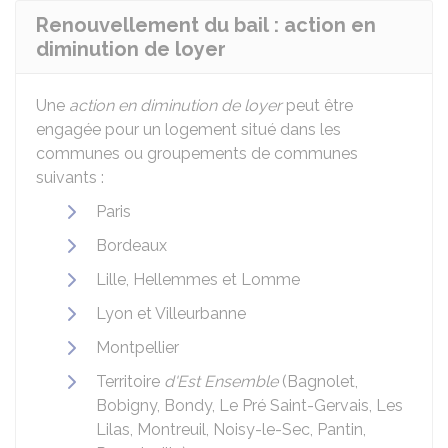
Renouvellement du bail : action en
diminution de loyer
Une
action en diminution de loyer
peut être
engagée pour un logement situé dans les
communes ou groupements de communes
suivants :
Paris
Bordeaux
Lille, Hellemmes et Lomme
Lyon et Villeurbanne
Montpellier
Territoire
d'Est Ensemble
(Bagnolet,
Bobigny, Bondy, Le Pré Saint-Gervais, Les
Lilas, Montreuil, Noisy-le-Sec, Pantin,