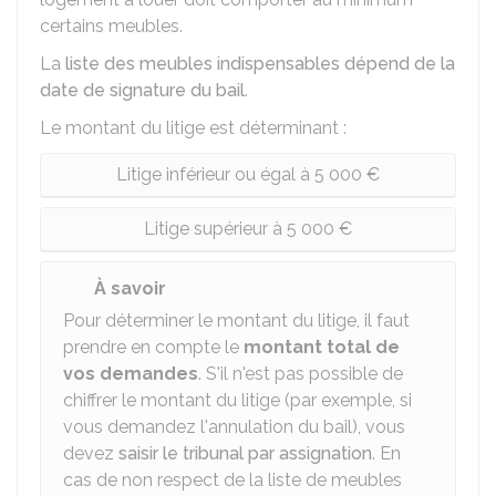
certains meubles.
La
liste des meubles indispensables dépend de la
date de signature du bail
.
Le montant du litige est déterminant :
Litige inférieur ou égal à 5 000 €
Litige supérieur à 5 000 €
À savoir
Pour déterminer le montant du litige, il faut
prendre en compte le
montant total de
vos demandes
. S'il n'est pas possible de
chiffrer le montant du litige (par exemple, si
vous demandez l'annulation du bail), vous
devez
saisir le tribunal par assignation
. En
cas de non respect de la liste de meubles