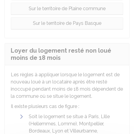
Sur le territoire de Plaine commune
Sur le territoire de Pays Basque
Loyer du logement resté non loué
moins de 18 mois
Les règles à appliquer lorsque le logement est de
nouveau loué à un locataire après être resté
inoccupé pendant moins de 18 mois dépendent de
la commune où se situe le logement.
Il existe plusieurs cas de figure :
Soit le logement se situe à Paris, Lille
(Hellemmes, Lomme), Montpellier,
Bordeaux, Lyon et Villeurbanne,