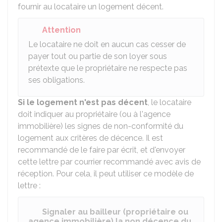
fournir au locataire un logement décent.
Attention
Le locataire ne doit en aucun cas cesser de
payer tout ou partie de son loyer sous
prétexte que le propriétaire ne respecte pas
ses obligations.
Si le logement n'est pas décent
, le locataire
doit indiquer au propriétaire (ou à l'agence
immobilière) les signes de non-conformité du
logement aux critères de décence. Il est
recommandé de le faire par écrit, et d'envoyer
cette lettre par courrier recommandé avec avis de
réception. Pour cela, il peut utiliser ce modèle de
lettre :
Signaler au bailleur (propriétaire ou
agence immobilière) la non décence du