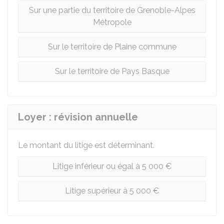
Sur une partie du territoire de Grenoble-Alpes
Métropole
Sur le territoire de Plaine commune
Sur le territoire de Pays Basque
Loyer : révision annuelle
Le montant du litige est déterminant.
Litige inférieur ou égal à 5 000 €
Litige supérieur à 5 000 €