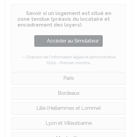
Savoir si un logement est situé en
zone tendue (préavis du locataire et
encadrement des loyers)
Accéder au Simulateur
Direction de l'information légale et administrative
(Dila) - Premier ministre
Paris
Bordeaux
Lille (Hellemmes et Lomme)
Lyon et Villeurbanne