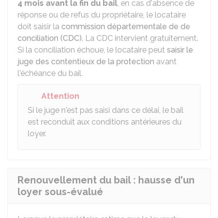
4 mois avant la fin du bail
, en cas d'absence de
réponse ou de refus du propriétaire, le locataire
doit saisir la
commission départementale de de
conciliation (CDC)
. La CDC intervient gratuitement.
Si la conciliation échoue, le locataire peut
saisir le
juge des contentieux de la protection
avant
l'échéance du bail.
Attention
Si le juge n'est pas saisi dans ce délai, le bail
est reconduit aux conditions antérieures du
loyer.
Renouvellement du bail : hausse d'un
loyer sous-évalué