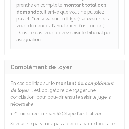
prendre en compte le
montant total des
demandes
. Il arrive que vous ne puissiez
pas chiffrer la valeur du litige (par exemple si
vous demandez l'annulation d'un contrat).
Dans ce cas, vous devez
saisir le tribunal par
assignation
.
Complément de loyer
En cas de litige sur le
montant du
complément
de loyer
, il est obligatoire d'engager une
conciliation, pour pouvoir ensuite saisir le juge, si
nécessaire.
1. Courrier recommandé (étape facultative)
Si vous ne parvenez pas à parler à votre locataire