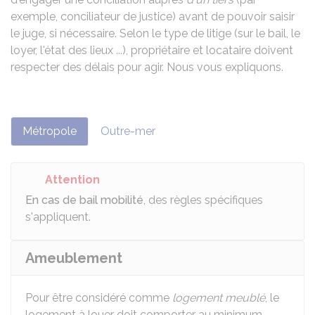
exemple, conciliateur de justice) avant de pouvoir saisir
le juge, si nécessaire. Selon le type de litige (sur le bail, le
loyer, l'état des lieux ...), propriétaire et locataire doivent
respecter des délais pour agir. Nous vous expliquons.
Métropole
Outre-mer
Attention
En cas de bail mobilité
, des règles spécifiques
s'appliquent.
Ameublement
Pour être considéré comme
logement meublé
, le
logement à louer doit comporter au minimum