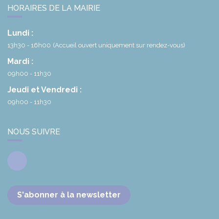
HORAIRES DE LA MAIRIE
Lundi :
13h30 - 16h00
(Accueil ouvert uniquement sur rendez-vous)
Mardi :
09h00 - 11h30
Jeudi et Vendredi :
09h00 - 11h30
NOUS SUIVRE
Facebook
S'abonner à la newsletter