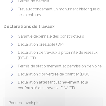
Permis de démolir
Travaux concernant un monument historique ou
ses alentours
Déclarations de travaux
Garantie décennale des constructeurs
Déclaration préalable (DP)
Déclaration de travaux à proximité de réseaux
(DT-DICT)
Permis de stationnement et permission de voirie
Déclaration d'ouverture de chantier (DOC)
Déclaration attestant l'achèvement et la
conformité des travaux (DAACT)
Pour en savoir plus