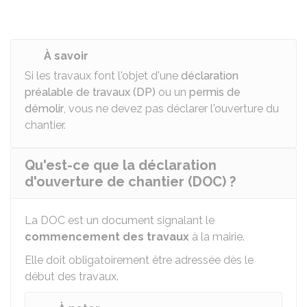
À savoir
Si les travaux font l'objet d'une
déclaration
préalable de travaux (DP)
ou un
permis de
démolir
, vous ne devez pas déclarer l'ouverture du
chantier.
Qu'est-ce que la déclaration
d'ouverture de chantier (DOC) ?
La DOC est un document signalant le
commencement des travaux
à la mairie.
Elle doit obligatoirement être adressée dès le
début des travaux.