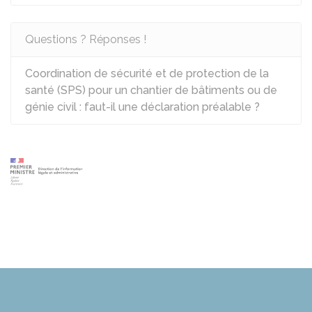
Questions ? Réponses !
Coordination de sécurité et de protection de la
santé (SPS) pour un chantier de bâtiments ou de
génie civil : faut-il une déclaration préalable ?