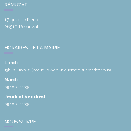
RÉMUZAT
17 quai de l'Oule
26510
Rémuzat
HORAIRES DE LA MAIRIE
Lundi :
13h30 - 16h00
(Accueil ouvert uniquement sur rendez-vous)
Mardi :
09h00 - 11h30
Jeudi et Vendredi :
09h00 - 11h30
NOUS SUIVRE