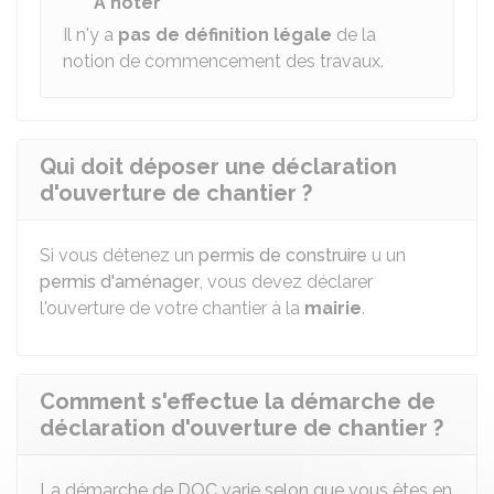
À noter
Il n'y a
pas de définition légale
de la
notion de commencement des travaux.
Qui doit déposer une déclaration
d'ouverture de chantier ?
Si vous détenez un
permis de construire
u un
permis d'aménager
, vous devez déclarer
l'ouverture de votre chantier à la
mairie
.
Comment s'effectue la démarche de
déclaration d'ouverture de chantier ?
La démarche de DOC varie selon que vous êtes en