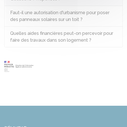
Faut-il une autorisation d'urbanisme pour poser
des panneaux solaires sur un toit ?
Quelles aides financières peut-on percevoir pour
faire des travaux dans son logement ?