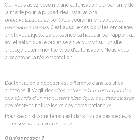
Oui, vous avez besoin d'une autorisation d'urbanisme de
la mairie pour la plupart des installations
photovoltaïques
au sol (plus couramment appelées
panneaux solaires
). C'est aussi le cas pour les ombrières
photovoltaïques. La puissance, la hauteur par rapport au
sol et selon que le projet se situe ou non sur un site
protégé déterminent le type d'autorisation. Nous vous
présentons la réglementation.
L'autorisation à déposer est différente dans les sites
protégés. Il s'agit des
sites patrimoniaux remarquables
,
des
abords d'un monument historique
, des
sites classés
,
des réserves naturelles et des parcs nationaux.
Pour savoir si votre terrain est dans l'un de ces secteurs,
adressez-vous à votre mairie.
Où s'adresser ?