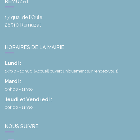
RÉMUZAT
17 quai de l'Oule
26510
Rémuzat
HORAIRES DE LA MAIRIE
Lundi :
13h30 - 16h00
(Accueil ouvert uniquement sur rendez-vous)
Mardi :
09h00 - 11h30
Jeudi et Vendredi :
09h00 - 11h30
NOUS SUIVRE