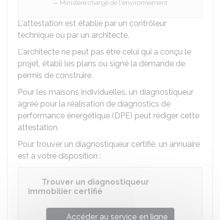
Ministère chargé de l'environnement
L'attestation est établie par un contrôleur
technique ou par un architecte.
L'architecte ne peut pas être celui qui a conçu le
projet, établi les plans ou signé la demande de
permis de construire.
Pour les maisons individuelles, un diagnostiqueur
agréé pour la réalisation de diagnostics de
performance énergétique (DPE) peut rédiger cette
attestation.
Pour trouver un diagnostiqueur certifié, un annuaire
est à votre disposition :
Trouver un diagnostiqueur
immobilier certifié
Accéder au service en ligne