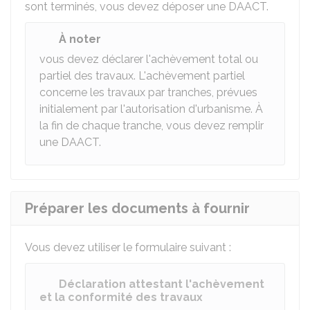
sont terminés, vous devez déposer une DAACT.
À noter
vous devez déclarer l'achèvement total ou
partiel des travaux. L'achèvement partiel
concerne les travaux par tranches, prévues
initialement par l'autorisation d'urbanisme. À
la fin de chaque tranche, vous devez remplir
une DAACT.
Préparer les documents à fournir
Vous devez utiliser le formulaire suivant :
Déclaration attestant l'achèvement
et la conformité des travaux