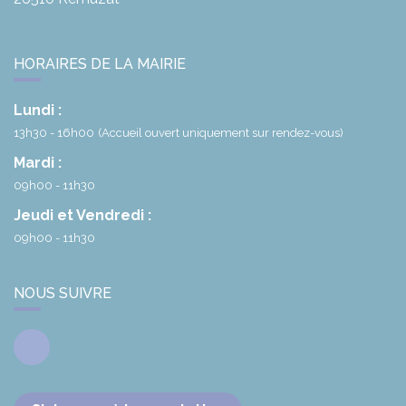
HORAIRES DE LA MAIRIE
Lundi :
13h30 - 16h00
(Accueil ouvert uniquement sur rendez-vous)
Mardi :
09h00 - 11h30
Jeudi et Vendredi :
09h00 - 11h30
NOUS SUIVRE
Facebook