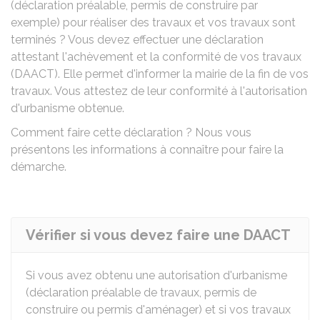
(déclaration préalable, permis de construire par
exemple) pour réaliser des travaux et vos travaux sont
terminés ? Vous devez effectuer une déclaration
attestant l'achèvement et la conformité de vos travaux
(DAACT). Elle permet d'informer la mairie de la fin de vos
travaux. Vous attestez de leur conformité à l'autorisation
d'urbanisme obtenue.
Comment faire cette déclaration ? Nous vous
présentons les informations à connaître pour faire la
démarche.
Vérifier si vous devez faire une DAACT
Si vous avez obtenu une autorisation d'urbanisme
(déclaration préalable de travaux, permis de
construire ou permis d'aménager) et si vos travaux