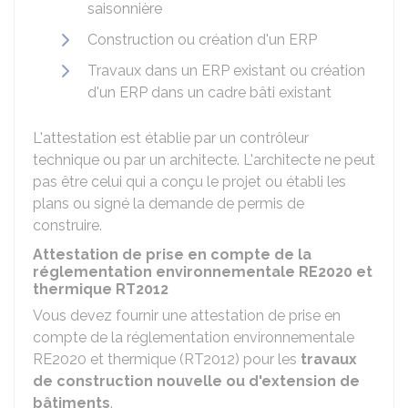
saisonnière
Construction ou création d'un
ERP
Travaux dans un ERP existant ou création
d'un ERP dans un cadre bâti existant
L'attestation est établie par un contrôleur
technique ou par un architecte. L'architecte ne peut
pas être celui qui a conçu le projet ou établi les
plans ou signé la demande de permis de
construire.
Attestation de prise en compte de la
réglementation environnementale RE2020 et
thermique RT2012
Vous devez fournir une attestation de prise en
compte de la réglementation environnementale
RE2020 et thermique (RT2012) pour les
travaux
de construction nouvelle ou d'extension de
bâtiments
.