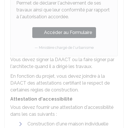
Permet de déclarer l'achèvement de ses
travaux ainsi que leur conformité par rapport
à l'autorisation accordée.
Accéder au Formulaire
Ministère chargé de l'urbanisme
Vous devez signer la DAACT ou la faire signer par
l'architecte quand il a dirigé les travaux.
En fonction du projet, vous devez joindre à la
DAACT des attestations certifiant le respect de
certaines règles de construction.
Attestation d'accessibilité
Vous devez fournir une attestation d'accessibilité
dans les cas suivants :
Construction d'une maison individuelle