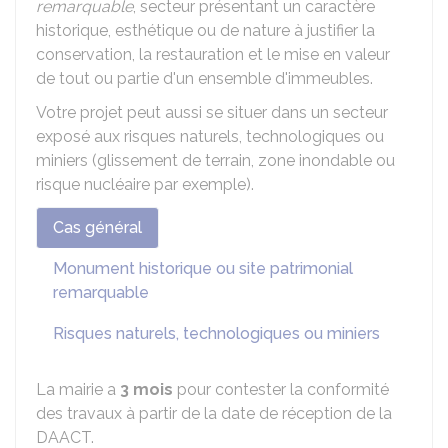
remarquable
, secteur présentant un caractère
historique, esthétique ou de nature à justifier la
conservation, la restauration et le mise en valeur
de tout ou partie d'un ensemble d'immeubles.
Votre projet peut aussi se situer dans un secteur
exposé aux risques naturels, technologiques ou
miniers (glissement de terrain, zone inondable ou
risque nucléaire par exemple).
Cas général
Monument historique ou site patrimonial
remarquable
Risques naturels, technologiques ou miniers
La mairie a
3 mois
pour contester la conformité
des travaux à partir de la date de réception de la
DAACT.