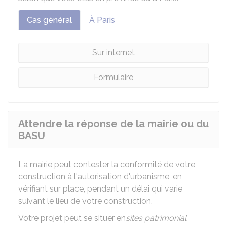
Cas général
À Paris
Sur internet
Formulaire
Attendre la réponse de la mairie ou du
BASU
La mairie peut contester la conformité de votre
construction à l'autorisation d'urbanisme, en
vérifiant sur place, pendant un délai qui varie
suivant le lieu de votre construction.
Votre projet peut se situer en
sites patrimonial