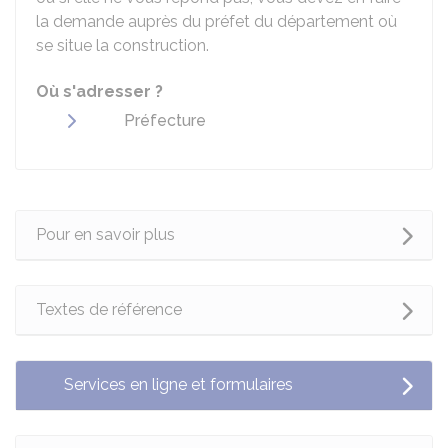
la demande auprès du préfet du département où
se situe la construction.
Où s'adresser ?
Préfecture
Pour en savoir plus
Textes de référence
Services en ligne et formulaires