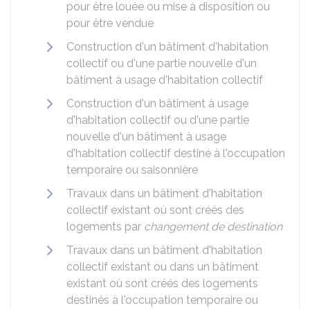
pour être louée ou mise à disposition ou
pour être vendue
Construction d'un bâtiment d'habitation
collectif ou d'une partie nouvelle d'un
bâtiment à usage d'habitation collectif
Construction d'un bâtiment à usage
d'habitation collectif ou d'une partie
nouvelle d'un bâtiment à usage
d'habitation collectif destiné à l'occupation
temporaire ou saisonnière
Travaux dans un bâtiment d'habitation
collectif existant où sont créés des
logements par
changement de destination
Travaux dans un bâtiment d'habitation
collectif existant ou dans un bâtiment
existant où sont créés des logements
destinés à l'occupation temporaire ou