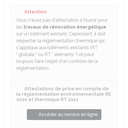
Attention
Vous n'avez pas d'attestation à fournir pour
les
travaux de rénovation énergétique
sur un bâtiment existant. Cependant, il doit
respecter la réglementation thermique qui
s'applique aux bâtiments existants (RT
" globale " ou RT " éléments ") et peut
toujours faire l'objet d'un contrôle de la
réglementation.
Attestations de prise en compte de
la réglementation environnementale RE
2020 et thermique RT 2012
Accéder au service en ligne