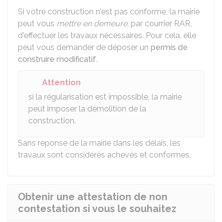
Si votre construction n'est pas conforme, la mairie
peut vous
mettre en demeure
, par courrier
RAR
,
d'effectuer les travaux nécessaires. Pour cela, elle
peut vous demander de déposer un
permis de
construire modificatif
.
Attention
si la régularisation est impossible, la mairie
peut imposer la démolition de la
construction.
Sans réponse de la mairie dans les délais, les
travaux sont considérés achevés et conformes.
Obtenir une attestation de non
contestation si vous le souhaitez