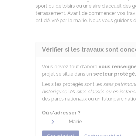
sport ou de loisirs ou une aire d'accueil des 
terrassement. Avant de commencer vos travau
est délivré par la mairie. Nous vous guidons
Vérifier si les travaux sont co
Vous devez tout d'abord
vous renseigne
projet se situe dans un
secteur protégé
Les sites protégés sont les
sites patrimo
historiques
, les
sites classés ou en instan
des parcs nationaux ou un futur parc natio
Où s'adresser ?
Mairie