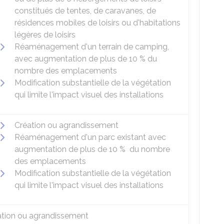
constitués de tentes, de caravanes, de
résidences mobiles de loisirs ou d'habitations
légères de loisirs
Réaménagement d'un terrain de camping,
avec augmentation de plus de
10 %
du
nombre des emplacements
Modification substantielle de la végétation
qui limite l'impact visuel des installations
Création ou agrandissement
Réaménagement d'un parc existant avec
augmentation de plus de
10 %
du nombre
des emplacements
Modification substantielle de la végétation
qui limite l'impact visuel des installations
ation ou agrandissement