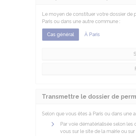
Le moyen de constituer votre dossier de 
Paris ou dans une autre commune :
Cas général
À Paris
S
Transmettre le dossier de per
Selon que vous êtes à Paris ou dans une 
Par voie dématérialisée selon les
vous sur le site de la mairie ou sur