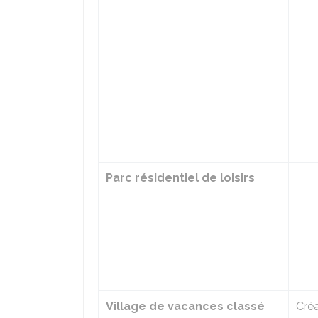
Parc résidentiel de loisirs
Village de vacances classé
Cré