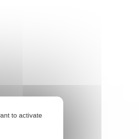
ant to activate