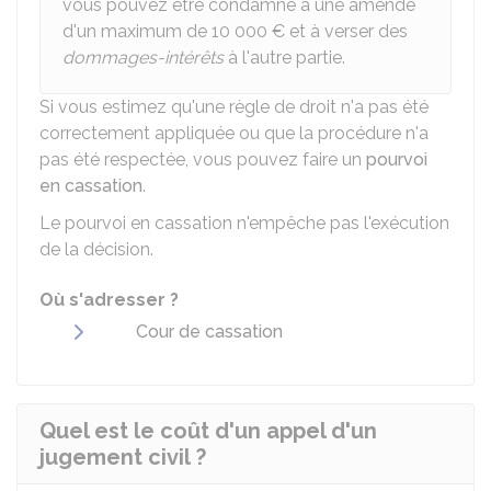
vous pouvez être condamné à une amende
d'un maximum de
10 000 €
et à verser des
dommages-intérêts
à l'autre partie.
Si vous estimez qu'une règle de droit n'a pas été
correctement appliquée ou que la procédure n'a
pas été respectée, vous pouvez faire un
pourvoi
en cassation
.
Le pourvoi en cassation n'empêche pas l'exécution
de la décision.
Où s'adresser ?
Cour de cassation
Quel est le coût d'un appel d'un
jugement civil ?