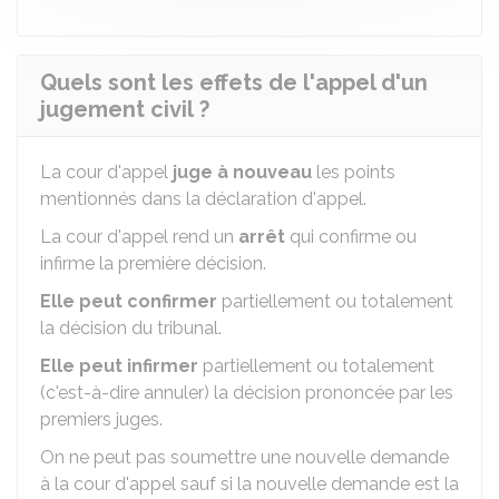
Quels sont les effets de l'appel d'un
jugement civil ?
La cour d'appel
juge à nouveau
les points
mentionnés dans la déclaration d'appel.
La cour d'appel rend un
arrêt
qui confirme ou
infirme la première décision.
Elle peut confirmer
partiellement ou totalement
la décision du tribunal.
Elle peut infirmer
partiellement ou totalement
(c'est-à-dire annuler) la décision prononcée par les
premiers juges.
On ne peut pas soumettre une nouvelle demande
à la cour d'appel sauf si la nouvelle demande est la