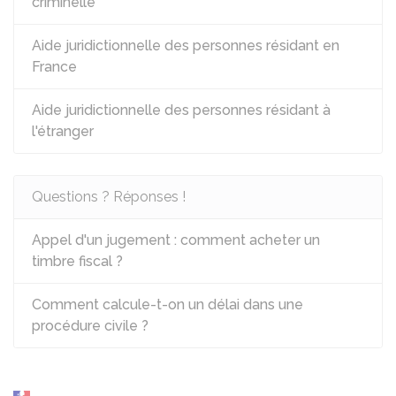
criminelle
Aide juridictionnelle des personnes résidant en
France
Aide juridictionnelle des personnes résidant à
l'étranger
Questions ? Réponses !
Appel d'un jugement : comment acheter un
timbre fiscal ?
Comment calcule-t-on un délai dans une
procédure civile ?