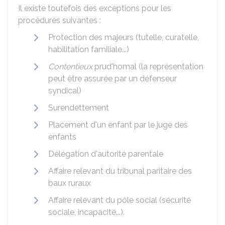
Il existe toutefois des exceptions pour les
procédures suivantes :
Protection des majeurs (tutelle, curatelle,
habilitation familiale...)
Contentieux
prud'homal (la représentation
peut être assurée par un défenseur
syndical)
Surendettement
Placement d'un enfant par le juge des
enfants
Délégation d'autorité parentale
Affaire relevant du tribunal paritaire des
baux ruraux
Affaire relevant du pôle social (sécurité
sociale, incapacité...).