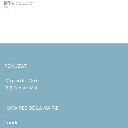
RÉMUZAT
17 quai de l'Oule
26510
Rémuzat
HORAIRES DE LA MAIRIE
Lundi :