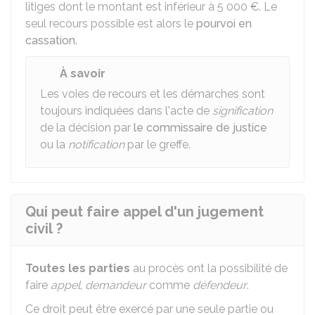
litiges dont le montant est inférieur à
5 000 €
. Le
seul recours possible est alors le
pourvoi en
cassation
.
À savoir
Les voies de recours et les démarches sont
toujours indiquées dans l'acte de
signification
de la décision par
le commissaire de justice
ou la
notification
par le greffe.
Qui peut faire appel d'un jugement
civil ?
Toutes les parties
au procès ont la possibilité de
faire
appel
,
demandeur
comme
défendeur
.
Ce droit peut être exercé par une seule partie ou