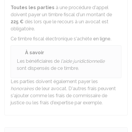
Toutes les parties
à une procédure d'appel
doivent payer un timbre fiscal d'un montant de
225 €
dès lors que le recours à un avocat est
obligatoire.
Ce timbre fiscal électronique s'achète
en ligne
.
À savoir
Les bénéficiaires de
l'aide juridictionnelle
sont dispensés de ce timbre.
Les parties doivent également payer les
honoraires
de leur avocat. D'autres frais peuvent
s'ajouter comme les frais de commissaire de
justice ou les frais d'expertise par exemple.