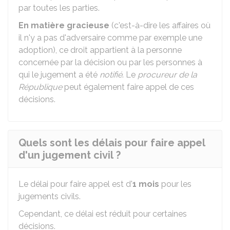
par toutes les parties.
En matière gracieuse
(c'est-à-dire les affaires où
il n'y a pas d'adversaire comme par exemple une
adoption), ce droit appartient à la personne
concernée par la décision ou par les personnes à
qui le jugement a été
notifié
. Le
procureur de la
République
peut également faire appel de ces
décisions.
Quels sont les délais pour faire appel
d'un jugement civil ?
Le délai pour faire appel est d'
1 mois
pour les
jugements civils.
Cependant, ce délai est réduit pour certaines
décisions.