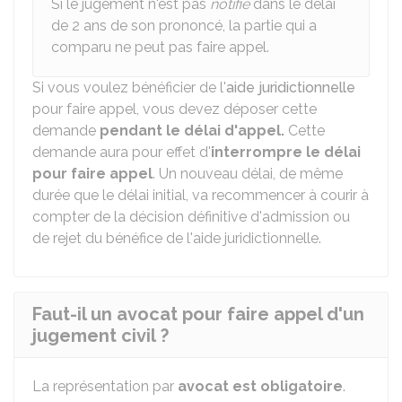
Si le jugement n'est pas
notifié
dans le délai
de 2 ans de son prononcé, la partie qui a
comparu ne peut pas faire appel.
Si vous voulez bénéficier de l'
aide juridictionnelle
pour faire appel, vous devez déposer cette
demande
pendant le délai d'appel.
Cette
demande aura pour effet d'
interrompre le délai
pour faire appel
. Un nouveau délai, de même
durée que le délai initial, va recommencer à courir à
compter de la décision définitive d'admission ou
de rejet du bénéfice de l'aide juridictionnelle.
Faut-il un avocat pour faire appel d'un
jugement civil ?
La représentation par
avocat est obligatoire
.