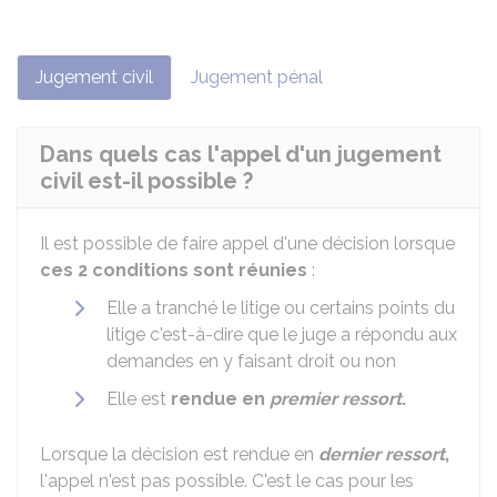
Jugement civil
Jugement pénal
Dans quels cas l'appel d'un jugement
civil est-il possible ?
Il est possible de faire appel d'une décision lorsque
ces 2 conditions sont réunies
:
Elle a tranché le litige ou certains points du
litige c'est-à-dire que le juge a répondu aux
demandes en y faisant droit ou non
Elle est
rendue en
premier ressort
.
Lorsque la décision est rendue en
dernier ressort
,
l'appel n'est pas possible. C'est le cas pour les