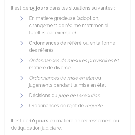
Il est de
15 jours
dans les situations suivantes :
En matière gracieuse (adoption,
changement de régime matrimonial,
tutelles par exemple)
Ordonnances de référé
ou en la forme
des référés
Ordonnances de mesures provisoires
en
matière de divorce
Ordonnances
de
mise en état
ou
jugements pendant la mise en état
Décisions du
juge de l'exécution
Ordonnances de rejet de
requête
.
Il est de
10 jours
en matière de redressement ou
de liquidation judiciaire.