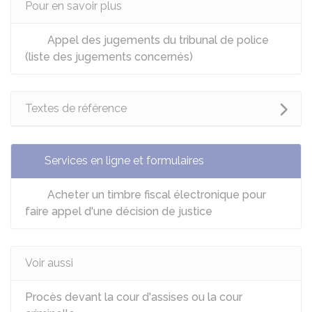
Pour en savoir plus
Appel des jugements du tribunal de police
(liste des jugements concernés)
Textes de référence
Services en ligne et formulaires
Acheter un timbre fiscal électronique pour
faire appel d'une décision de justice
Voir aussi
Procès devant la cour d'assises ou la cour