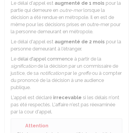
Le délai d'appel est
augmenté de 1 mois
pour la
partie qui demeure en
outre-mer
lorsque la
décision a été rendue en métropole. Il en est de
même pour les décisions prises en outre-mer pour
la personne demeurant en métropole.
Le délai d'appel est
augmenté de 2 mois
pour la
personne demeurant à l'étranger.
Le
délai d'appel commence
à partir de la
signification
de la décision par un commissaire de
justice, de sa
notification
par le
greffe
ou à compter
du prononcé de la décision à une audience
publique.
L'appel est déclaré
irrecevable
si les délais n'ont
pas été respectés. L'affaire n'est pas réexaminée
par la cour d'appel.
Attention