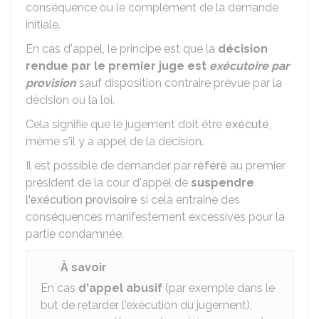
conséquence ou le complément de la demande
initiale.
En cas d'appel, le principe est que la
décision
rendue par le premier juge est
exécutoire par
provision
sauf disposition contraire prévue par la
décision ou la loi.
Cela signifie que le jugement doit être
exécuté
,
même s'il y a appel de la décision.
Il est possible de demander par
référé
au premier
président de la cour d'appel de
suspendre
l'exécution provisoire
si cela entraîne des
conséquences manifestement excessives pour la
partie condamnée.
À savoir
En cas
d'appel abusif
(par exemple dans le
but de retarder l'exécution du jugement),