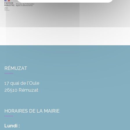
RÉMUZAT
17 quai de l'Oule
26510
Rémuzat
HORAIRES DE LA MAIRIE
Lundi :