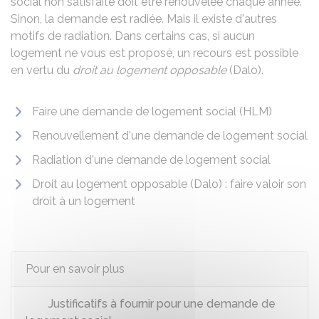
social non satisfaite doit être renouvelée chaque année.
Sinon, la demande est radiée. Mais il existe d'autres
motifs de radiation. Dans certains cas, si aucun
logement ne vous est proposé, un recours est possible
en vertu du
droit au logement opposable
(Dalo).
Faire une demande de logement social (HLM)
Renouvellement d'une demande de logement social
Radiation d'une demande de logement social
Droit au logement opposable (Dalo) : faire valoir son
droit à un logement
Pour en savoir plus
Justificatifs à fournir pour une demande de