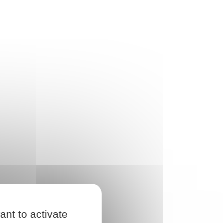
ant to activate