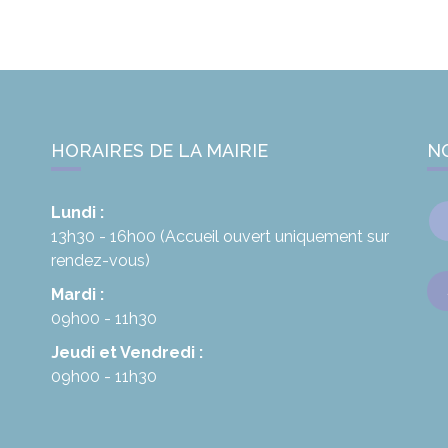
HORAIRES DE LA MAIRIE
N
Lundi :
13h30 - 16h00
(Accueil ouvert uniquement sur
rendez-vous)
Mardi :
09h00 - 11h30
Jeudi et Vendredi :
09h00 - 11h30