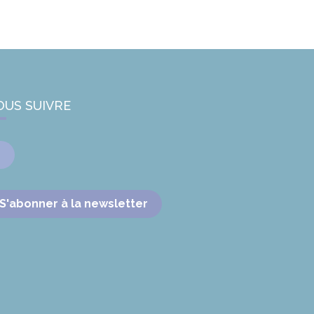
OUS SUIVRE
Facebook
S'abonner à la newsletter