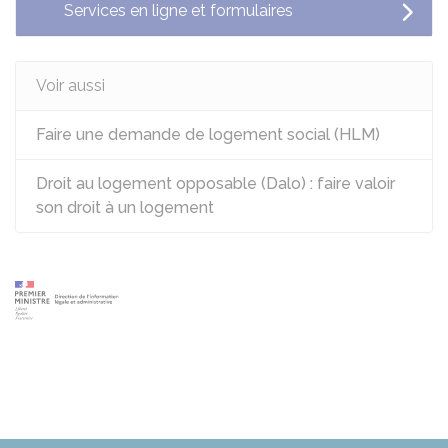
Services en ligne et formulaires
Voir aussi
Faire une demande de logement social (HLM)
Droit au logement opposable (Dalo) : faire valoir
son droit à un logement