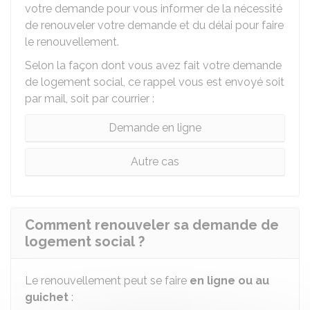
votre demande pour vous informer de la nécessité
de renouveler votre demande et du délai pour faire
le renouvellement.
Selon la façon dont vous avez fait votre demande
de logement social, ce rappel vous est envoyé soit
par mail, soit par courrier :
Demande en ligne
Autre cas
Comment renouveler sa demande de
logement social ?
Le renouvellement peut se faire
en ligne ou au
guichet
: