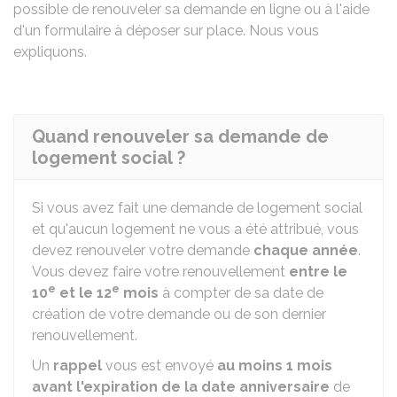
possible de renouveler sa demande en ligne ou à l'aide
d'un formulaire à déposer sur place. Nous vous
expliquons.
Quand renouveler sa demande de
logement social ?
Si vous avez fait une demande de logement social
et qu'aucun logement ne vous a été attribué, vous
devez renouveler votre demande
chaque année
.
Vous devez faire votre renouvellement
entre le
e
e
10
et le 12
mois
à compter de sa date de
création de votre demande ou de son dernier
renouvellement.
Un
rappel
vous est envoyé
au moins 1 mois
avant l'expiration de la date anniversaire
de