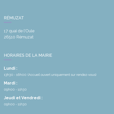
RÉMUZAT
17 quai de l'Oule
26510
Rémuzat
HORAIRES DE LA MAIRIE
Lundi :
13h30 - 16h00
(Accueil ouvert uniquement sur rendez-vous)
Mardi :
09h00 - 11h30
Jeudi et Vendredi :
09h00 - 11h30