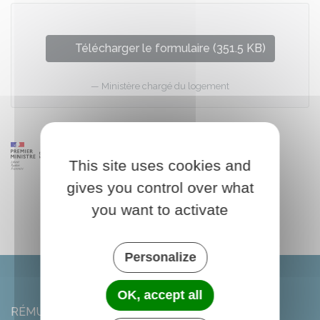
Télécharger le formulaire (351.5 KB)
Ministère chargé du logement
This site uses cookies and
gives you control over what
you want to activate
Personalize
OK, accept all
RÉMUZAT