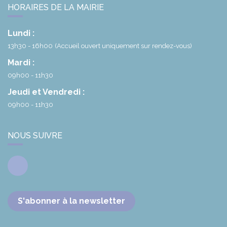
HORAIRES DE LA MAIRIE
Lundi :
13h30 - 16h00
(Accueil ouvert uniquement sur rendez-vous)
Mardi :
09h00 - 11h30
Jeudi et Vendredi :
09h00 - 11h30
NOUS SUIVRE
Facebook
S'abonner à la newsletter