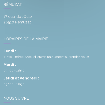
RÉMUZAT
17 quai de l'Oule
26510
Rémuzat
HORAIRES DE LA MAIRIE
Lundi :
13h30 - 16h00
(Accueil ouvert uniquement sur rendez-vous)
Mardi :
09h00 - 11h30
Jeudi et Vendredi :
09h00 - 11h30
NOUS SUIVRE