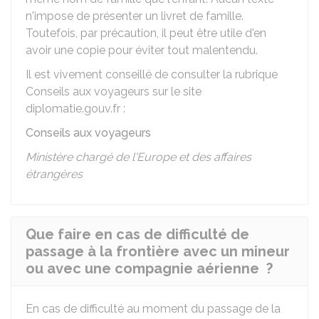
n'impose de présenter un livret de famille.
Toutefois, par précaution, il peut être utile d'en
avoir une copie pour éviter tout malentendu.
Il est vivement conseillé de consulter la rubrique
Conseils aux voyageurs sur le site
diplomatie.gouv.fr :
Conseils aux voyageurs
Ministère chargé de l'Europe et des affaires
étrangères
Que faire en cas de difficulté de
passage à la frontière avec un mineur
ou avec une compagnie aérienne ?
En cas de difficulté au moment du passage de la