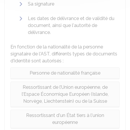
Sa signature
Les dates de délivrance et de validité du
document, ainsi que l'autorité de
délivrance.
En fonction de la nationalité de la personne
signataire de l'AST, différents types de documents
d'identité sont autorisés :
Personne de nationalité française
Ressortissant de l’Union européenne, de
l’Espace Économique Européen (Islande,
Norvège, Liechtenstein) ou de la Suisse
Ressortissant d'un État tiers à l'union
européenne