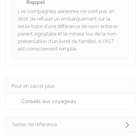
Rappel
Les compagnies aériennes ne sont pas en
droit de refuser un embarquement sur la
seule base d'une différence de nom entre le
parent signataire et le mineur (ou de la non-
présentation d'un livret de famille), si l'AST
est correctement remplie.
Pour en savoir plus
Conseils aux voyageurs
Textes de référence