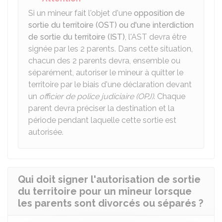
Si un mineur fait l'objet d'une
opposition de
sortie du territoire (OST) ou d'une interdiction
de sortie du territoire (IST)
, l'AST devra être
signée par les 2 parents. Dans cette situation,
chacun des 2 parents devra, ensemble ou
séparément, autoriser le mineur à quitter le
territoire par le biais d'une déclaration devant
un
officier de police judiciaire (OPJ)
. Chaque
parent devra préciser la destination et la
période pendant laquelle cette sortie est
autorisée.
Qui doit signer l'autorisation de sortie
du territoire pour un mineur lorsque
les parents sont divorcés ou séparés ?