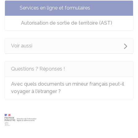
Services en ligne et formulaires
Autorisation de sortie de territoire (AST)
Voir aussi
Questions ? Réponses !
Avec quels documents un mineur français peut-il
voyager à l'étranger ?