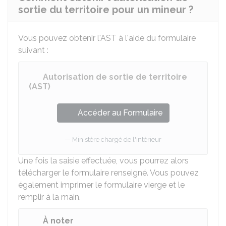
sortie du territoire pour un mineur ?
Vous pouvez obtenir l'AST à l'aide du formulaire
suivant :
Autorisation de sortie de territoire
(AST)
Accéder au Formulaire
Ministère chargé de l'intérieur
Une fois la saisie effectuée, vous pourrez alors
télécharger le formulaire renseigné. Vous pouvez
également imprimer le formulaire vierge et le
remplir à la main.
À noter