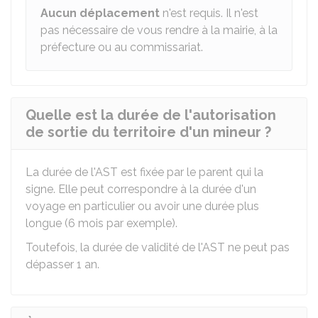
Aucun déplacement
n'est requis. Il n'est
pas nécessaire de vous rendre à la mairie, à la
préfecture ou au commissariat.
Quelle est la durée de l'autorisation
de sortie du territoire d'un mineur ?
La durée de l'AST est fixée par le parent qui la
signe. Elle peut correspondre à la durée d'un
voyage en particulier ou avoir une durée plus
longue (6 mois par exemple).
Toutefois, la durée de validité de l'AST ne peut pas
dépasser 1 an.