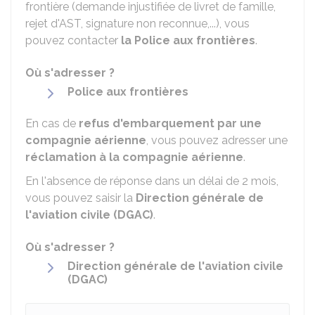
frontière (demande injustifiée de livret de famille,
rejet d'AST, signature non reconnue,...), vous
pouvez contacter
la Police aux frontières
.
Où s'adresser ?
Police aux frontières
En cas de
refus d'embarquement par une
compagnie aérienne
, vous pouvez adresser une
réclamation à la compagnie aérienne
.
En l'absence de réponse dans un délai de 2 mois,
vous pouvez saisir la
Direction générale de
l'aviation civile (DGAC)
.
Où s'adresser ?
Direction générale de l'aviation civile
(DGAC)