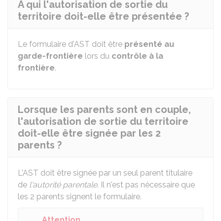
À qui l'autorisation de sortie du
territoire doit-elle être présentée ?
Le formulaire d'AST doit être
présenté au
garde-frontière
lors du
contrôle à la
frontière
.
Lorsque les parents sont en couple,
l'autorisation de sortie du territoire
doit-elle être signée par les 2
parents ?
L'AST doit être signée par un seul parent titulaire
de
l'autorité parentale
. Il n'est pas nécessaire que
les 2 parents signent le formulaire.
Attention