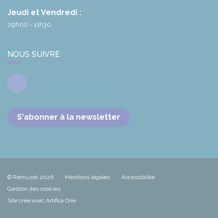
Jeudi et Vendredi :
09h00 - 11h30
NOUS SUIVRE
Facebook
S'abonner à la newsletter
© Rémuzat 2026
Mentions légales
Accessibilité
Gestion des cookies
Site créé avec Artifica One