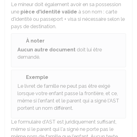
Le mineur doit également avoir en sa possession
une
pièce d'identité valide
à son nom : carte
d'identité ou passeport + visa si nécessaire selon le
pays de destination.
À noter
Aucun autre document
doit lui être
demandé.
Exemple
Le livret de famille ne peut pas être exigé
lorsque votre enfant passe la frontière, et ce,
même si l'enfant et le parent qui a signé l'AST
portent un nom différent.
Le formulaire d'AST est juridiquement suffisant,
même si le parent qui l'a signé ne porte pas le
même nom de famille que l'enfant. Aucun texte