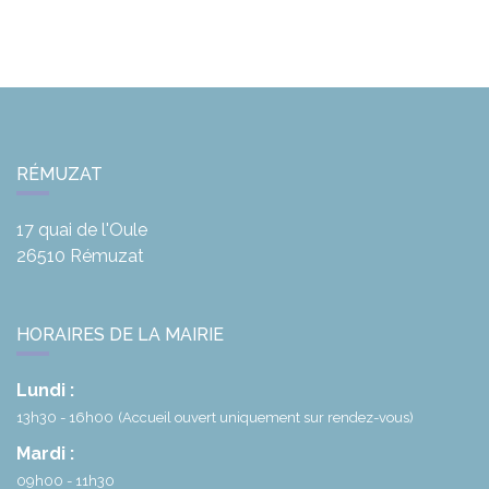
RÉMUZAT
17 quai de l'Oule
26510
Rémuzat
HORAIRES DE LA MAIRIE
Lundi :
13h30 - 16h00
(Accueil ouvert uniquement sur rendez-vous)
Mardi :
09h00 - 11h30