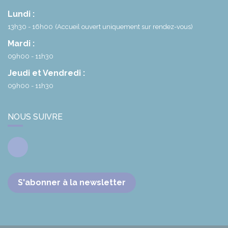
Lundi :
13h30 - 16h00
(Accueil ouvert uniquement sur rendez-vous)
Mardi :
09h00 - 11h30
Jeudi et Vendredi :
09h00 - 11h30
NOUS SUIVRE
Facebook
S'abonner à la newsletter