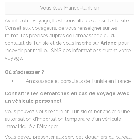
Vous êtes Franco-tunisien
Avant votre voyage, Il est conseillé de consulter le site
Conseil aux voyageurs,
de vous renseigner sur les
formalités précises auprès de l'ambassade ou du
consulat de Tunisie et de vous inscrire sur
Ariane
pour
recevoir par mail ou SMS des informations durant votre
voyage.
Où s'adresser ?
Ambassade et consulats de Tunisie en France
Connaître les démarches en cas de voyage avec
un véhicule personnel
Vous pouvez vous rendre en Tunisie et bénéficier d'une
autorisation d'importation temporaire d'un véhicule
immatriculé à l'étranger.
Vous devez présenter aux services douaniers du bureau