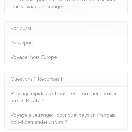
d'un voyage à l'étranger
Voir aussi
Passeport
Voyager hors Europe
Questions ? Réponses !
Passage rapide aux frontières : comment utiliser
un sas Parafe ?
Voyage à l'étranger : pour quel pays un Français
doit-il demander un visa ?