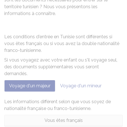
territoire tunisien ? Nous vous présentons les
informations à connaître.
Les conditions d'entrée en Tunisie sont différentes si
vous êtes français ou si vous avez la double nationalité
franco-tunisienne.
Si vous voyagez avec votre enfant ou s'il voyage seul,
des documents supplémentaires vous seront
demandés.
Voyage d'un majeur
Voyage d'un mineur
Les informations diffèrent selon que vous soyez de
nationalité française ou franco-tunisienne.
Vous êtes français