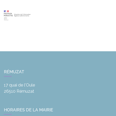
RÉMUZAT
17 quai de l'Oule
26510
Rémuzat
HORAIRES DE LA MAIRIE