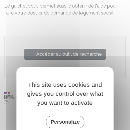
Le guichet vous permet aussi d'obtenir de l'aide pour
faire votre dossier de demande de logement social.
Accéder au outil de recherche
Ministère chargé du logement
This site uses cookies and
gives you control over what
you want to activate
Personalize