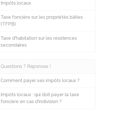
Impôts locaux
Taxe foncière sur les propriétés bâties
(TFPB)
Taxe d'habitation sur les résidences
secondaires
Questions ? Réponses !
Comment payer ses impôts locaux ?
Impôts locaux : qui doit payer la taxe
foncière en cas d'indivision ?