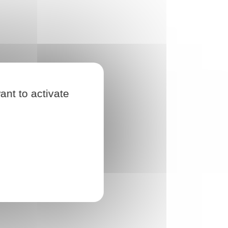
ant to activate