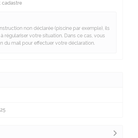
t cadastre
nstruction non déclarée (piscine par exemple), ils
à régulariser votre situation. Dans ce cas, vous
 du mail pour effectuer votre déclaration.
025