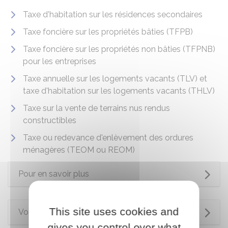
Taxe d'habitation sur les résidences secondaires
Taxe foncière sur les propriétés bâties (TFPB)
Taxe foncière sur les propriétés non bâties (TFPNB)
pour les entreprises
Taxe annuelle sur les logements vacants (TLV) et
taxe d'habitation sur les logements vacants (THLV)
Taxe sur la vente de terrains nus rendus
constructibles
Taxe ou redevance d'enlèvement des ordures
ménagères (TEOM ou REOM)
Pour en savoir plus
This site uses cookies and
Voir aussi
gives you control over what