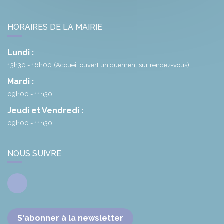
HORAIRES DE LA MAIRIE
Lundi :
13h30 - 16h00
(Accueil ouvert uniquement sur rendez-vous)
Mardi :
09h00 - 11h30
Jeudi et Vendredi :
09h00 - 11h30
NOUS SUIVRE
Facebook
S'abonner à la newsletter