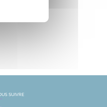
OUS SUIVRE