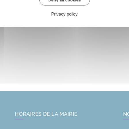
Deny all cookies
Privacy policy
HORAIRES DE LA MAIRIE
N