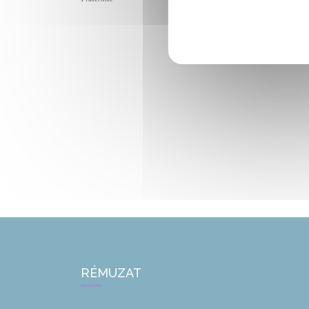
RÉMUZAT