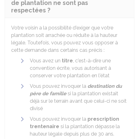
de plantation ne sont pas
respectées ?
Votre voisin a la possibilité d'exiger que votre
plantation soit arrachée ou réduite à la hauteur
légale. Toutefois, vous pouvez vous opposer à
cette demande dans certains cas précis :
Vous avez un
titre
, c'est-à-dire une
convention écrite, vous autorisant à
conserver votre plantation en l'état
Vous pouvez invoquer la
destination du
père de famille
si la plantation existait
déjà sur le terrain avant que celui-ci ne soit
divisé
Vous pouvez invoquer la
prescription
trentenaire
si la plantation dépasse la
hauteur légale depuis plus de 30 ans.