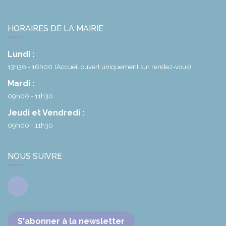
HORAIRES DE LA MAIRIE
Lundi :
13h30 - 16h00
(Accueil ouvert uniquement sur rendez-vous)
Mardi :
09h00 - 11h30
Jeudi et Vendredi :
09h00 - 11h30
NOUS SUIVRE
Facebook
S'abonner à la newsletter