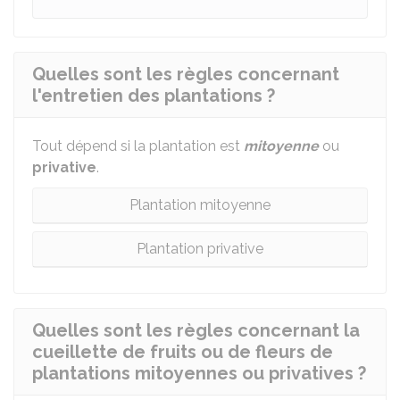
Quelles sont les règles concernant
l'entretien des plantations ?
Tout dépend si la plantation est
mitoyenne
ou
privative
.
Plantation mitoyenne
Plantation privative
Quelles sont les règles concernant la
cueillette de fruits ou de fleurs de
plantations mitoyennes ou privatives ?