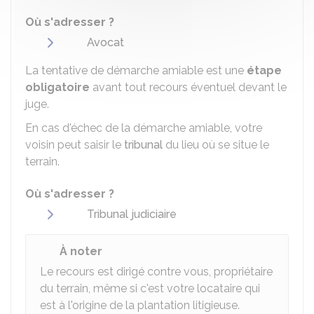
Où s'adresser ?
Avocat
La tentative de démarche amiable est une
étape
obligatoire
avant tout recours éventuel devant le
juge.
En cas d'échec de la démarche amiable, votre
voisin peut saisir le
tribunal
du lieu où se situe le
terrain.
Où s'adresser ?
Tribunal judiciaire
À noter
Le recours est dirigé contre vous, propriétaire
du terrain, même si c'est votre locataire qui
est à l'origine de la plantation litigieuse.