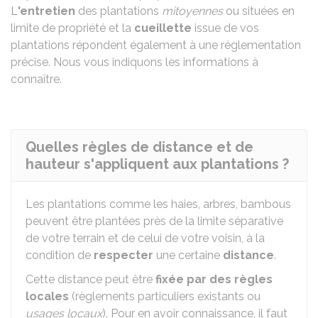
L
'entretien
des plantations
mitoyennes
ou situées en
limite de propriété et la
cueillette
issue de vos
plantations répondent également à une réglementation
précise. Nous vous indiquons les informations à
connaître.
Quelles règles de distance et de
hauteur s'appliquent aux plantations ?
Les plantations comme les haies, arbres, bambous
peuvent être plantées près de la limite séparative
de votre terrain et de celui de votre voisin, à la
condition de
respecter
une certaine
distance
.
Cette distance peut être
fixée par des règles
locales
(règlements particuliers existants ou
usages locaux
). Pour en avoir connaissance, il faut