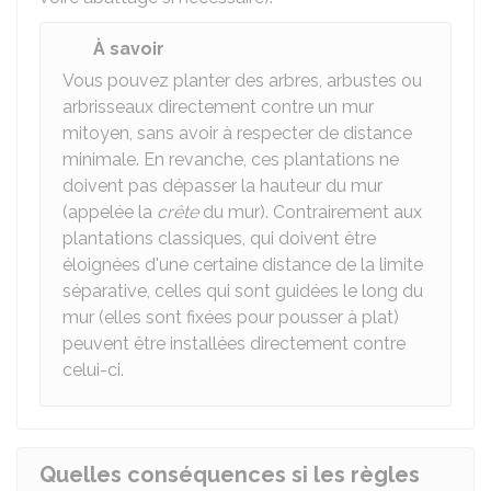
À savoir
Vous pouvez planter des arbres, arbustes ou
arbrisseaux directement contre un mur
mitoyen, sans avoir à respecter de distance
minimale. En revanche, ces plantations ne
doivent pas dépasser la hauteur du mur
(appelée la
crête
du mur). Contrairement aux
plantations classiques, qui doivent être
éloignées d'une certaine distance de la limite
séparative, celles qui sont guidées le long du
mur (elles sont fixées pour pousser à plat)
peuvent être installées directement contre
celui-ci.
Quelles conséquences si les règles