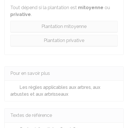
Tout dépend si la plantation est
mitoyenne
ou
privative
.
Plantation mitoyenne
Plantation privative
Pour en savoir plus
Les règles applicables aux arbres, aux
arbustes et aux arbrisseaux
Textes de référence