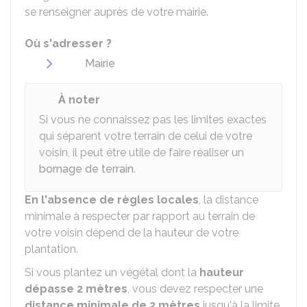
se renseigner auprès de votre mairie.
Où s'adresser ?
Mairie
À noter
Si vous ne connaissez pas les limites exactes
qui séparent votre terrain de celui de votre
voisin, il peut être utile de faire réaliser un
bornage de terrain
.
En l'absence de règles locales
, la distance
minimale à respecter par rapport au terrain de
votre voisin dépend de la hauteur de votre
plantation.
Si vous plantez un végétal dont la
hauteur
dépasse 2 mètres
, vous devez respecter une
distance minimale de 2 mètres
jusqu'à la limite