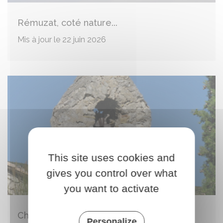
Rémuzat, coté nature...
Mis à jour le 22 juin 2026
This site uses cookies and
gives you control over what
you want to activate
Chapelle Saint Michel
Personalize