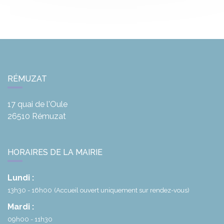
RÉMUZAT
17 quai de l'Oule
26510
Rémuzat
HORAIRES DE LA MAIRIE
Lundi :
13h30 - 16h00
(Accueil ouvert uniquement sur rendez-vous)
Mardi :
09h00 - 11h30