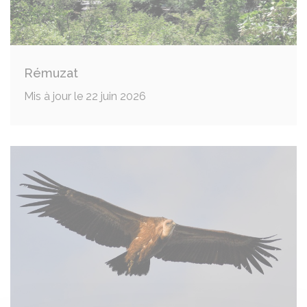
Rémuzat
Mis à jour le 22 juin 2026