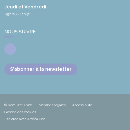
Jeudi et Vendredi :
09h00 - 11h30
NOUS SUIVRE
Facebook
S'abonner à la newsletter
© Rémuzat 2026
Mentions légales
Accessibilité
Gestion des cookies
Site créé avec Artifica One