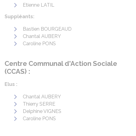
Etienne LATIL
Suppléants:
Bastien BOURGEAUD
Chantal AUBERY
Caroline PONS
Centre Communal d'Action Sociale
(CCAS) :
Elus :
Chantal AUBERY
Thierry SERRE
Delphine VIGNES
Caroline PONS