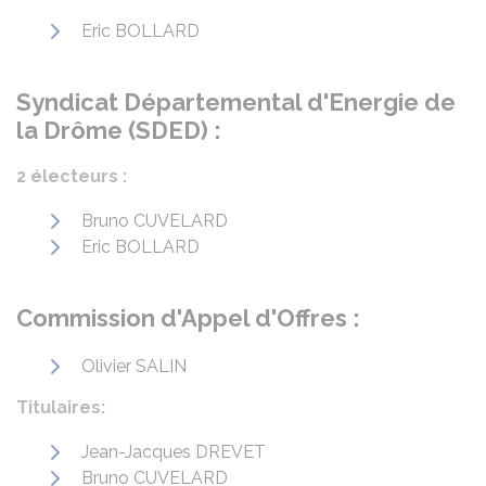
Eric BOLLARD
Syndicat Départemental d'Energie de
la Drôme (SDED) :
2 électeurs :
Bruno CUVELARD
Eric BOLLARD
Commission d'Appel d'Offres :
Olivier SALIN
Titulaires:
Jean-Jacques DREVET
Bruno CUVELARD