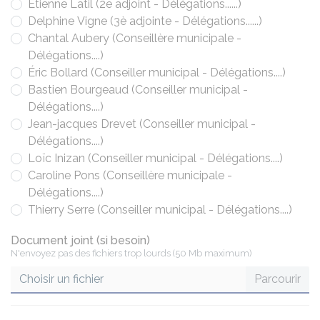
Étienne Latil (2e adjoint - Délégations......)
Delphine Vigne (3è adjointe - Délégations......)
Chantal Aubery (Conseillère municipale -
Délégations....)
Éric Bollard (Conseiller municipal - Délégations....)
Bastien Bourgeaud (Conseiller municipal -
Délégations....)
Jean-jacques Drevet (Conseiller municipal -
Délégations....)
Loïc Inizan (Conseiller municipal - Délégations....)
Caroline Pons (Conseillère municipale -
Délégations....)
Thierry Serre (Conseiller municipal - Délégations....)
Document joint (si besoin)
N'envoyez pas des fichiers trop lourds (50 Mb maximum)
Choisir un fichier