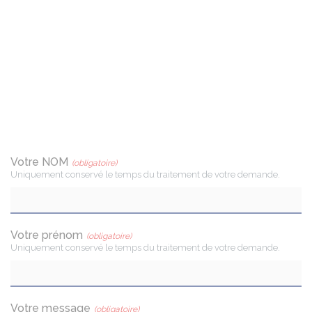
Votre NOM
(obligatoire)
Uniquement conservé le temps du traitement de votre demande.
Votre prénom
(obligatoire)
Uniquement conservé le temps du traitement de votre demande.
Votre message
(obligatoire)