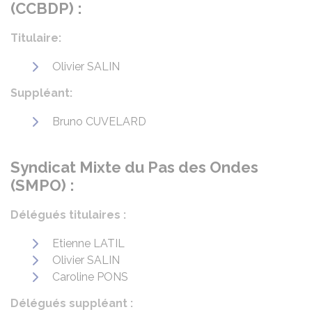
(CCBDP) :
Titulaire:
Olivier SALIN
Suppléant:
Bruno CUVELARD
Syndicat Mixte du Pas des Ondes
(SMPO) :
Délégués titulaires :
Etienne LATIL
Olivier SALIN
Caroline PONS
Délégués suppléant :