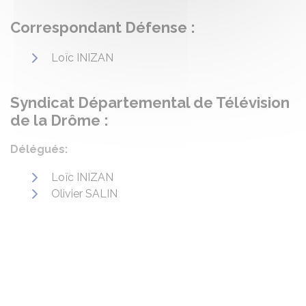
Correspondant Défense :
Loïc INIZAN
Syndicat Départemental de Télévision
de la Drôme :
Délégués:
Loïc INIZAN
Olivier SALIN