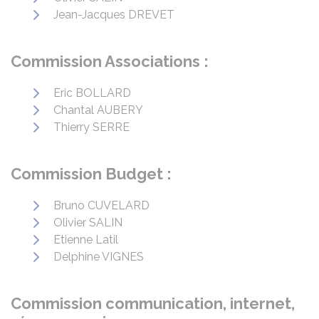
Jean-Jacques DREVET
Commission Associations :
Eric BOLLARD
Chantal AUBERY
Thierry SERRE
Commission Budget :
Bruno CUVELARD
Olivier SALIN
Etienne Latil
Delphine VIGNES
Commission communication, internet,