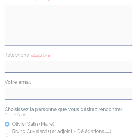
Téléphone
(obligatoire)
Votre email
Choisissez la personne que vous désirez rencontrer
Olivier Salin
Olivier Salin (Maire)
Bruno Cuvelard (1er adjoint - Délégations......)