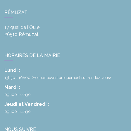
RÉMUZAT
17 quai de l'Oule
26510
Rémuzat
HORAIRES DE LA MAIRIE
Lundi :
13h30 - 16h00
(Accueil ouvert uniquement sur rendez-vous)
Mardi :
09h00 - 11h30
Jeudi et Vendredi :
09h00 - 11h30
NOUS SUIVRE