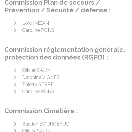
Commission Plan de secours /
Prévention / Sécurité / défense :
Loïc INIZAN
Caroline PONS
Commission réglementation générale,
protection des données (RGPD) :
Olivier SALIN
Delphine VIGNES
Thierry SERRE
Caroline PONS
Commission Cimetière :
Bastien BOURGEAUD
Olivier SALIN