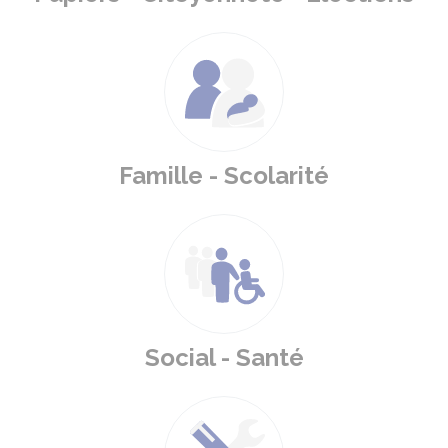
Famille - Scolarité
Social - Santé