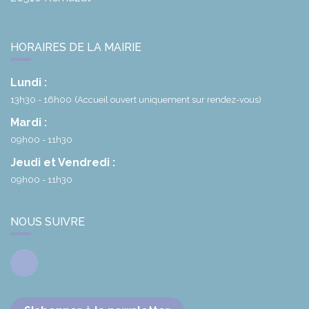
HORAIRES DE LA MAIRIE
Lundi :
13h30 - 16h00
(Accueil ouvert uniquement sur rendez-vous)
Mardi :
09h00 - 11h30
Jeudi et Vendredi :
09h00 - 11h30
NOUS SUIVRE
Facebook