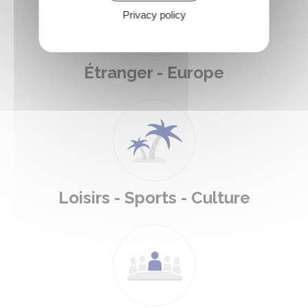
Privacy policy
Étranger - Europe
Loisirs - Sports - Culture