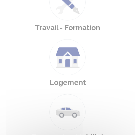
Travail - Formation
Logement