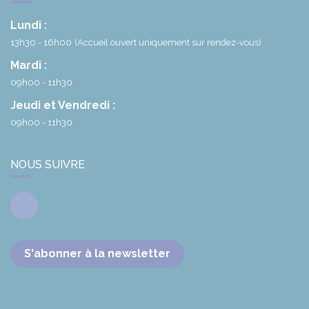
Lundi :
13h30 - 16h00
(Accueil ouvert uniquement sur rendez-vous)
Mardi :
09h00 - 11h30
Jeudi et Vendredi :
09h00 - 11h30
NOUS SUIVRE
Facebook
S'abonner à la newsletter