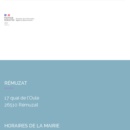
RÉMUZAT
17 quai de l'Oule
26510
Rémuzat
HORAIRES DE LA MAIRIE