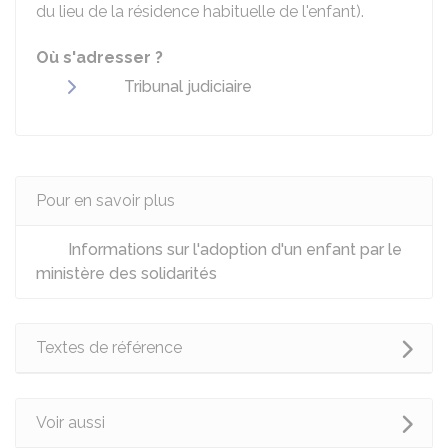
du lieu de la résidence habituelle de l'enfant).
Où s'adresser ?
Tribunal judiciaire
Pour en savoir plus
Informations sur l'adoption d'un enfant par le
ministère des solidarités
Textes de référence
Voir aussi