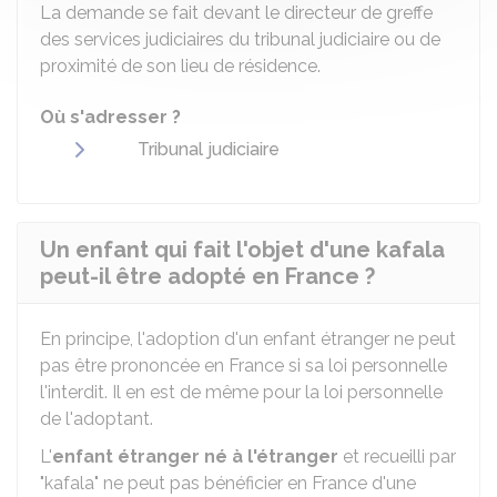
La demande se fait devant le directeur de greffe
des services judiciaires du tribunal judiciaire ou de
proximité de son lieu de résidence.
Où s'adresser ?
Tribunal judiciaire
Un enfant qui fait l'objet d'une kafala
peut-il être adopté en France ?
En principe, l'adoption d'un enfant étranger ne peut
pas être prononcée en France si sa loi personnelle
l'interdit. Il en est de même pour la loi personnelle
de l'adoptant.
L'
enfant étranger né à l'étranger
et recueilli par
"kafala" ne peut pas bénéficier en France d'une