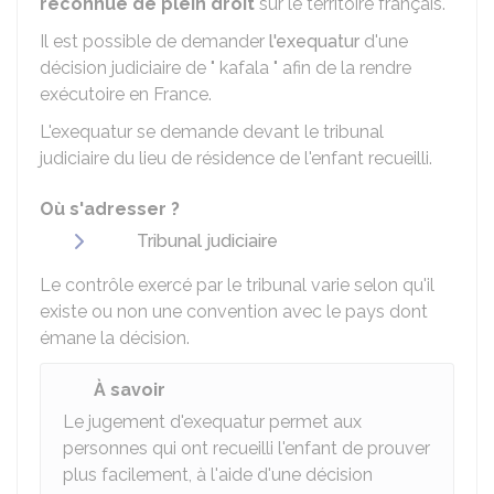
reconnue de plein droit
sur le territoire français.
Il est possible de demander
l'exequatur
d'une
décision judiciaire de " kafala " afin de la rendre
exécutoire en France.
L'exequatur se demande devant le tribunal
judiciaire du lieu de résidence de l'enfant recueilli.
Où s'adresser ?
Tribunal judiciaire
Le contrôle exercé par le tribunal varie selon qu'il
existe ou non une convention avec le pays dont
émane la décision.
À savoir
Le jugement d'exequatur permet aux
personnes qui ont recueilli l'enfant de prouver
plus facilement, à l'aide d'une décision