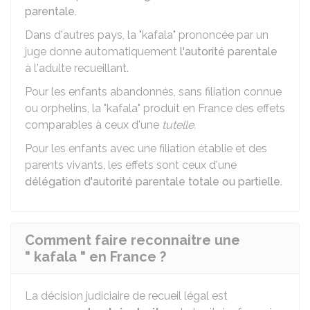
parentale.
Dans d'autres pays, la "kafala" prononcée par un
juge donne automatiquement
l'autorité parentale
à l'adulte recueillant.
Pour les enfants abandonnés, sans filiation connue
ou orphelins, la "kafala" produit en France des effets
comparables à ceux d'une
tutelle.
Pour les enfants avec une filiation établie et des
parents vivants, les effets sont ceux d'une
délégation d'autorité parentale totale ou partielle
.
Comment faire reconnaitre une
" kafala " en France ?
La décision judiciaire de recueil légal est