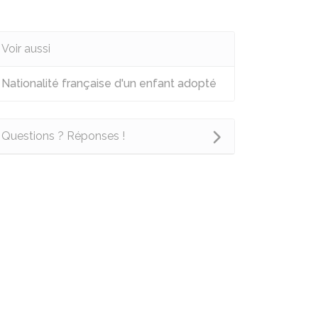
Voir aussi
Nationalité française d'un enfant adopté
Questions ? Réponses !