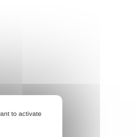
ant to activate