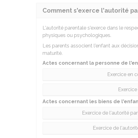
Comment s'exerce l'autorité pa
L'autorité parentale s'exerce dans le respe
physiques ou psychologiques.
Les parents associent l'enfant aux décisio
maturité.
Actes concernant la personne de l'en
Exercice en 
Exercice
Actes concernant les biens de l'enfa
Exercice de l'autorité p
Exercice de l'autori