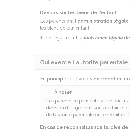
Devoirs sur les biens de l'enfant
Les parents ont
l'administration légale
les biens de leur enfant.
Ils ont également la
jouissance légale
de
Qui exerce l'autorité parentale 
En
principe
, les
parents
exercent en 
À noter
Les parents ne peuvent pas renoncer à l
décision du juge peut, sous certaines c
de l'autorité parentale
ou le
retrait de 
En cas de reconnaissance tardive de 