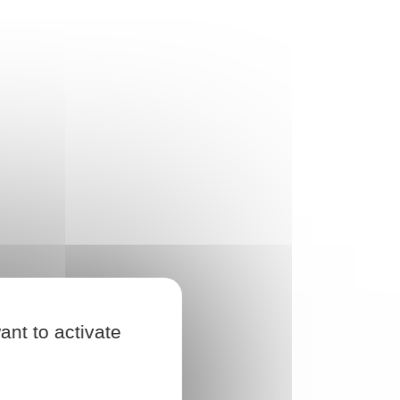
ant to activate