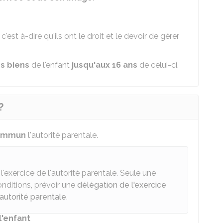
, c'est à-dire qu'ils ont le droit et le devoir de gérer
s biens
de l'enfant
jusqu'aux 16 ans
de celui-ci.
?
commun
l'autorité parentale.
'exercice de l'autorité parentale. Seule une
onditions, prévoir une
délégation de l'exercice
l'autorité parentale
.
l'enfant