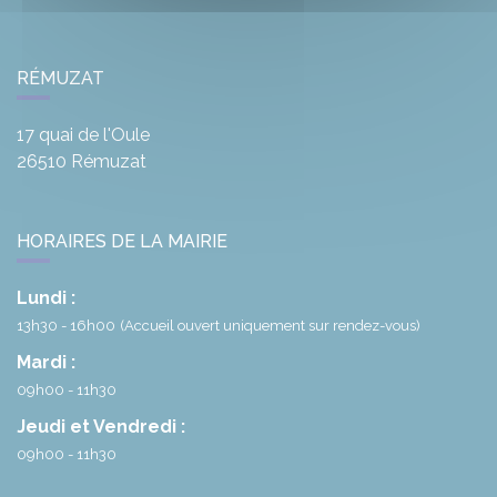
RÉMUZAT
17 quai de l'Oule
26510
Rémuzat
HORAIRES DE LA MAIRIE
Lundi :
13h30 - 16h00
(Accueil ouvert uniquement sur rendez-vous)
Mardi :
09h00 - 11h30
Jeudi et Vendredi :
09h00 - 11h30