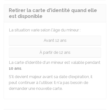
Retirer la carte d'identité quand elle
est disponible
La situation varie selon l'âge du mineur :
Avant 12 ans
À partir de 12 ans
La carte d'identité d'un mineur est valable pendant
10 ans
.
S'il devient majeur avant sa date d'expiration, il
peut continuer à l'utiliser. Il n'a pas besoin de
demander une nouvelle carte.