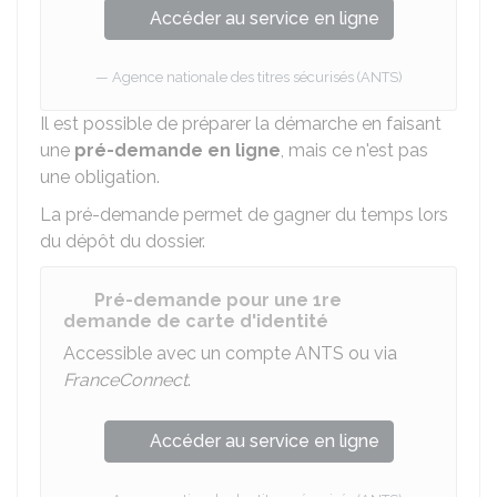
Accéder au service en ligne
Agence nationale des titres sécurisés (ANTS)
Il est possible de préparer la démarche en faisant
une
pré-demande en ligne
, mais ce n'est pas
une obligation.
La pré-demande permet de gagner du temps lors
du dépôt du dossier.
Pré-demande pour une 1re
demande de carte d'identité
Accessible avec un compte ANTS ou via
FranceConnect
.
Accéder au service en ligne