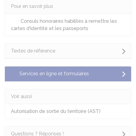
Pour en savoir plus
Consuls honoraires habilités à remettre les
cartes d'identité et les passeports
Textes de référence
Services en ligne et formulaires
Voir aussi
Autorisation de sortie du territoire (AST)
Questions ? Réponses !