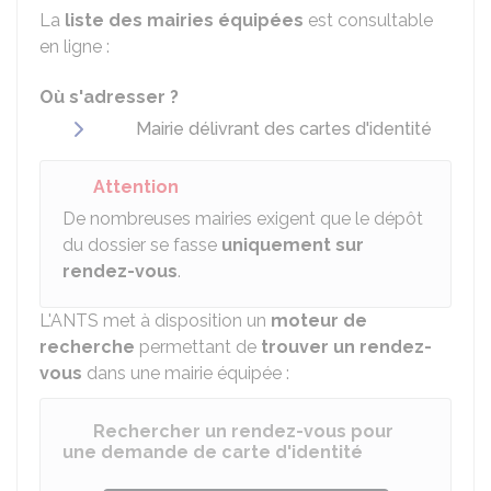
La
liste des mairies équipées
est consultable
en ligne :
Où s'adresser ?
Mairie délivrant des cartes d'identité
Attention
De nombreuses mairies exigent que le dépôt
du dossier se fasse
uniquement sur
rendez-vous
.
L'
ANTS
met à disposition un
moteur de
recherche
permettant de
trouver un rendez-
vous
dans une mairie équipée :
Rechercher un rendez-vous pour
une demande de carte d'identité