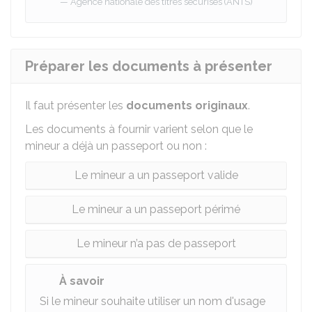
Agence nationale des titres sécurisés (ANTS)
Préparer les documents à présenter
Il faut présenter les
documents
originaux
.
Les documents à fournir varient selon que le
mineur a déjà un passeport ou non :
Le mineur a un passeport valide
Le mineur a un passeport périmé
Le mineur n’a pas de passeport
À savoir
Si le mineur souhaite utiliser un nom d'usage