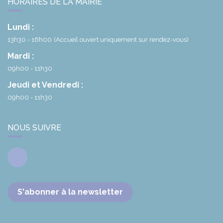
HORAIRES DE LA MAIRIE
Lundi :
13h30 - 16h00
(Accueil ouvert uniquement sur rendez-vous)
Mardi :
09h00 - 11h30
Jeudi et Vendredi :
09h00 - 11h30
NOUS SUIVRE
Facebook
S'abonner à la newsletter