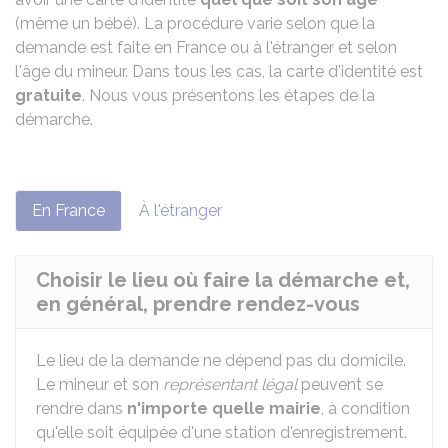
(même un bébé). La procédure varie selon que la
demande est faite en France ou à l'étranger et selon
l'âge du mineur. Dans tous les cas, la carte d'identité est
gratuite
. Nous vous présentons les étapes de la
démarche.
En France
À l'étranger
Choisir le lieu où faire la démarche et,
en général, prendre rendez-vous
Le lieu de la demande ne dépend pas du domicile.
Le mineur et son
représentant légal
peuvent se
rendre dans
n'importe quelle mairie
, à condition
qu'elle soit équipée d'une station d'enregistrement.