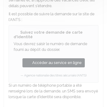
semaines et, à l'approche des vacances d'été, les
délais peuvent s'étendre.
Il est possible de suivre la demande sur le site de
l'
ANTS
:
Suivez votre demande de carte
d'identité
Vous devrez saisir le numéro de demande
fourni au dépôt du dossier.
Accéder au service en ligne
Agence nationale des titres sécurisés (ANTS)
Si un numéro de téléphone portable a été
renseigné lors de la demande, un SMS sera envoyé
lorsque la carte d'identité sera disponible.