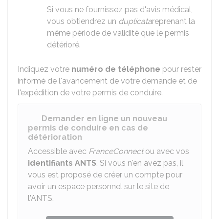
Si vous ne fournissez pas d'avis médical,
vous obtiendrez un
duplicata
reprenant la
même période de validité que le permis
détérioré.
Indiquez votre
numéro de téléphone
pour rester
informé de l'avancement de votre demande et de
l'expédition de votre permis de conduire.
Demander en ligne un nouveau
permis de conduire en cas de
détérioration
Accessible avec
FranceConnect
ou avec vos
identifiants
ANTS
. Si vous n'en avez pas, il
vous est proposé de créer un compte pour
avoir un espace personnel sur le site de
l'ANTS.