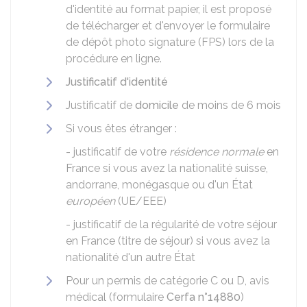
d'identité au format papier, il est proposé
de télécharger et d'envoyer le formulaire
de dépôt photo signature (FPS) lors de la
procédure en ligne.
Justificatif d'identité
Justificatif de
domicile
de moins de 6 mois
Si vous êtes étranger :
- justificatif de votre
résidence normale
en
France si vous avez la nationalité suisse,
andorrane, monégasque ou d'un État
européen
(UE/EEE)
- justificatif de la régularité de votre séjour
en France (titre de séjour) si vous avez la
nationalité d'un autre État
Pour un permis de catégorie C ou D, avis
médical (formulaire
Cerfa n°14880
)