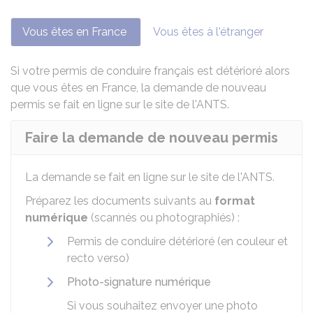
Vous êtes en France
Vous êtes à l'étranger
Si votre permis de conduire français est détérioré alors
que vous êtes en France, la demande de nouveau
permis se fait en ligne sur le site de l'
ANTS
.
Faire la demande de nouveau permis
La demande se fait en ligne sur le site de l'
ANTS
.
Préparez les documents suivants au
format
numérique
(scannés ou photographiés) :
Permis de conduire détérioré (en couleur et
recto verso)
Photo-signature numérique
Si vous souhaitez envoyer une photo