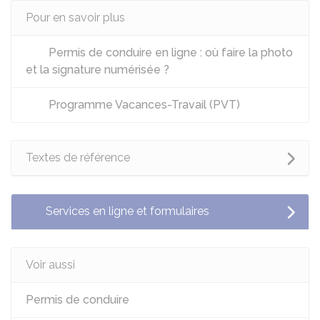
Pour en savoir plus
Permis de conduire en ligne : où faire la photo
et la signature numérisée ?
Programme Vacances-Travail (PVT)
Textes de référence
Services en ligne et formulaires
Voir aussi
Permis de conduire