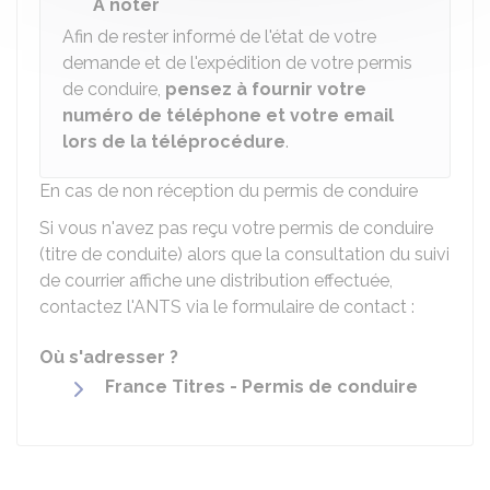
À noter
Afin de rester informé de l'état de votre
demande et de l'expédition de votre permis
de conduire,
pensez à fournir votre
numéro de téléphone et votre email
lors de la téléprocédure
.
En cas de non réception du permis de conduire
Si vous n'avez pas reçu votre permis de conduire
(titre de conduite) alors que la consultation du suivi
de courrier affiche une distribution effectuée,
contactez l'
ANTS
via le formulaire de contact :
Où s'adresser ?
France Titres - Permis de conduire