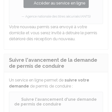
Accéder au service en ligne
Agence nationale des titres sécurisés (ANTS)
Votre nouveau permis sera envoyé à votre
domicile et vous serez invité à détruire le permis
détérioré dès réception du nouveau.
Suivre l'avancement de la demande
de permis de conduire
Un service en ligne permet de
suivre votre
demande
de permis de conduire :
Suivre l'avancement d'une demande
de permis de conduire