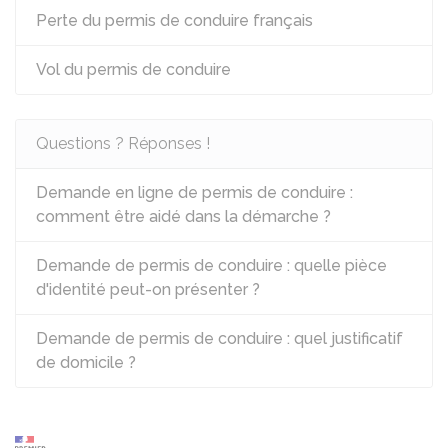
Perte du permis de conduire français
Vol du permis de conduire
Questions ? Réponses !
Demande en ligne de permis de conduire :
comment être aidé dans la démarche ?
Demande de permis de conduire : quelle pièce
d'identité peut-on présenter ?
Demande de permis de conduire : quel justificatif
de domicile ?