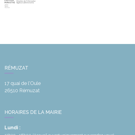
RÉMUZAT
17 quai de l'Oule
26510
Rémuzat
HORAIRES DE LA MAIRIE
Lundi :